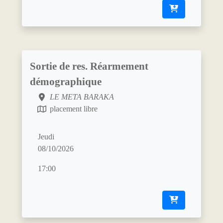
Sortie de res. Réarmement
démographique
LE META BARAKA
placement libre
Jeudi
08/10/2026
17:00