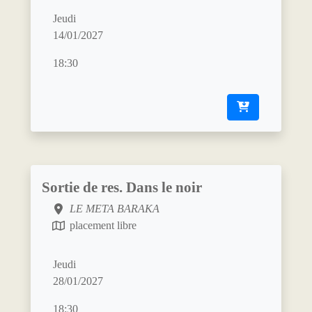
Jeudi
14/01/2027
18:30
Sortie de res. Dans le noir
LE META BARAKA
placement libre
Jeudi
28/01/2027
18:30