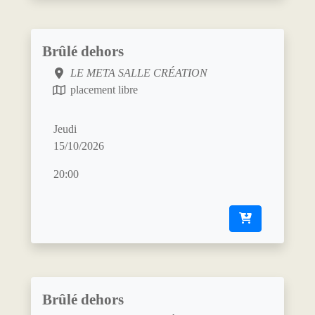
Brûlé dehors
LE META SALLE CRÉATION
placement libre
Jeudi
15/10/2026
20:00
Brûlé dehors