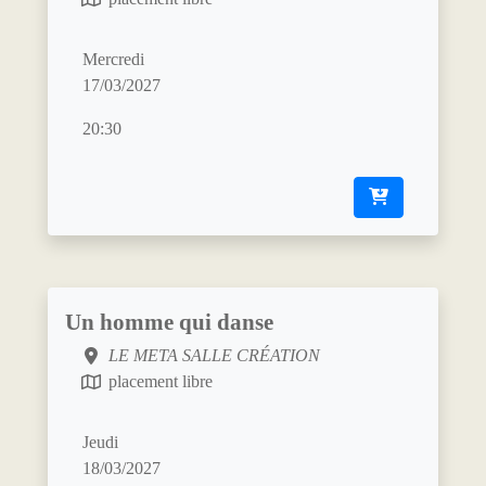
Mercredi
17/03/2027
20:30
Un homme qui danse
LE META SALLE CRÉATION
placement libre
Jeudi
18/03/2027