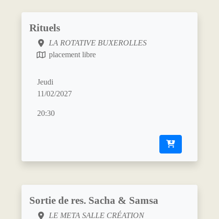
Rituels
LA ROTATIVE BUXEROLLES
placement libre
Jeudi
11/02/2027
20:30
Sortie de res. Sacha & Samsa
LE META SALLE CRÉATION