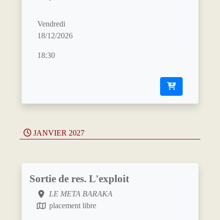
Vendredi
18/12/2026
18:30
JANVIER 2027
Sortie de res. L'exploit
LE META BARAKA
placement libre