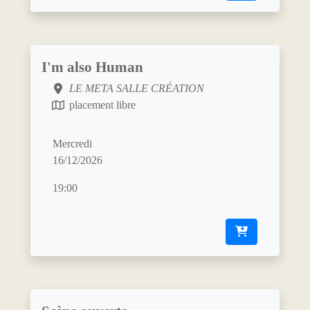
I'm also Human
LE META SALLE CRÉATION
placement libre
Mercredi
16/12/2026
19:00