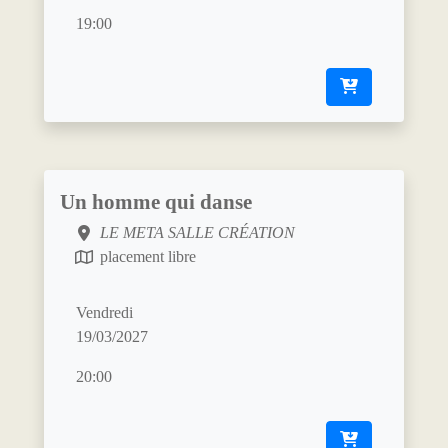
19:00
Un homme qui danse
LE META SALLE CRÉATION
placement libre
Vendredi
19/03/2027
20:00