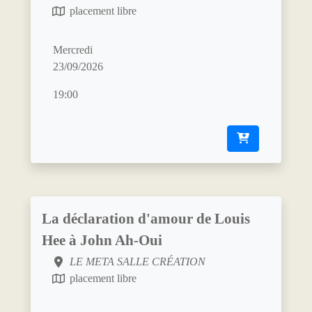
placement libre
Mercredi
23/09/2026
19:00
La déclaration d'amour de Louis
Hee à John Ah-Oui
LE META SALLE CRÉATION
placement libre