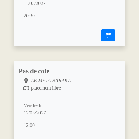
11/03/2027
20:30
Pas de côté
LE META BARAKA
placement libre
Vendredi
12/03/2027
12:00