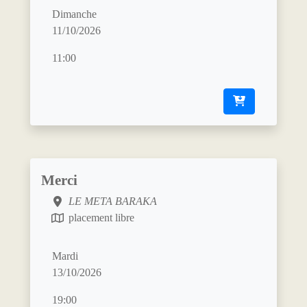
Dimanche
11/10/2026
11:00
Merci
LE META BARAKA
placement libre
Mardi
13/10/2026
19:00