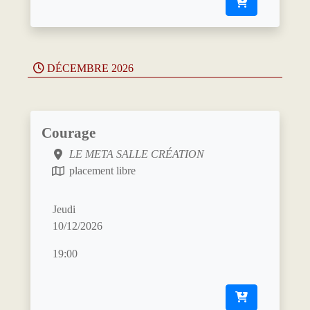
DÉCEMBRE 2026
Courage
LE META SALLE CRÉATION
placement libre
Jeudi
10/12/2026
19:00