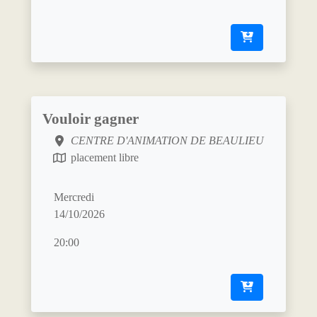
Vouloir gagner
CENTRE D'ANIMATION DE BEAULIEU
placement libre
Mercredi
14/10/2026
20:00