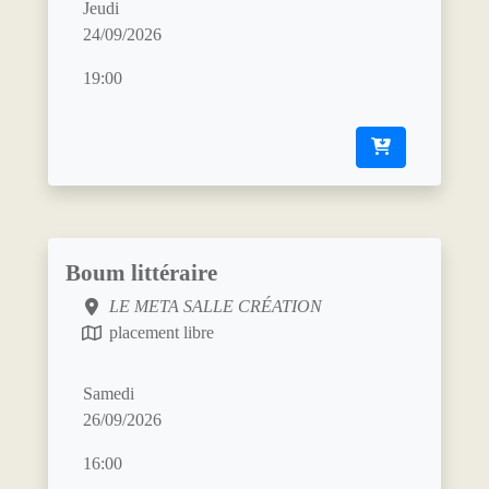
Jeudi
24/09/2026
19:00
Boum littéraire
LE META SALLE CRÉATION
placement libre
Samedi
26/09/2026
16:00