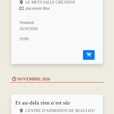
LE META SALLE CRÉATION
placement libre
Vendredi
16/10/2026
19:00
NOVEMBRE 2026
Et au-delà rien n'est sûr
CENTRE D'ANIMATION DE BEAULIEU