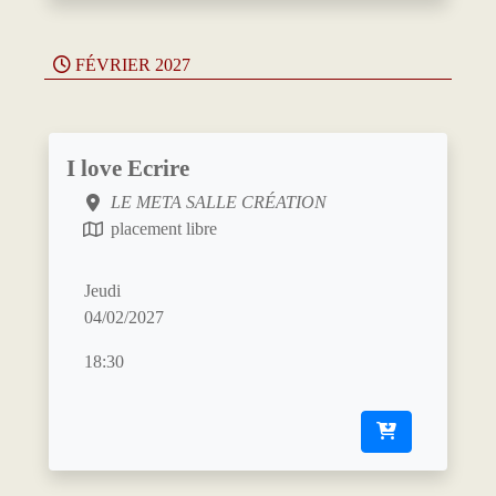
FÉVRIER 2027
I love Ecrire
LE META SALLE CRÉATION
placement libre
Jeudi
04/02/2027
18:30