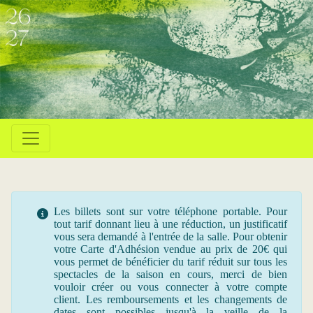
Les billets sont sur votre téléphone portable. Pour
tout tarif donnant lieu à une réduction, un justificatif
vous sera demandé à l'entrée de la salle. Pour obtenir
votre Carte d'Adhésion vendue au prix de 20€ qui
vous permet de bénéficier du tarif réduit sur tous les
spectacles de la saison en cours, merci de bien
vouloir créer ou vous connecter à votre compte
client. Les remboursements et les changements de
dates sont possibles jusqu'à la veille de la