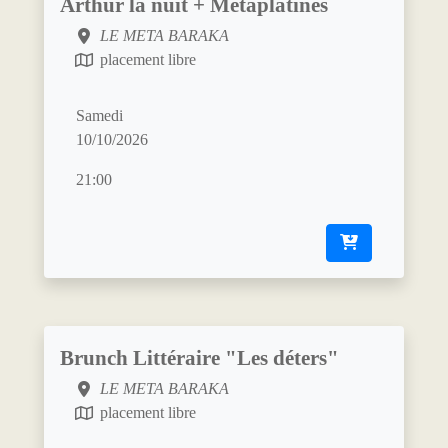
Arthur la nuit + Métaplatines
LE META BARAKA
placement libre
Samedi
10/10/2026
21:00
Brunch Littéraire "Les déters"
LE META BARAKA
placement libre