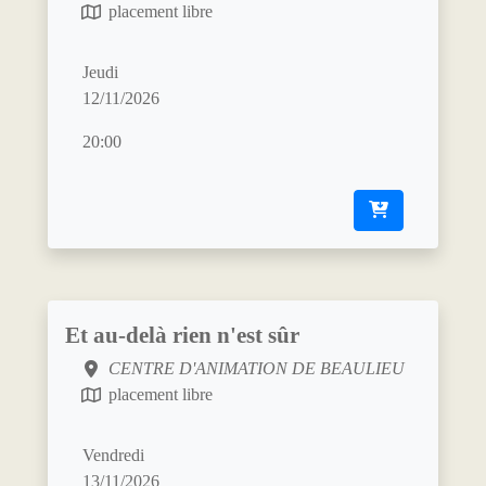
placement libre
Jeudi
12/11/2026
20:00
Et au-delà rien n'est sûr
CENTRE D'ANIMATION DE BEAULIEU
placement libre
Vendredi
13/11/2026