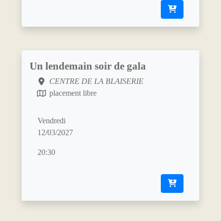
Un lendemain soir de gala
CENTRE DE LA BLAISERIE
placement libre
Vendredi
12/03/2027
20:30