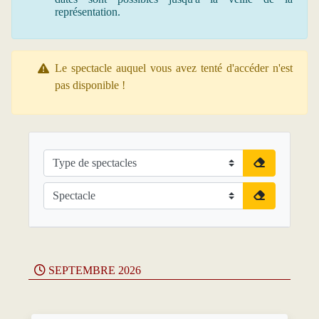
représentation.
Le spectacle auquel vous avez tenté d'accéder n'est
pas disponible !
SEPTEMBRE 2026