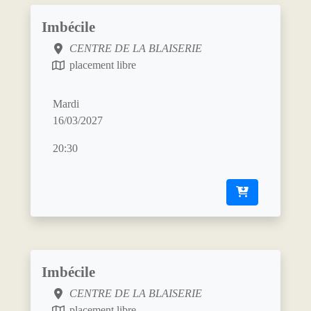
Imbécile
CENTRE DE LA BLAISERIE
placement libre
Mardi
16/03/2027
20:30
Imbécile
CENTRE DE LA BLAISERIE
placement libre