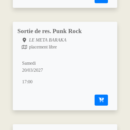
Sortie de res. Punk Rock
LE META BARAKA
placement libre
Samedi
20/03/2027
17:00