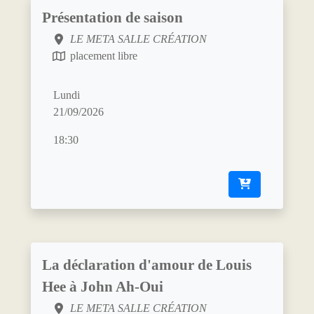
Présentation de saison
LE META SALLE CRÉATION
placement libre
Lundi
21/09/2026
18:30
La déclaration d'amour de Louis
Hee à John Ah-Oui
LE META SALLE CRÉATION