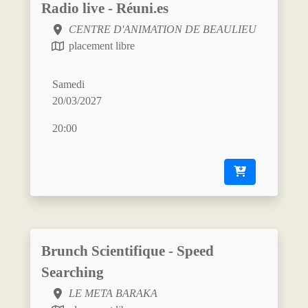
Radio live - Réuni.es
CENTRE D'ANIMATION DE BEAULIEU
placement libre
Samedi
20/03/2027
20:00
Brunch Scientifique - Speed
Searching
LE META BARAKA