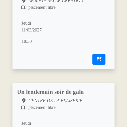
LE META SALLE CRÉATION
placement libre
Jeudi
11/03/2027
18:30
Un lendemain soir de gala
CENTRE DE LA BLAISERIE
placement libre
Jeudi