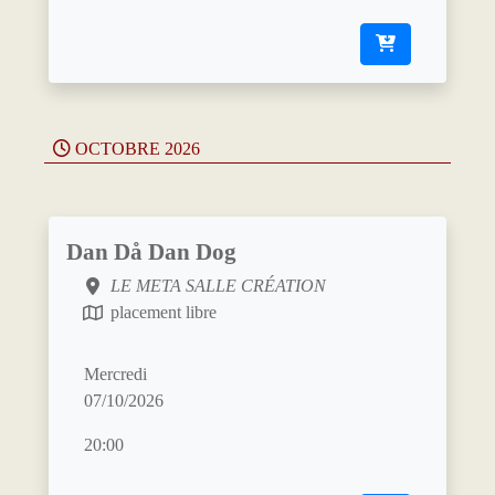
OCTOBRE 2026
Dan Då Dan Dog
LE META SALLE CRÉATION
placement libre
Mercredi
07/10/2026
20:00