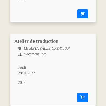
Atelier de traduction
LE META SALLE CRÉATION
placement libre
Jeudi
28/01/2027
20:00