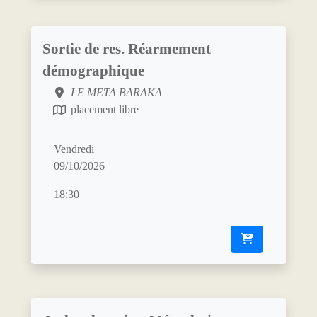
Sortie de res. Réarmement
démographique
LE META BARAKA
placement libre
Vendredi
09/10/2026
18:30