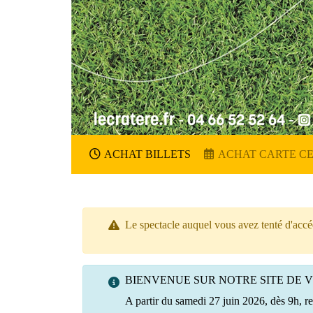
ACHAT BILLETS
ACHAT CARTE C
Le spectacle auquel vous avez tenté d'accéd
BIENVENUE SUR NOTRE SITE DE 
A partir du samedi 27 juin 2026, dès 9