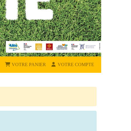
VOTRE PANIER
VOTRE COMPTE