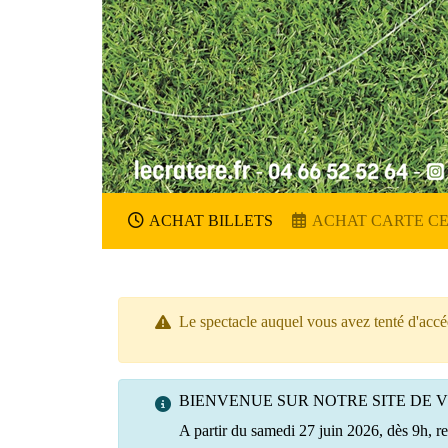
ACHAT BILLETS
ACHAT CARTE C
Le spectacle auquel vous avez tenté d'accéd
BIENVENUE SUR NOTRE SITE DE 
A partir du samedi 27 juin 2026, dès 9