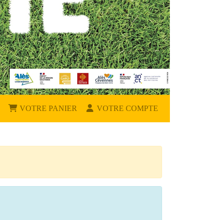
VOTRE PANIER
VOTRE COMPTE