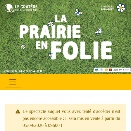
Le spectacle auquel vous avez tenté d'accéder n'est
pas encore accessible : il sera mis en vente à partir du
05/09/2026 à 09h00 !