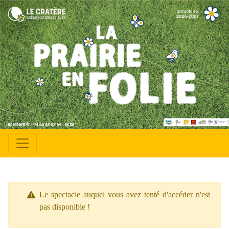
Le spectacle auquel vous avez tenté d'accéder n'est
pas disponible !