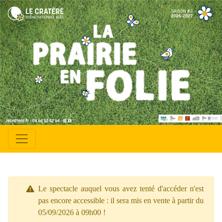
Le spectacle auquel vous avez tenté d'accéder n'est
pas encore accessible : il sera mis en vente à partir du
05/09/2026 à 09h00 !