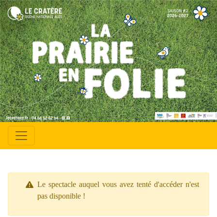
Le spectacle auquel vous avez tenté d'accéder n'est
pas disponible !