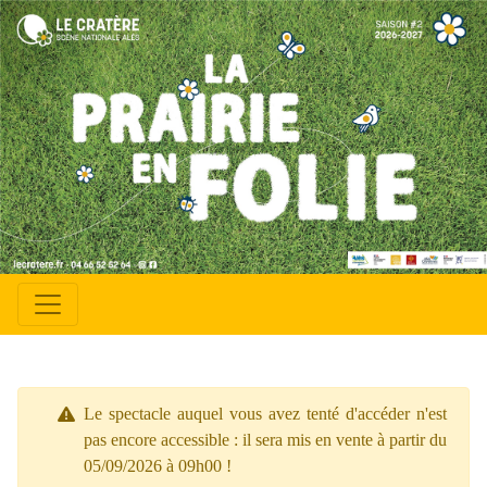
Le spectacle auquel vous avez tenté d'accéder n'est
pas encore accessible : il sera mis en vente à partir du
05/09/2026 à 09h00 !