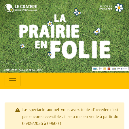
Le spectacle auquel vous avez tenté d'accéder n'est
pas encore accessible : il sera mis en vente à partir du
05/09/2026 à 09h00 !