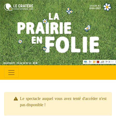
Le spectacle auquel vous avez tenté d'accéder n'est
pas disponible !