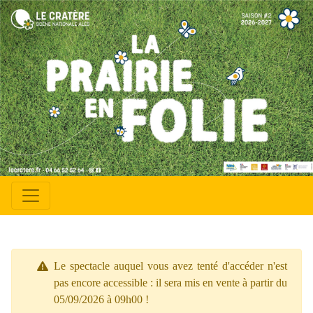
Le spectacle auquel vous avez tenté d'accéder n'est
pas encore accessible : il sera mis en vente à partir du
05/09/2026 à 09h00 !