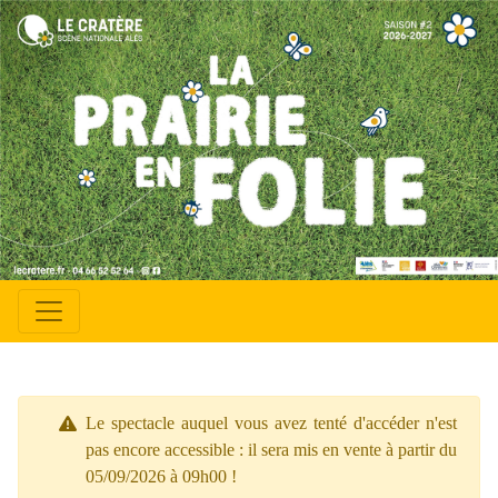
Le spectacle auquel vous avez tenté d'accéder n'est
pas encore accessible : il sera mis en vente à partir du
05/09/2026 à 09h00 !