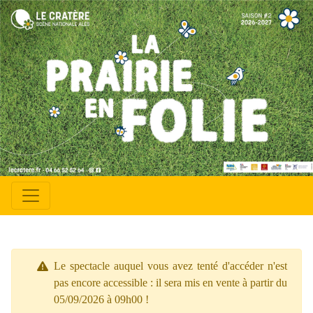
Le spectacle auquel vous avez tenté d'accéder n'est
pas encore accessible : il sera mis en vente à partir du
05/09/2026 à 09h00 !