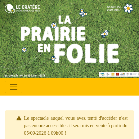
Le spectacle auquel vous avez tenté d'accéder n'est
pas encore accessible : il sera mis en vente à partir du
05/09/2026 à 09h00 !