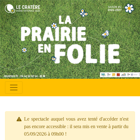
Le spectacle auquel vous avez tenté d'accéder n'est
pas encore accessible : il sera mis en vente à partir du
05/09/2026 à 09h00 !