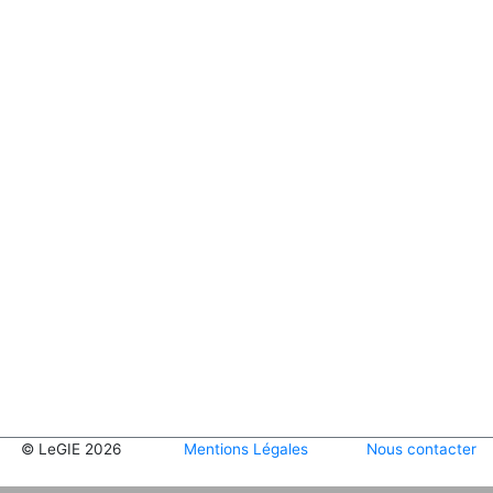
© LeGIE 2026
Mentions Légales
Nous contacter