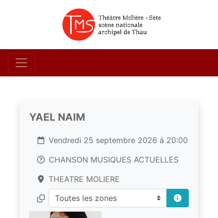
YAEL NAIM
Vendredi 25 septembre 2026 à 20:00
CHANSON MUSIQUES ACTUELLES
THEATRE MOLIERE