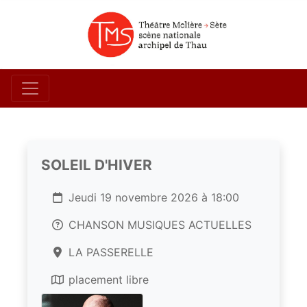
SOLEIL D'HIVER
Jeudi 19 novembre 2026 à 18:00
CHANSON MUSIQUES ACTUELLES
LA PASSERELLE
placement libre