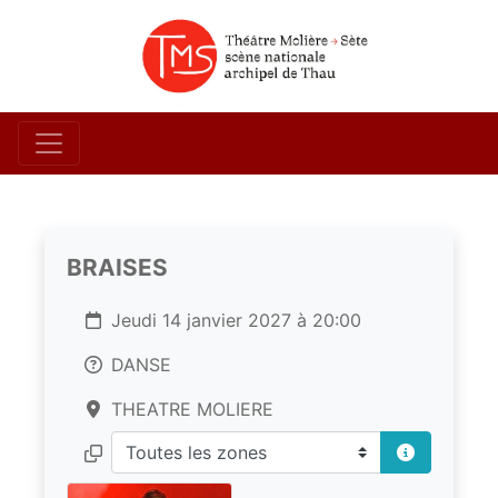
BRAISES
Jeudi 14 janvier 2027 à 20:00
DANSE
THEATRE MOLIERE