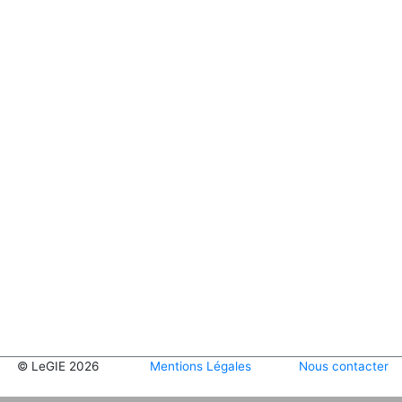
© LeGIE 2026
Mentions Légales
Nous contacter