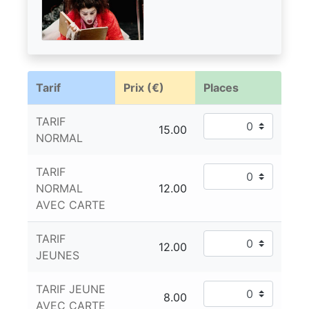
Tarif
Prix (€)
Places
TARIF
NORMAL
TARIF
NORMAL
AVEC CARTE
TARIF
JEUNES
TARIF JEUNE
AVEC CARTE