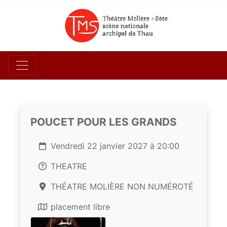
POUCET POUR LES GRANDS
Vendredi 22 janvier 2027 à 20:00
THEATRE
THÉATRE MOLIÈRE NON NUMÉROTÉ
placement libre