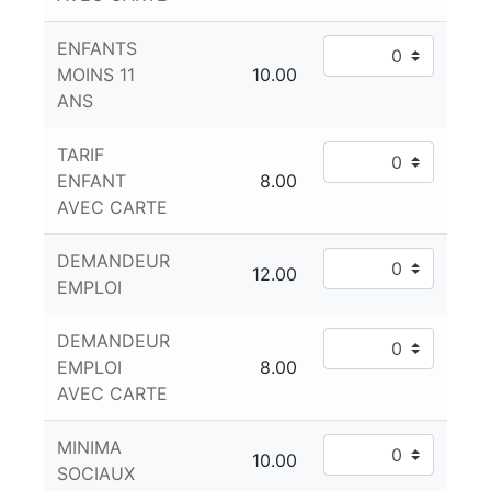
ENFANTS
MOINS 11
ANS
TARIF
ENFANT
AVEC CARTE
DEMANDEUR
EMPLOI
DEMANDEUR
EMPLOI
AVEC CARTE
MINIMA
SOCIAUX