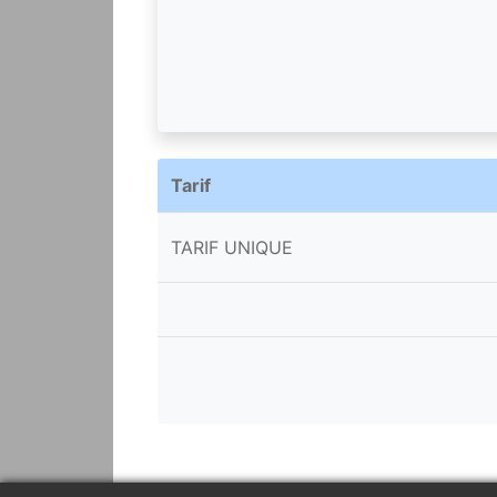
Tarif
TARIF UNIQUE