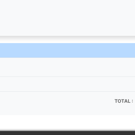
TOTAL :