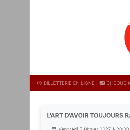
BILLETTERIE EN LIGNE
CHEQUE 
L'ART D'AVOIR TOUJOURS 
Vendredi 5 février 2027 à 20:00