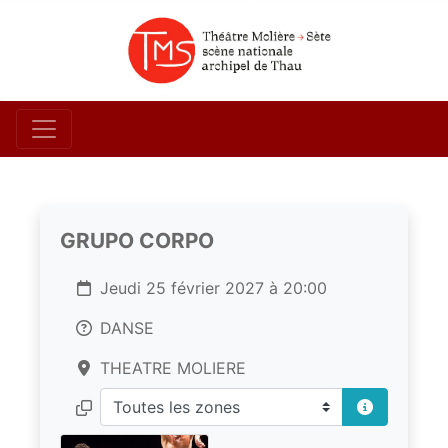
GRUPO CORPO
Jeudi 25 février 2027 à 20:00
DANSE
THEATRE MOLIERE