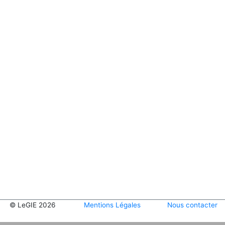
© LeGIE 2026
Mentions Légales
Nous contacter