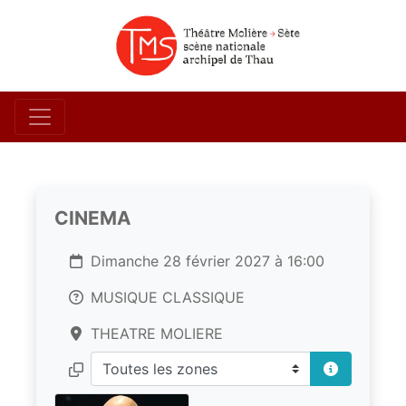
CINEMA
Dimanche 28 février 2027 à 16:00
MUSIQUE CLASSIQUE
THEATRE MOLIERE