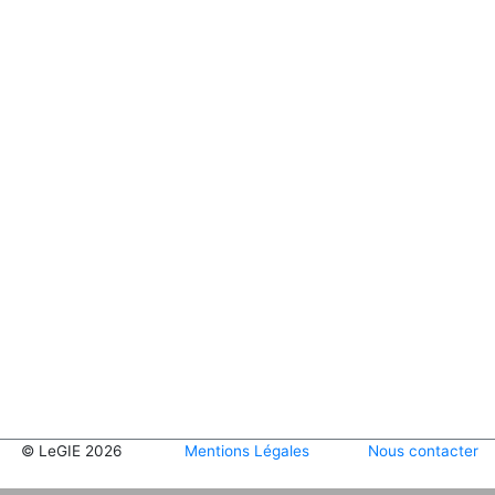
© LeGIE 2026
Mentions Légales
Nous contacter