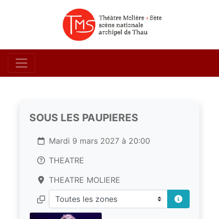
SOUS LES PAUPIERES
Mardi 9 mars 2027 à 20:00
THEATRE
THEATRE MOLIERE