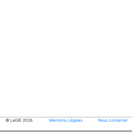
© LeGIE 2026
Mentions Légales
Nous contacter