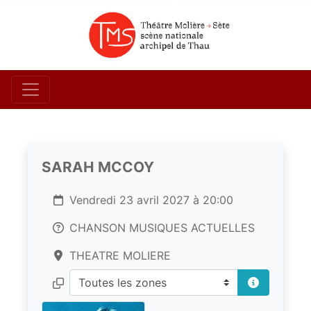
SARAH MCCOY
Vendredi 23 avril 2027 à 20:00
CHANSON MUSIQUES ACTUELLES
THEATRE MOLIERE