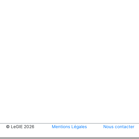
© LeGIE 2026
Mentions Légales
Nous contacter