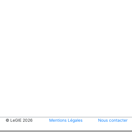
© LeGIE 2026
Mentions Légales
Nous contacter