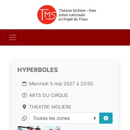
HYPERBOLES
Mercredi 5 mai 2027 à 20:00
ARTS DU CIRQUE
THEATRE MOLIERE