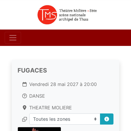
FUGACES
Vendredi 28 mai 2027 à 20:00
DANSE
THEATRE MOLIERE