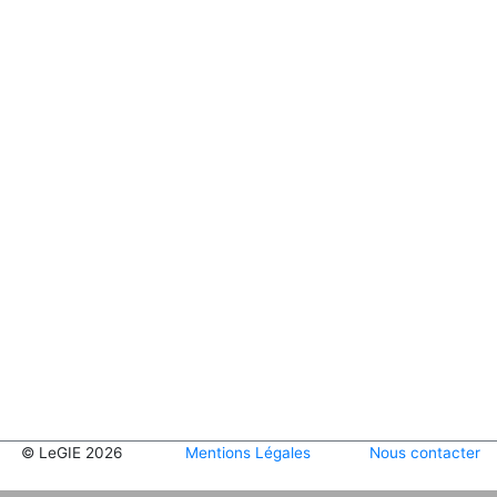
© LeGIE 2026
Mentions Légales
Nous contacter