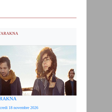
TARAKNA
RAKNA
credi 18 novembre 2026