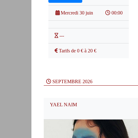
Mercredi 30 juin
00:00
---
Tarifs de 0 € à 20 €
SEPTEMBRE 2026
YAEL NAIM