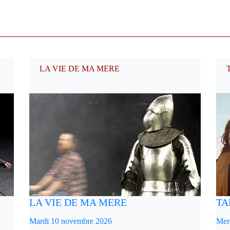
LA VIE DE MA MERE
LA VIE DE MA MERE
TA
Mardi 10 novembre 2026
Mer