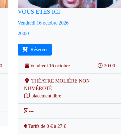
VOUS ETES ICI
Vendredi 16 octobre 2026
20:00
Réserver
00
Vendredi 16 octobre
20:00
THÉATRE MOLIÈRE NON
NUMÉROTÉ
placement libre
---
Tarifs de 0 € à 27 €