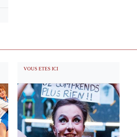
VOUS ETES ICI