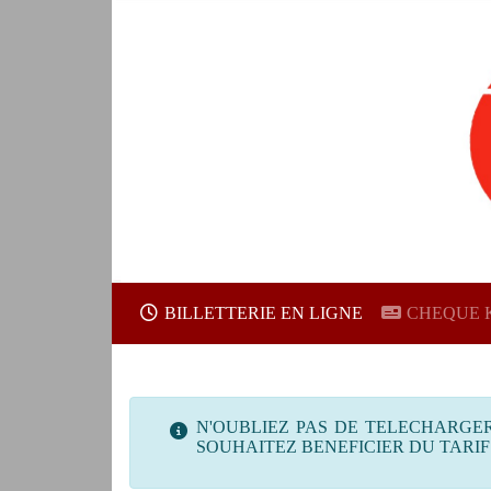
BILLETTERIE EN LIGNE
CHEQUE 
N'OUBLIEZ PAS DE TELECHARGER
SOUHAITEZ BENEFICIER DU TARIF