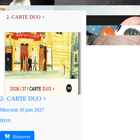
2- CARTE DUO +
2- CARTE DUO +
Mercredi 30 juin 2027
00:01
Réserver