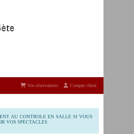
Vos réservations
Compte client
MENT AU CONTROLE EN SALLE SI VOUS
SIR VOS SPECTACLES