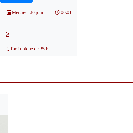
Mercredi 30 juin
00:01
---
Tarif unique de 35 €