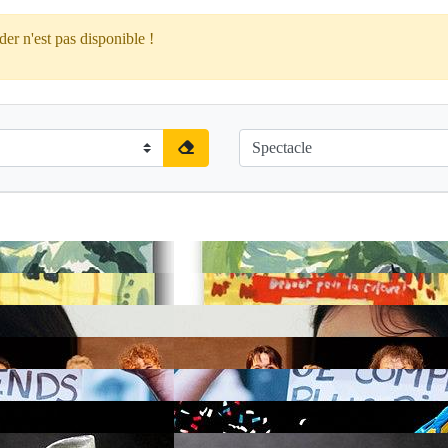
er n'est pas disponible !