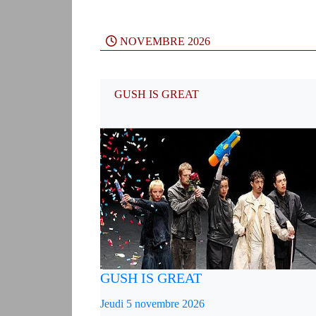
NOVEMBRE 2026
GUSH IS GREAT
GUSH IS GREAT
Jeudi 5 novembre 2026