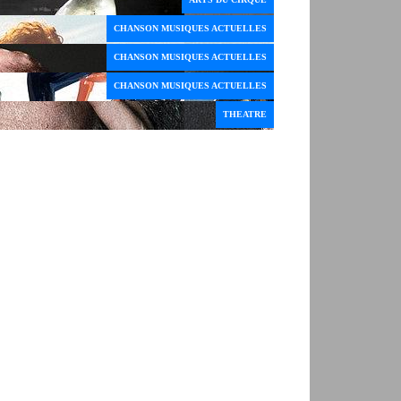
CHANSON MUSIQUES ACTUELLES
CHANSON MUSIQUES ACTUELLES
CHANSON MUSIQUES ACTUELLES
THEATRE