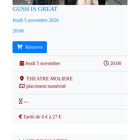
GUSH IS GREAT
Jeudi 5 novembre 2026
20:00
Réserver
Jeudi 5 novembre
20:00
THEATRE MOLIERE
placement numéroté
---
Tarifs de 0 € à 27 €