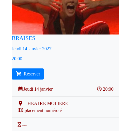
BRAISES
Jeudi 14 janvier 2027
20:00
Réserver
Jeudi 14 janvier
20:00
THEATRE MOLIERE
placement numéroté
---