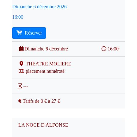
Dimanche 6 décembre 2026
16:00
Réserver
Dimanche 6 décembre
16:00
THEATRE MOLIERE
placement numéroté
---
Tarifs de 0 € à 27 €
LA NOCE D'ALFONSE