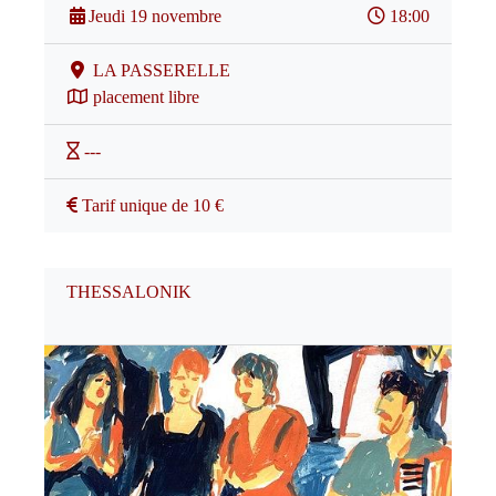
Jeudi 19 novembre
18:00
LA PASSERELLE
placement libre
---
Tarif unique de 10 €
THESSALONIK