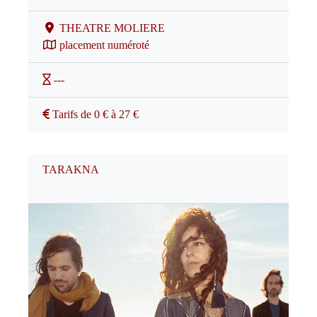
THEATRE MOLIERE
placement numéroté
---
Tarifs de 0 € à 27 €
TARAKNA