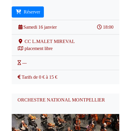
Réserver
Samedi 16 janvier
18:00
CC L.MALET MIREVAL
placement libre
---
Tarifs de 0 € à 15 €
ORCHESTRE NATIONAL MONTPELLIER