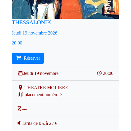
THESSALONIK
Jeudi 19 novembre 2026
20:00
Réserver
Jeudi 19 novembre
20:00
THEATRE MOLIERE
placement numéroté
---
Tarifs de 0 € à 27 €