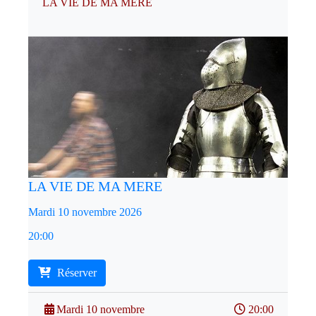
LA VIE DE MA MERE
LA VIE DE MA MERE
Mardi 10 novembre 2026
20:00
Réserver
Mardi 10 novembre
20:00