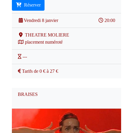
Réserver
Vendredi 8 janvier
20:00
THEATRE MOLIERE
placement numéroté
---
Tarifs de 0 € à 27 €
BRAISES