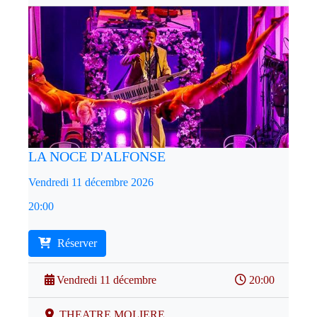
LA NOCE D'ALFONSE
Vendredi 11 décembre 2026
20:00
Réserver
Vendredi 11 décembre
20:00
THEATRE MOLIERE