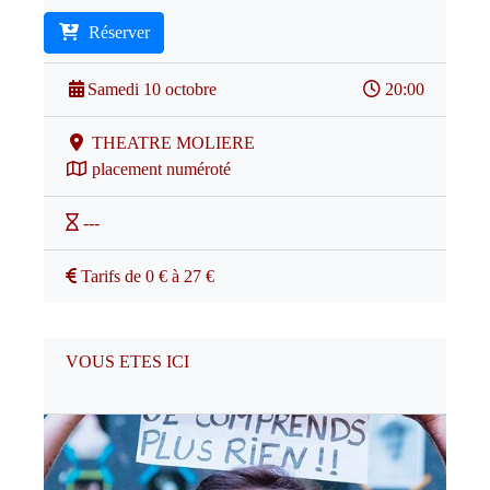
Réserver
Samedi 10 octobre
20:00
THEATRE MOLIERE
placement numéroté
---
Tarifs de 0 € à 27 €
VOUS ETES ICI