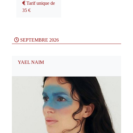
Tarif unique de
35 €
SEPTEMBRE 2026
YAEL NAIM