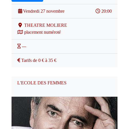
Vendredi 27 novembre
20:00
THEATRE MOLIERE
placement numéroté
---
Tarifs de 0 € à 35 €
L'ECOLE DES FEMMES