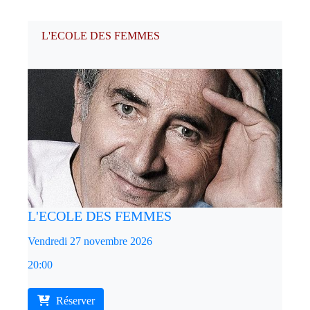
L'ECOLE DES FEMMES
L'ECOLE DES FEMMES
Vendredi 27 novembre 2026
20:00
Réserver