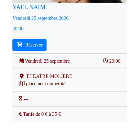
YAEL NAIM
Vendredi 25 septembre 2026
20:00
Réserver
Vendredi 25 septembre
20:00
THEATRE MOLIERE
placement numéroté
---
Tarifs de 0 € à 35 €