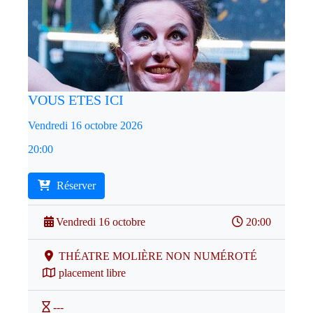
VOUS ETES ICI
Vendredi 16 octobre 2026
20:00
Réserver
Vendredi 16 octobre
20:00
THÉATRE MOLIÈRE NON NUMÉROTÉ
placement libre
---