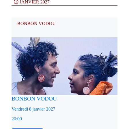
JANVIER 2027
BONBON VODOU
BONBON VODOU
Vendredi 8 janvier 2027
20:00