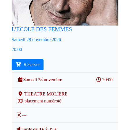
L'ECOLE DES FEMMES
Samedi 28 novembre 2026
20:00
Réserver
Samedi 28 novembre
20:00
THEATRE MOLIERE
placement numéroté
---
Tarifs de 0 € à 35 €