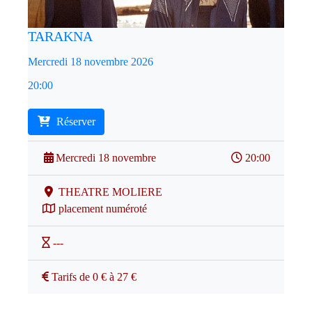
TARAKNA
Mercredi 18 novembre 2026
20:00
Réserver
Mercredi 18 novembre
20:00
THEATRE MOLIERE
placement numéroté
---
Tarifs de 0 € à 27 €