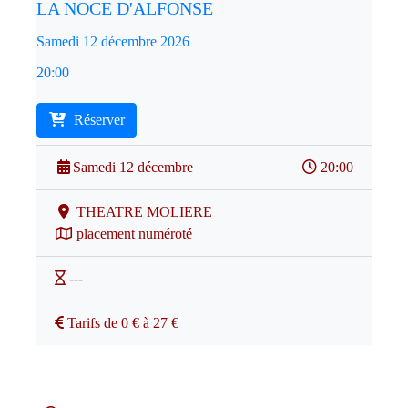
LA NOCE D'ALFONSE
Samedi 12 décembre 2026
20:00
Réserver
Samedi 12 décembre
20:00
THEATRE MOLIERE
placement numéroté
---
Tarifs de 0 € à 27 €