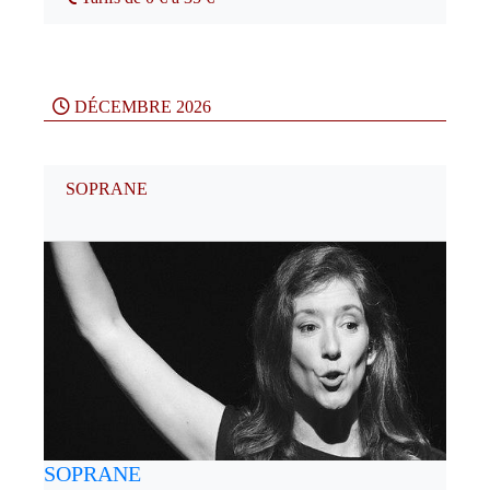
DÉCEMBRE 2026
SOPRANE
SOPRANE