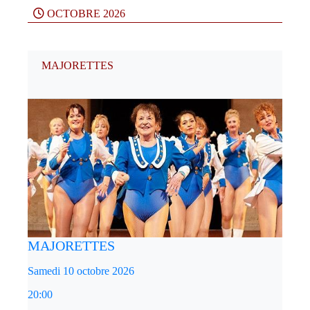
OCTOBRE 2026
MAJORETTES
MAJORETTES
Samedi 10 octobre 2026
20:00