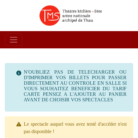
N'OUBLIEZ PAS DE TELECHARGER OU
D'IMPRIMER VOS BILLETS POUR PASSER
DIRECTEMENT AU CONTROLE EN SALLE SI
VOUS SOUHAITEZ BENEFICIER DU TARIF
CARTE PENSEZ A L'AJOUTER AU PANIER
AVANT DE CHOISIR VOS SPECTACLES
Le spectacle auquel vous avez tenté d'accéder n'est
pas disponible !