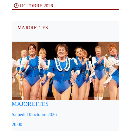
OCTOBRE 2026
MAJORETTES
MAJORETTES
Samedi 10 octobre 2026
20:00