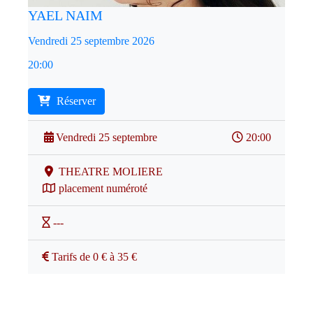
YAEL NAIM
Vendredi 25 septembre 2026
20:00
Réserver
Vendredi 25 septembre
20:00
THEATRE MOLIERE
placement numéroté
---
Tarifs de 0 € à 35 €