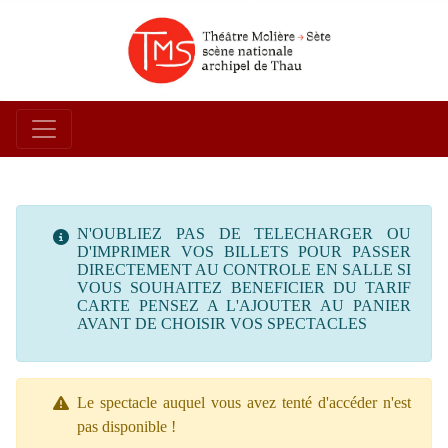
N'OUBLIEZ PAS DE TELECHARGER OU
D'IMPRIMER VOS BILLETS POUR PASSER
DIRECTEMENT AU CONTROLE EN SALLE SI
VOUS SOUHAITEZ BENEFICIER DU TARIF
CARTE PENSEZ A L'AJOUTER AU PANIER
AVANT DE CHOISIR VOS SPECTACLES
Le spectacle auquel vous avez tenté d'accéder n'est
pas disponible !