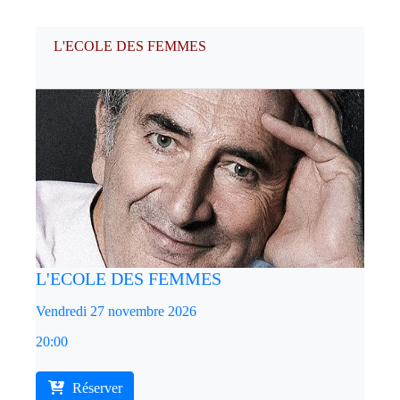
L'ECOLE DES FEMMES
L'ECOLE DES FEMMES
Vendredi 27 novembre 2026
20:00
Réserver