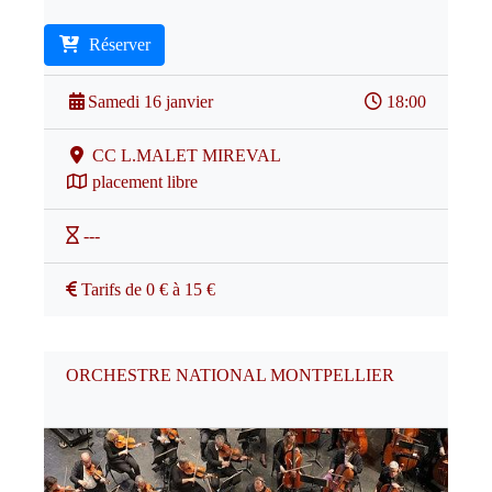
Réserver
Samedi 16 janvier
18:00
CC L.MALET MIREVAL
placement libre
---
Tarifs de 0 € à 15 €
ORCHESTRE NATIONAL MONTPELLIER