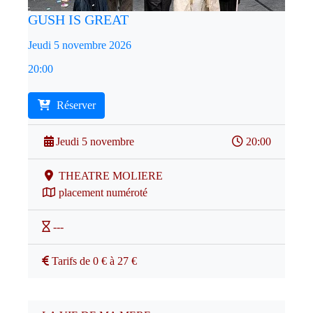
GUSH IS GREAT
Jeudi 5 novembre 2026
20:00
Réserver
Jeudi 5 novembre
20:00
THEATRE MOLIERE
placement numéroté
---
Tarifs de 0 € à 27 €