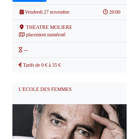
Vendredi 27 novembre
20:00
THEATRE MOLIERE
placement numéroté
---
Tarifs de 0 € à 35 €
L'ECOLE DES FEMMES