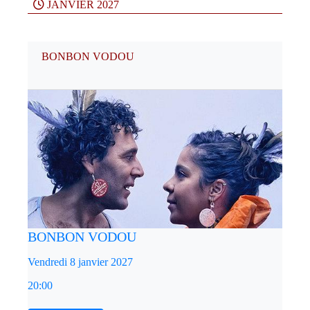
JANVIER 2027
BONBON VODOU
BONBON VODOU
Vendredi 8 janvier 2027
20:00