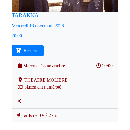
TARAKNA
Mercredi 18 novembre 2026
20:00
Réserver
Mercredi 18 novembre
20:00
THEATRE MOLIERE
placement numéroté
---
Tarifs de 0 € à 27 €