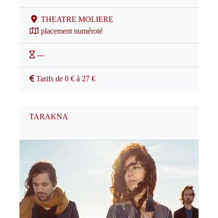
THEATRE MOLIERE
placement numéroté
---
Tarifs de 0 € à 27 €
TARAKNA