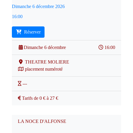
Dimanche 6 décembre 2026
16:00
Réserver
Dimanche 6 décembre
16:00
THEATRE MOLIERE
placement numéroté
---
Tarifs de 0 € à 27 €
LA NOCE D'ALFONSE