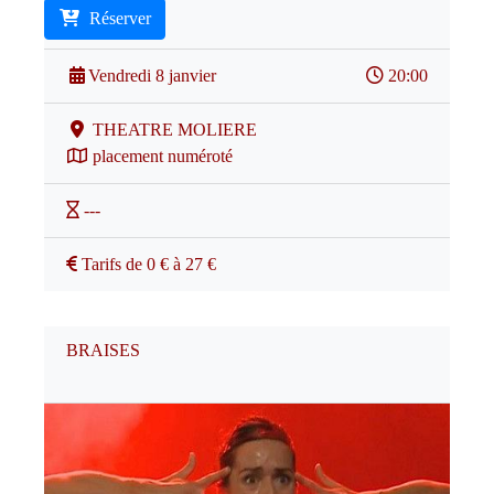
Réserver
Vendredi 8 janvier
20:00
THEATRE MOLIERE
placement numéroté
---
Tarifs de 0 € à 27 €
BRAISES