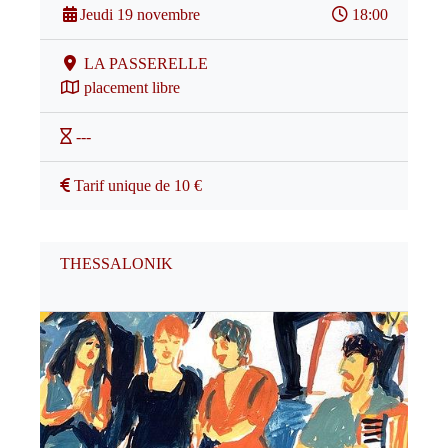
Jeudi 19 novembre
18:00
LA PASSERELLE
placement libre
---
Tarif unique de 10 €
THESSALONIK