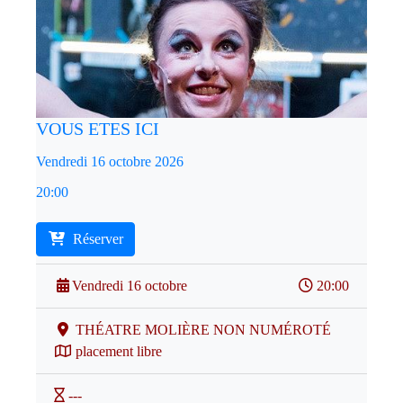
VOUS ETES ICI
Vendredi 16 octobre 2026
20:00
Réserver
Vendredi 16 octobre
20:00
THÉATRE MOLIÈRE NON NUMÉROTÉ
placement libre
---