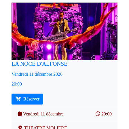
LA NOCE D'ALFONSE
Vendredi 11 décembre 2026
20:00
Réserver
Vendredi 11 décembre
20:00
THEATRE MOLIERE