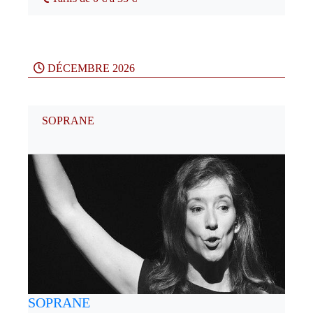
DÉCEMBRE 2026
SOPRANE
SOPRANE