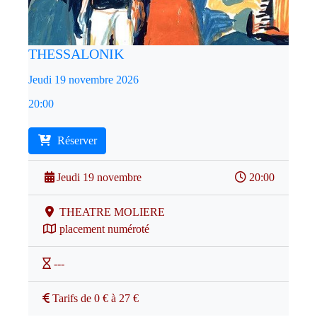
THESSALONIK
Jeudi 19 novembre 2026
20:00
Réserver
Jeudi 19 novembre
20:00
THEATRE MOLIERE
placement numéroté
---
Tarifs de 0 € à 27 €