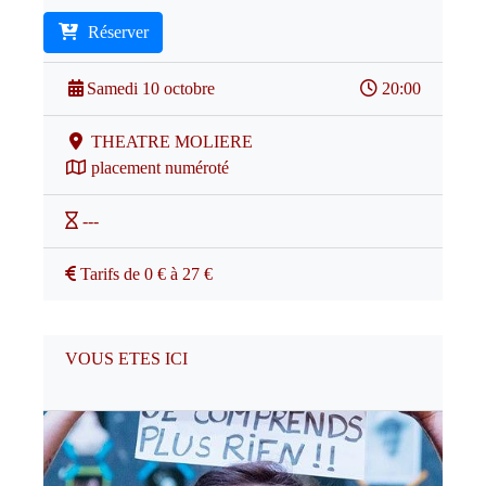
Réserver
Samedi 10 octobre
20:00
THEATRE MOLIERE
placement numéroté
---
Tarifs de 0 € à 27 €
VOUS ETES ICI