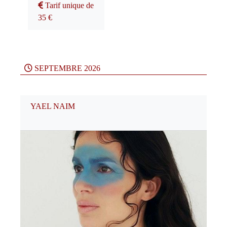
Tarif unique de
35 €
SEPTEMBRE 2026
YAEL NAIM