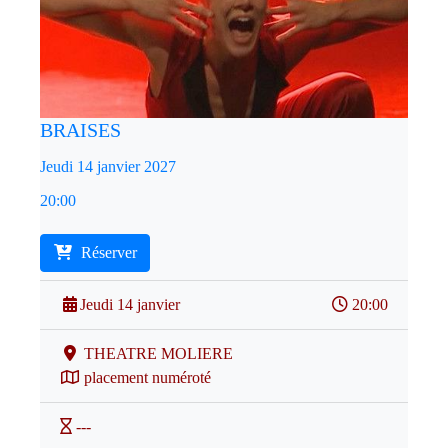
BRAISES
Jeudi 14 janvier 2027
20:00
Réserver
Jeudi 14 janvier
20:00
THEATRE MOLIERE
placement numéroté
---