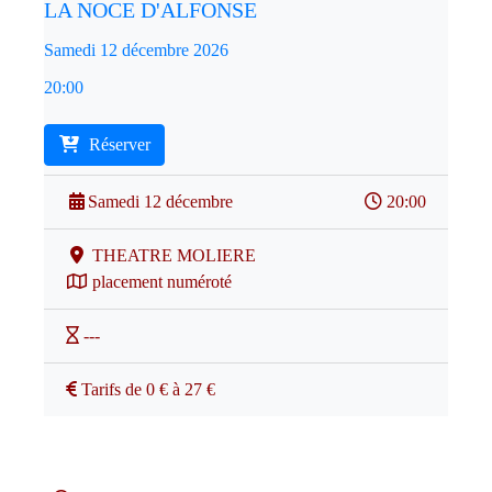
LA NOCE D'ALFONSE
Samedi 12 décembre 2026
20:00
Réserver
Samedi 12 décembre
20:00
THEATRE MOLIERE
placement numéroté
---
Tarifs de 0 € à 27 €