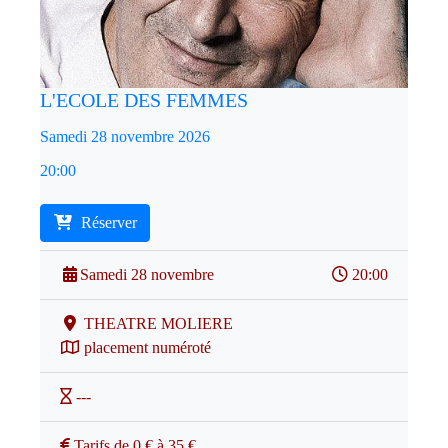
L'ECOLE DES FEMMES
Samedi 28 novembre 2026
20:00
Réserver
Samedi 28 novembre
20:00
THEATRE MOLIERE
placement numéroté
---
Tarifs de 0 € à 35 €