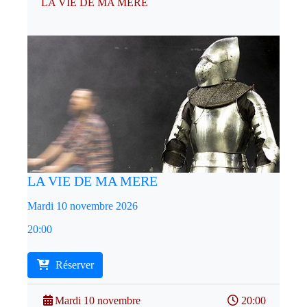
LA VIE DE MA MERE
LA VIE DE MA MERE
Mardi 10 novembre 2026
20:00
Réserver
Mardi 10 novembre
20:00