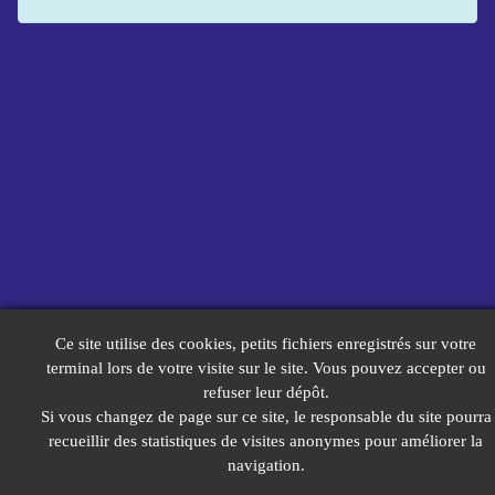
Ce site utilise des cookies, petits fichiers enregistrés sur votre
terminal lors de votre visite sur le site. Vous pouvez accepter ou
refuser leur dépôt.
Si vous changez de page sur ce site, le responsable du site pourra
recueillir des statistiques de visites anonymes pour améliorer la
navigation.