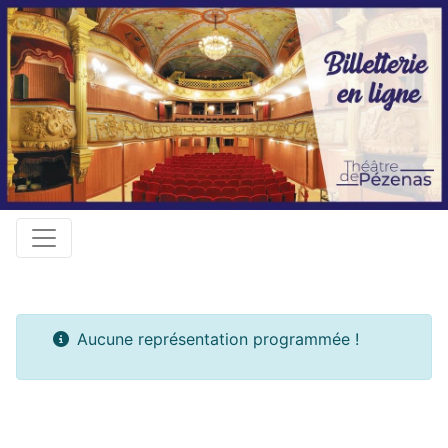
Aucune représentation programmée !