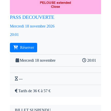
PASS DECOUVERTE
Mercredi 18 novembre 2026
20:01
Réserver
Mercredi 18 novembre
20:01
---
Tarifs de 36 € à 57 €
BILLET SUSPENDU