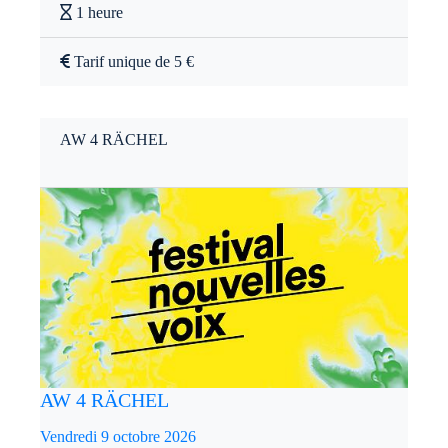
1 heure
Tarif unique de 5 €
AW 4 RÄCHEL
AW 4 RÄCHEL
Vendredi 9 octobre 2026