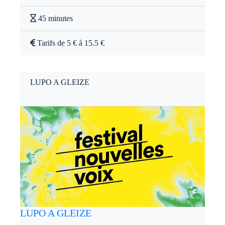
45 minutes
Tarifs de 5 € à 15.5 €
LUPO A GLEIZE
LUPO A GLEIZE