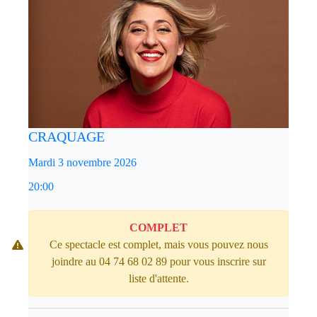
CRAQUAGE
Mardi 3 novembre 2026
20:00
COMPLET
Ce spectacle est complet, mais vous pouvez nous
joindre au 04 74 68 02 89 pour vous inscrire sur
liste d'attente.