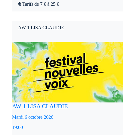
Tarifs de 7 € à 25 €
AW 1 LISA CLAUDIE
AW 1 LISA CLAUDIE
Mardi 6 octobre 2026
19:00