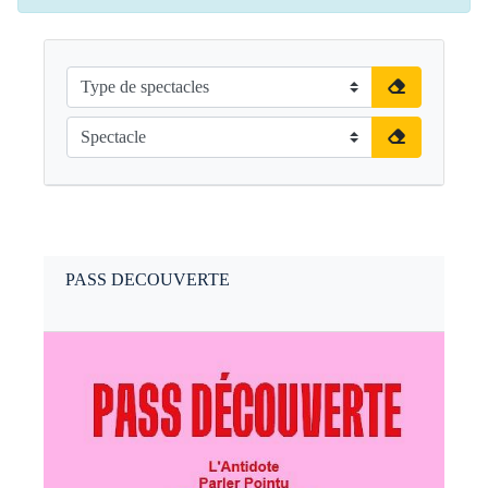
PASS DECOUVERTE