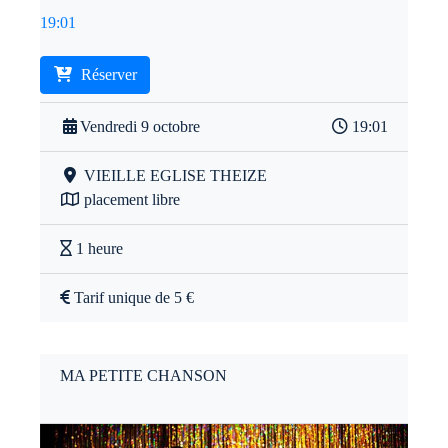
19:01
Réserver
Vendredi 9 octobre
19:01
VIEILLE EGLISE THEIZE
placement libre
1 heure
Tarif unique de 5 €
MA PETITE CHANSON