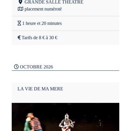
GRANDE SALLE THEATRE
placement numéroté
1 heure et 20 minutes
Tarifs de 8 € à 30 €
OCTOBRE 2026
LA VIE DE MA MERE