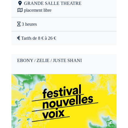
GRANDE SALLE THEATRE
placement libre
3 heures
Tarifs de 8 € à 26 €
EBONY / ZELIE / JUSTE SHANI