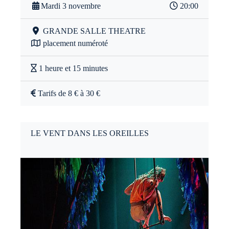
Mardi 3 novembre
20:00
GRANDE SALLE THEATRE
placement numéroté
1 heure et 15 minutes
Tarifs de 8 € à 30 €
LE VENT DANS LES OREILLES