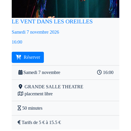
LE VENT DANS LES OREILLES
Samedi 7 novembre 2026
16:00
Réserver
Samedi 7 novembre
16:00
GRANDE SALLE THEATRE
placement libre
50 minutes
Tarifs de 5 € à 15.5 €