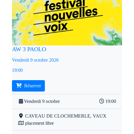
AW 3 PAOLO
Vendredi 9 octobre 2026
19:00
Réserver
Vendredi 9 octobre
19:00
CAVEAU DE CLOCHEMERLE, VAUX
placement libre