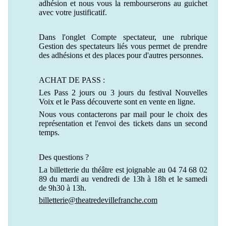
adhésion et nous vous la rembourserons au guichet
avec votre justificatif.
Dans l'onglet Compte spectateur, une rubrique
Gestion des spectateurs liés vous permet de prendre
des adhésions et des places pour d'autres personnes.
ACHAT DE PASS :
Les Pass 2 jours ou 3 jours du festival Nouvelles
Voix et le Pass découverte sont en vente en ligne.
Nous vous contacterons par mail pour le choix des
représentation et l'envoi des tickets dans un second
temps.
Des questions ?
La billetterie du théâtre est joignable au 04 74 68 02
89 du mardi au vendredi de 13h à 18h et le samedi
de 9h30 à 13h.
billetterie@theatredevillefranche.com