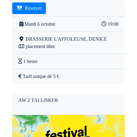
Réserver
Mardi 6 octobre
19:00
BRASSERIE L'AFFOLEUSE, DENICE
placement libre
1 heure
Tarif unique de 5 €
AW 2 TALLISKER