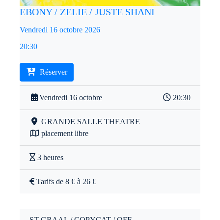
EBONY / ZELIE / JUSTE SHANI
Vendredi 16 octobre 2026
20:30
Réserver
Vendredi 16 octobre
20:30
GRANDE SALLE THEATRE
placement libre
3 heures
Tarifs de 8 € à 26 €
ST GRAAL / COPYCAT / OFE