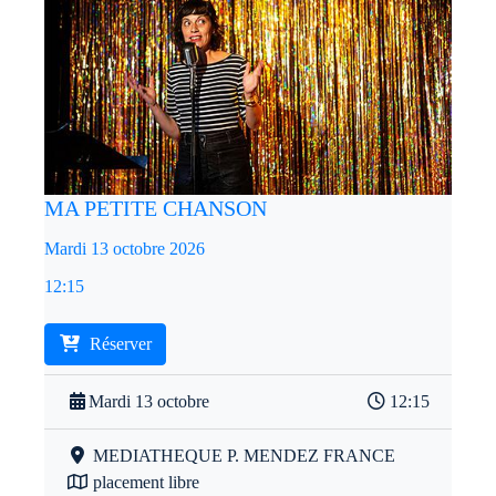
MA PETITE CHANSON
Mardi 13 octobre 2026
12:15
Réserver
Mardi 13 octobre
12:15
MEDIATHEQUE P. MENDEZ FRANCE
placement libre