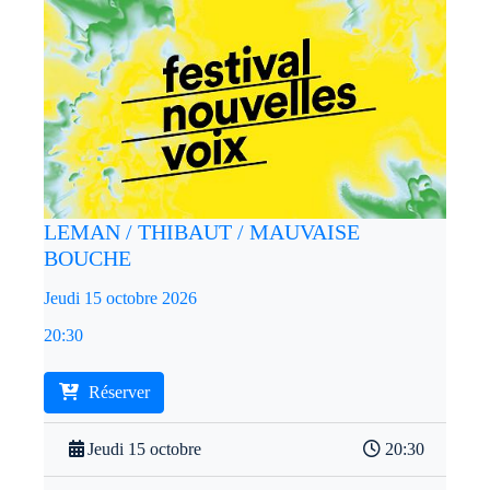
LEMAN / THIBAUT / MAUVAISE
BOUCHE
Jeudi 15 octobre 2026
20:30
Réserver
Jeudi 15 octobre
20:30