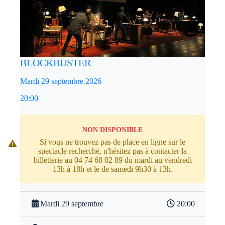
BLOCKBUSTER
Mardi 29 septembre 2026
20:00
NON DISPONIBLE
Si vous ne trouvez pas de place en ligne sur le
spectacle recherché, n'hésitez pas à contacter la
billetterie au 04 74 68 02 89 du mardi au vendredi
13h à 18h et le de samedi 9h30 à 13h.
Mardi 29 septembre
20:00