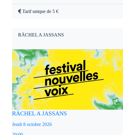
Tarif unique de 5 €
RÄCHEL A JASSANS
RÄCHEL A JASSANS
Jeudi 8 octobre 2026
20:00