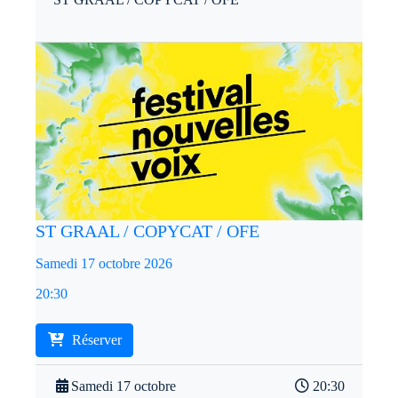
ST GRAAL / COPYCAT / OFE
Samedi 17 octobre 2026
20:30
Réserver
Samedi 17 octobre
20:30