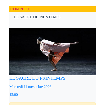
COMPLET
LE SACRE DU PRINTEMPS
LE SACRE DU PRINTEMPS
Mercredi 11 novembre 2026
15:00