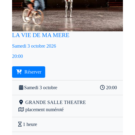
LA VIE DE MA MERE
Samedi 3 octobre 2026
20:00
Réserver
Samedi 3 octobre
20:00
GRANDE SALLE THEATRE
placement numéroté
1 heure