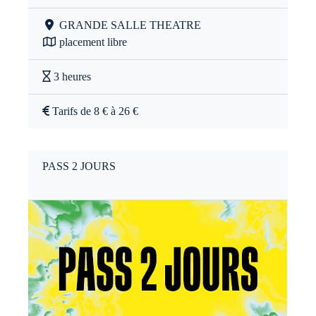
GRANDE SALLE THEATRE
placement libre
3 heures
Tarifs de 8 € à 26 €
PASS 2 JOURS