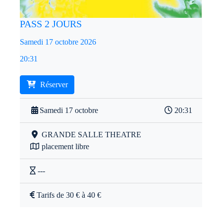
PASS 2 JOURS
Samedi 17 octobre 2026
20:31
Réserver
Samedi 17 octobre
20:31
GRANDE SALLE THEATRE
placement libre
---
Tarifs de 30 € à 40 €