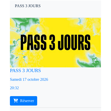
PASS 3 JOURS
PASS 3 JOURS
Samedi 17 octobre 2026
20:32
Réserver