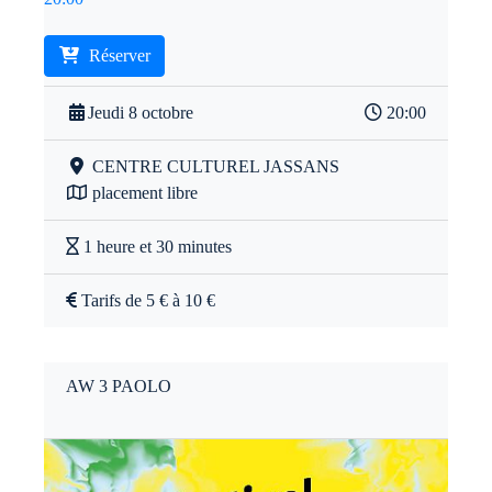
Réserver
Jeudi 8 octobre
20:00
CENTRE CULTUREL JASSANS
placement libre
1 heure et 30 minutes
Tarifs de 5 € à 10 €
AW 3 PAOLO