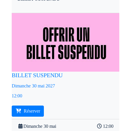
BILLET SUSPENDU
Dimanche 30 mai 2027
12:00
Réserver
Dimanche 30 mai
12:00