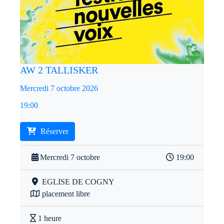
AW 2 TALLISKER
Mercredi 7 octobre 2026
19:00
Réserver
Mercredi 7 octobre
19:00
EGLISE DE COGNY
placement libre
1 heure