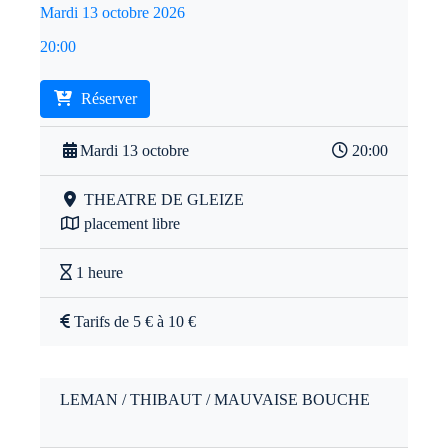
Mardi 13 octobre 2026
20:00
Réserver
Mardi 13 octobre
20:00
THEATRE DE GLEIZE
placement libre
1 heure
Tarifs de 5 € à 10 €
LEMAN / THIBAUT / MAUVAISE BOUCHE