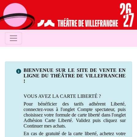
BIENVENUE SUR LE SITE DE VENTE EN
LIGNE DU THÉÂTRE DE VILLEFRANCHE
!
VOUS AVEZ LA CARTE LIBERT
É ?
Pour bénéficier des tarifs adhérent
L
iberté
,
connectez-vous à l'onglet Compte spectateur, puis
choisissez votre formule de carte liberté dans l'onglet
Adhésion Carte Liberté. Validez puis cliquez sur
Continuer mes achats.
En cas de gratuité de la carte liberté, achetez votre