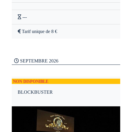
---
Tarif unique de 8 €
SEPTEMBRE 2026
NON DISPONIBLE
BLOCKBUSTER