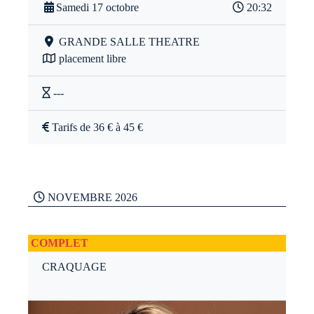
Samedi 17 octobre
20:32
GRANDE SALLE THEATRE
placement libre
---
Tarifs de 36 € à 45 €
NOVEMBRE 2026
COMPLET
CRAQUAGE