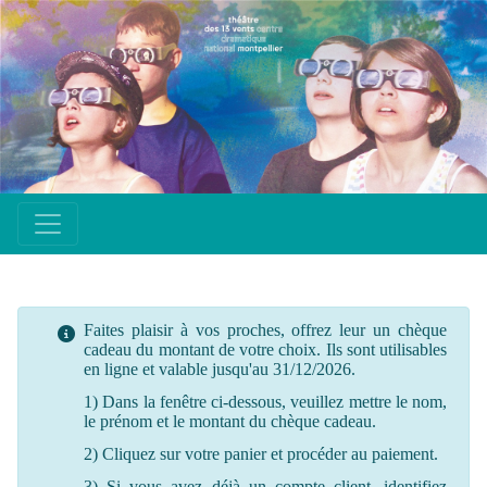
Faites plaisir à vos proches, offrez leur un chèque
cadeau du montant de votre choix. Ils sont utilisables
en ligne et valable jusqu'au 31/12/2026.
1) Dans la fenêtre ci-dessous, veuillez mettre le nom,
le prénom et le montant du chèque cadeau.
2) Cliquez sur votre panier et procéder au paiement.
3) Si vous avez déjà un compte client, identifiez