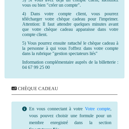
vous ou bien "créer un compte".
4) Dans votre compte client, vous pourrez
télécharger votre chèque cadeau pour l'imprimer.
Attention: Il faut attendre quelques minutes avant
que votre chèque cadeau apparaisse dans votre
compte client.
5) Vous pourrez ensuite rattaché le chèque cadeau à
la personne à qui vous l'offrez dans votre compte
dans la rubrique "gestion spectateurs liés"
Information complémentaire auprès de la billetterie :
04 67 99 25 00
CHÈQUE CADEAU
En vous connectant à votre
Votre compte
,
vous pouvez choisir une formule pour un
membre enregistré dans la section