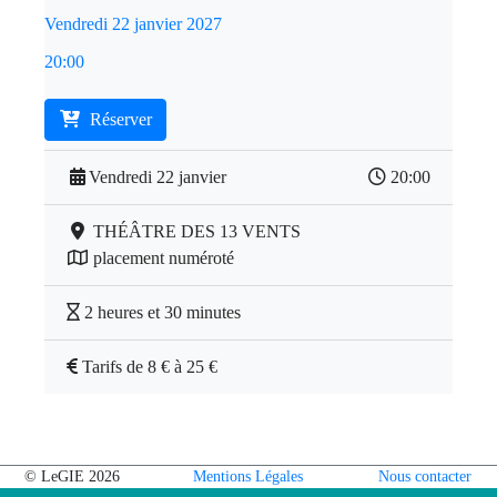
Vendredi 22 janvier 2027
20:00
Réserver
Vendredi 22 janvier
20:00
THÉÂTRE DES 13 VENTS
placement numéroté
2 heures et 30 minutes
Tarifs de 8 € à 25 €
© LeGIE 2026
Mentions Légales
Nous contacter