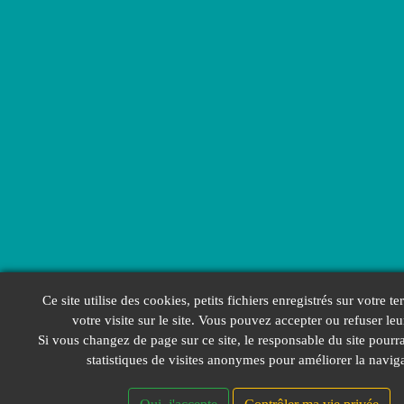
Ce site utilise des cookies, petits fichiers enregistrés sur votre te
votre visite sur le site. Vous pouvez accepter ou refuser leu
Si vous changez de page sur ce site, le responsable du site pourra
statistiques de visites anonymes pour améliorer la navig