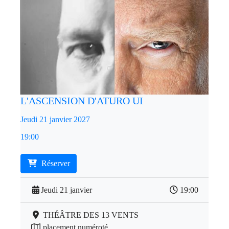
L'ASCENSION D'ATURO UI
Jeudi 21 janvier 2027
19:00
Réserver
Jeudi 21 janvier
19:00
THÉÂTRE DES 13 VENTS
placement numéroté