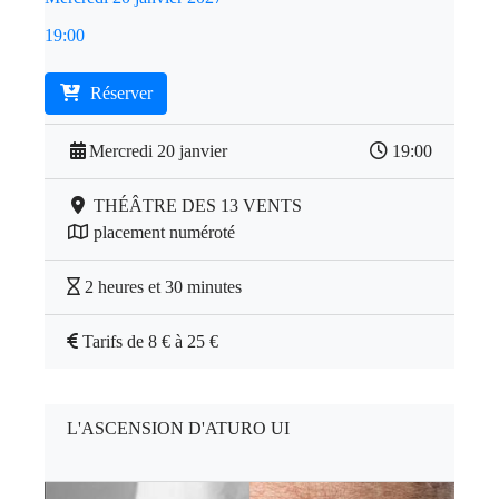
19:00
Réserver
Mercredi 20 janvier
19:00
THÉÂTRE DES 13 VENTS
placement numéroté
2 heures et 30 minutes
Tarifs de 8 € à 25 €
L'ASCENSION D'ATURO UI