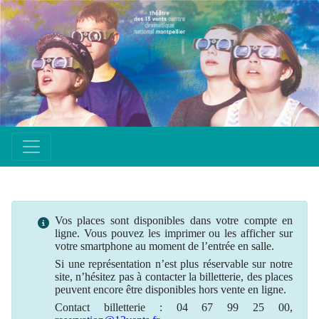
Vos places sont disponibles dans votre compte en
ligne. Vous pouvez les imprimer ou les afficher sur
votre smartphone au moment de l’entrée en salle.
Si une
représentation
n’est plus
réservable
sur notre
site, n’hésitez pas à contacter la billetterie, des places
peuvent encore être disponibles hors vente en ligne.
Contact billetterie : 04 67 99 25 00,