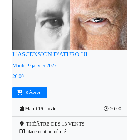
L'ASCENSION D'ATURO UI
Mardi 19 janvier 2027
20:00
Réserver
Mardi 19 janvier
20:00
THÉÂTRE DES 13 VENTS
placement numéroté