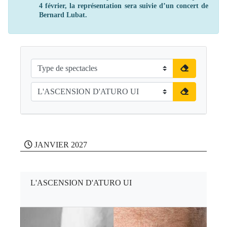
4 février, la représentation sera suivie d’un concert de
Bernard Lubat.
JANVIER 2027
L'ASCENSION D'ATURO UI