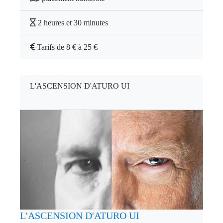
2 heures et 30 minutes
Tarifs de 8 € à 25 €
L'ASCENSION D'ATURO UI
L'ASCENSION D'ATURO UI