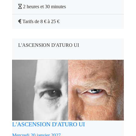
2 heures et 30 minutes
Tarifs de 8 € à 25 €
L'ASCENSION D'ATURO UI
L'ASCENSION D'ATURO UI
Mercredi 20 janvier 2027