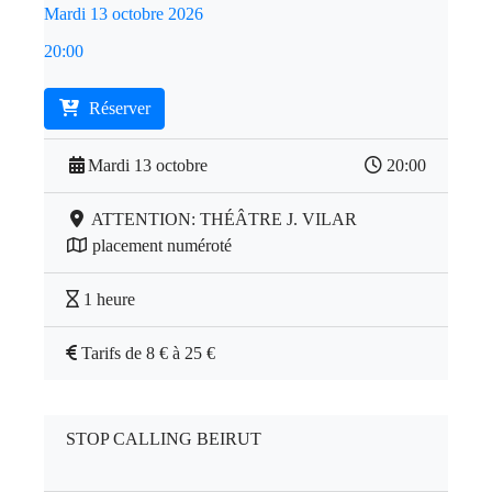
Mardi 13 octobre 2026
20:00
Réserver
Mardi 13 octobre
20:00
ATTENTION: THÉÂTRE J. VILAR
placement numéroté
1 heure
Tarifs de 8 € à 25 €
STOP CALLING BEIRUT