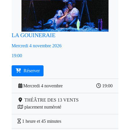
LA GOUINERAIE
Mercredi 4 novembre 2026
19:00
Réserver
Mercredi 4 novembre
19:00
THÉÂTRE DES 13 VENTS
placement numéroté
1 heure et 45 minutes