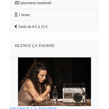
placement numéroté
1 heure
Tarifs de 8 € à 25 €
SILENCE ÇA TOURNE