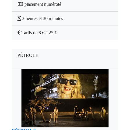
placement numéroté
3 heures et 30 minutes
Tarifs de 8 € à 25 €
PÉTROLE