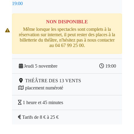
19:00
NON DISPONIBLE
Même lorsque les spectacles sont complets à la
réservation sur internet, il peut rester des places à la
billetterie du théâtre, n'hésitez pas à nous contacter
au 04 67 99 25 00.
Jeudi 5 novembre
19:00
THÉÂTRE DES 13 VENTS
placement numéroté
1 heure et 45 minutes
Tarifs de 8 € à 25 €