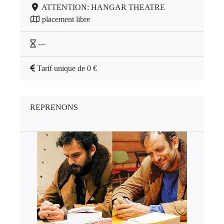
ATTENTION: HANGAR THEATRE
placement libre
---
Tarif unique de 0 €
REPRENONS