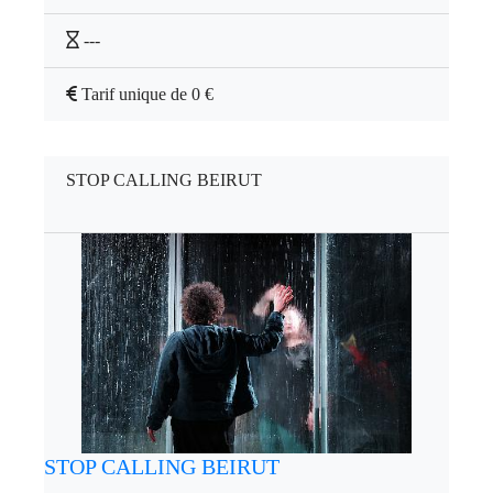
---
Tarif unique de 0 €
STOP CALLING BEIRUT
STOP CALLING BEIRUT