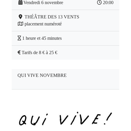
Vendredi 6 novembre
20:00
THÉÂTRE DES 13 VENTS
placement numéroté
1 heure et 45 minutes
Tarifs de 8 € à 25 €
QUI VIVE NOVEMBRE