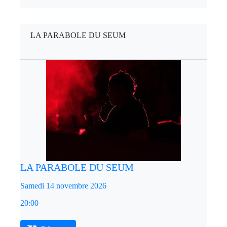
LA PARABOLE DU SEUM
LA PARABOLE DU SEUM
Samedi 14 novembre 2026
20:00