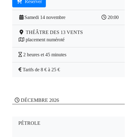
Réserver
Samedi 14 novembre
20:00
THÉÂTRE DES 13 VENTS
placement numéroté
2 heures et 45 minutes
Tarifs de 8 € à 25 €
DÉCEMBRE 2026
PÉTROLE