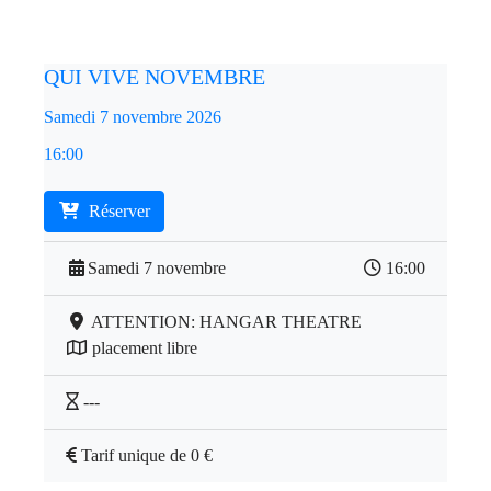
QUI VIVE NOVEMBRE
Samedi 7 novembre 2026
16:00
Réserver
Samedi 7 novembre
16:00
ATTENTION: HANGAR THEATRE
placement libre
---
Tarif unique de 0 €