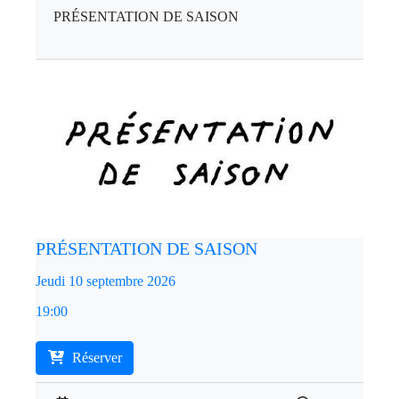
PRÉSENTATION DE SAISON
PRÉSENTATION DE SAISON
Jeudi 10 septembre 2026
19:00
Réserver