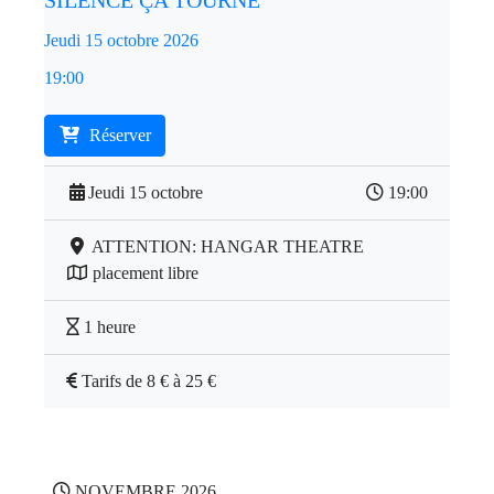
SILENCE ÇA TOURNE
Jeudi 15 octobre 2026
19:00
Réserver
Jeudi 15 octobre
19:00
ATTENTION: HANGAR THEATRE
placement libre
1 heure
Tarifs de 8 € à 25 €
NOVEMBRE 2026