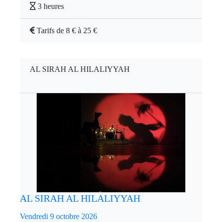
3 heures
Tarifs de 8 € à 25 €
AL SIRAH AL HILALIYYAH
AL SIRAH AL HILALIYYAH
Vendredi 9 octobre 2026