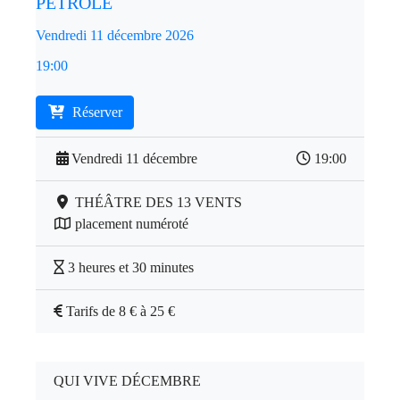
PÉTROLE
Vendredi 11 décembre 2026
19:00
Réserver
Vendredi 11 décembre
19:00
THÉÂTRE DES 13 VENTS
placement numéroté
3 heures et 30 minutes
Tarifs de 8 € à 25 €
QUI VIVE DÉCEMBRE