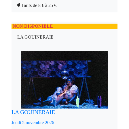
Tarifs de 8 € à 25 €
NON DISPONIBLE
LA GOUINERAIE
LA GOUINERAIE
Jeudi 5 novembre 2026