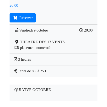
20:00
Réserver
Vendredi 9 octobre
20:00
THÉÂTRE DES 13 VENTS
placement numéroté
3 heures
Tarifs de 8 € à 25 €
QUI VIVE OCTOBRE