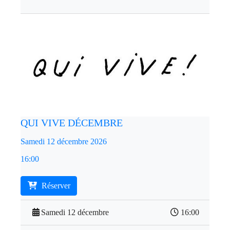
QUI VIVE DÉCEMBRE
Samedi 12 décembre 2026
16:00
Réserver
Samedi 12 décembre
16:00