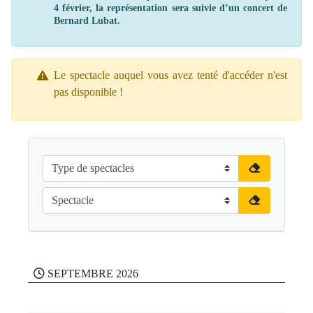
4 février, la représentation sera suivie d’un concert de
Bernard Lubat.
Le spectacle auquel vous avez tenté d'accéder n'est
pas disponible !
SEPTEMBRE 2026