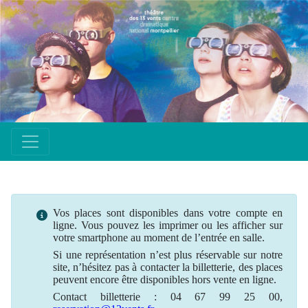
Vos places sont disponibles dans votre compte en
ligne. Vous pouvez les imprimer ou les afficher sur
votre smartphone au moment de l’entrée en salle.
Si une
représentation
n’est plus
réservable
sur notre
site, n’hésitez pas à contacter la billetterie, des places
peuvent encore être disponibles hors vente en ligne.
Contact billetterie : 04 67 99 25 00,