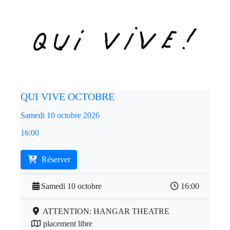
QUI VIVE OCTOBRE
Samedi 10 octobre 2026
16:00
Réserver
Samedi 10 octobre
16:00
ATTENTION: HANGAR THEATRE
placement libre