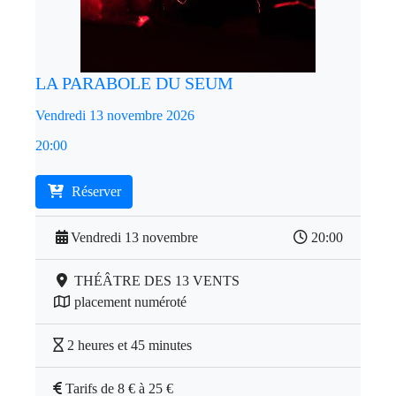
LA PARABOLE DU SEUM
Vendredi 13 novembre 2026
20:00
Réserver
Vendredi 13 novembre
20:00
THÉÂTRE DES 13 VENTS
placement numéroté
2 heures et 45 minutes
Tarifs de 8 € à 25 €