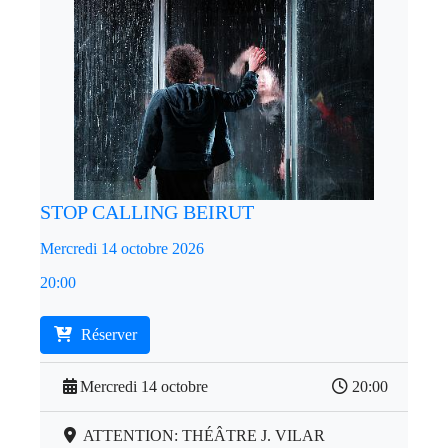
STOP CALLING BEIRUT
Mercredi 14 octobre 2026
20:00
Réserver
Mercredi 14 octobre
20:00
ATTENTION: THÉÂTRE J. VILAR