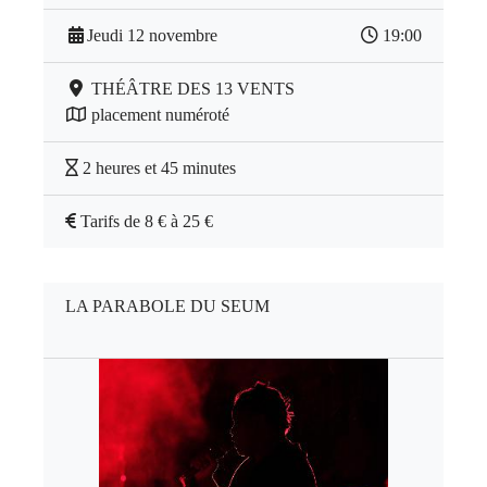
Jeudi 12 novembre
19:00
THÉÂTRE DES 13 VENTS
placement numéroté
2 heures et 45 minutes
Tarifs de 8 € à 25 €
LA PARABOLE DU SEUM