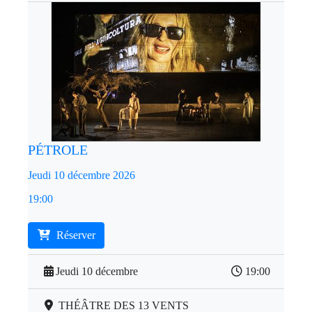
PÉTROLE
Jeudi 10 décembre 2026
19:00
Réserver
Jeudi 10 décembre
19:00
THÉÂTRE DES 13 VENTS