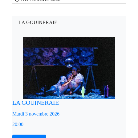
LA GOUINERAIE
LA GOUINERAIE
Mardi 3 novembre 2026
20:00