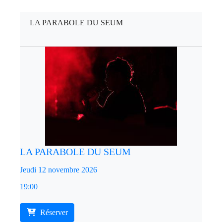
LA PARABOLE DU SEUM
LA PARABOLE DU SEUM
Jeudi 12 novembre 2026
19:00
Réserver