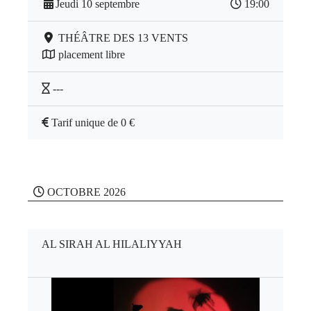
Jeudi 10 septembre
19:00
THÉÂTRE DES 13 VENTS
placement libre
---
Tarif unique de 0 €
OCTOBRE 2026
AL SIRAH AL HILALIYYAH