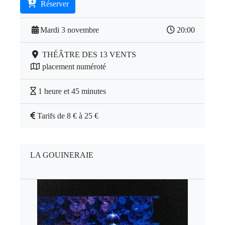
Réserver
Mardi 3 novembre
20:00
THÉÂTRE DES 13 VENTS
placement numéroté
1 heure et 45 minutes
Tarifs de 8 € à 25 €
LA GOUINERAIE