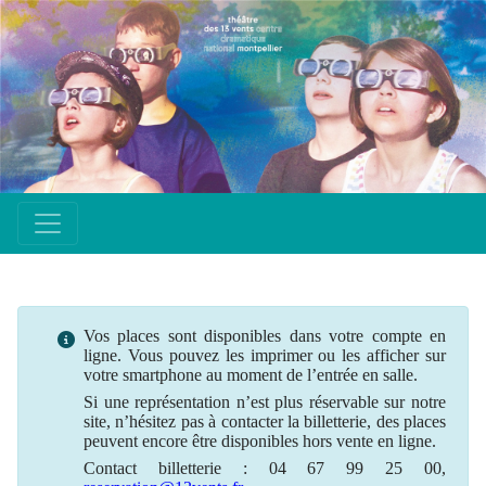
Vos places sont disponibles dans votre compte en
ligne. Vous pouvez les imprimer ou les afficher sur
votre smartphone au moment de l’entrée en salle.
Si une
représentation
n’est plus
réservable
sur notre
site, n’hésitez pas à contacter la billetterie, des places
peuvent encore être disponibles hors vente en ligne.
Contact billetterie : 04 67 99 25 00,