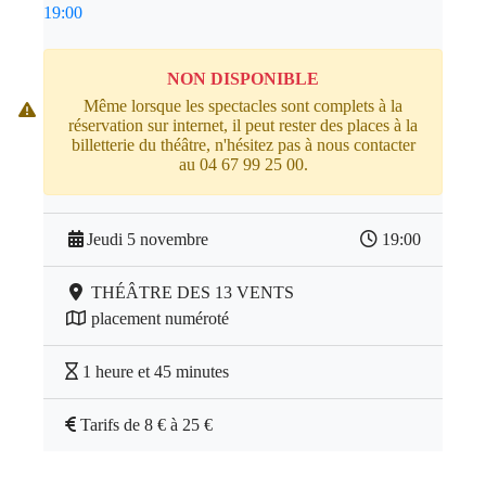
19:00
NON DISPONIBLE
Même lorsque les spectacles sont complets à la
réservation sur internet, il peut rester des places à la
billetterie du théâtre, n'hésitez pas à nous contacter
au 04 67 99 25 00.
Jeudi 5 novembre
19:00
THÉÂTRE DES 13 VENTS
placement numéroté
1 heure et 45 minutes
Tarifs de 8 € à 25 €