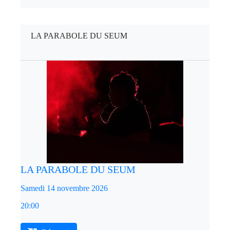
LA PARABOLE DU SEUM
LA PARABOLE DU SEUM
Samedi 14 novembre 2026
20:00