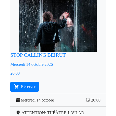
STOP CALLING BEIRUT
Mercredi 14 octobre 2026
20:00
Réserver
Mercredi 14 octobre
20:00
ATTENTION: THÉÂTRE J. VILAR