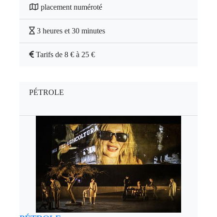
placement numéroté
3 heures et 30 minutes
Tarifs de 8 € à 25 €
PÉTROLE