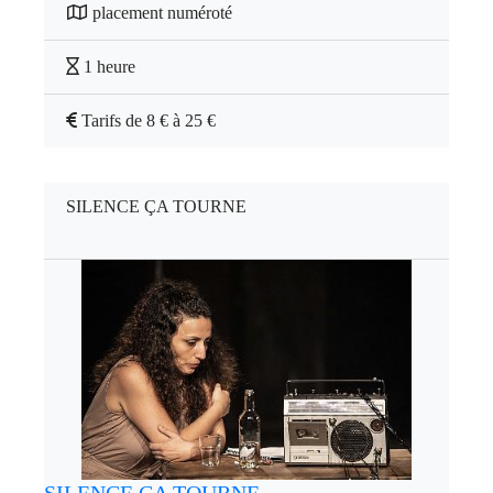
placement numéroté
1 heure
Tarifs de 8 € à 25 €
SILENCE ÇA TOURNE