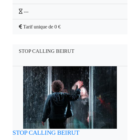
---
Tarif unique de 0 €
STOP CALLING BEIRUT
STOP CALLING BEIRUT