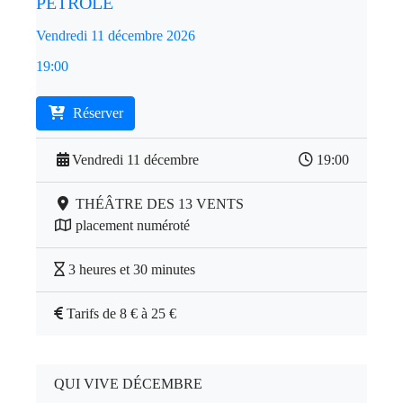
PÉTROLE
Vendredi 11 décembre 2026
19:00
Réserver
Vendredi 11 décembre
19:00
THÉÂTRE DES 13 VENTS
placement numéroté
3 heures et 30 minutes
Tarifs de 8 € à 25 €
QUI VIVE DÉCEMBRE