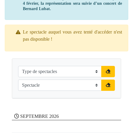
4 février, la représentation sera suivie d’un concert de
Bernard Lubat.
Le spectacle auquel vous avez tenté d'accéder n'est
pas disponible !
SEPTEMBRE 2026