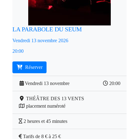
LA PARABOLE DU SEUM
Vendredi 13 novembre 2026
20:00
Réserver
Vendredi 13 novembre
20:00
THÉÂTRE DES 13 VENTS
placement numéroté
2 heures et 45 minutes
Tarifs de 8 € à 25 €