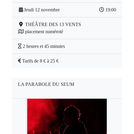
Jeudi 12 novembre
19:00
THÉÂTRE DES 13 VENTS
placement numéroté
2 heures et 45 minutes
Tarifs de 8 € à 25 €
LA PARABOLE DU SEUM