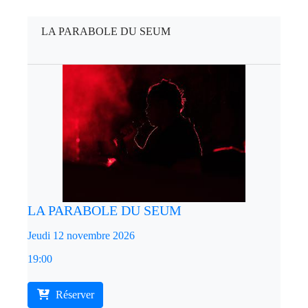
LA PARABOLE DU SEUM
LA PARABOLE DU SEUM
Jeudi 12 novembre 2026
19:00
Réserver