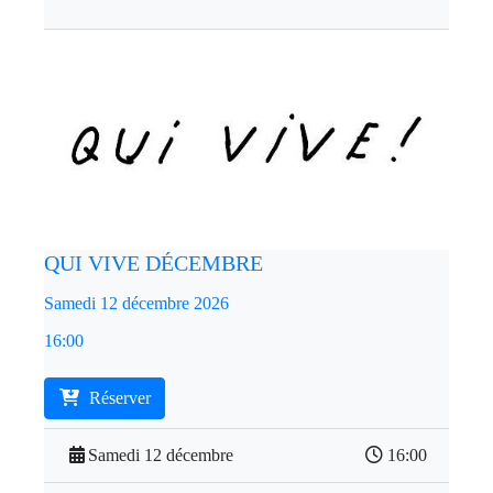
QUI VIVE DÉCEMBRE
Samedi 12 décembre 2026
16:00
Réserver
Samedi 12 décembre
16:00