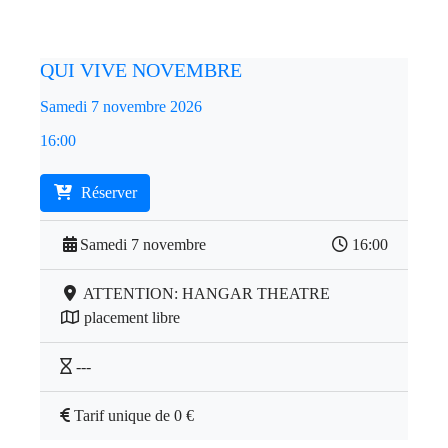
QUI VIVE NOVEMBRE
Samedi 7 novembre 2026
16:00
Réserver
Samedi 7 novembre
16:00
ATTENTION: HANGAR THEATRE
placement libre
---
Tarif unique de 0 €