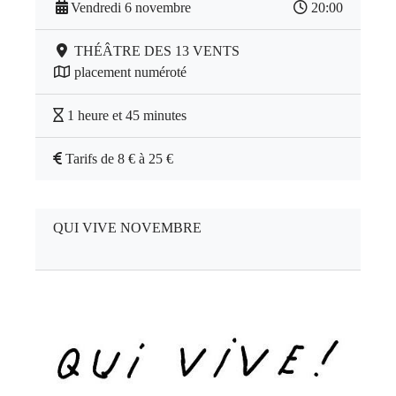
Vendredi 6 novembre
20:00
THÉÂTRE DES 13 VENTS
placement numéroté
1 heure et 45 minutes
Tarifs de 8 € à 25 €
QUI VIVE NOVEMBRE