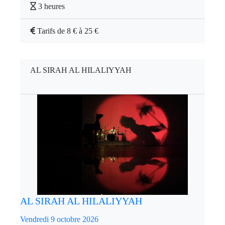
3 heures
Tarifs de 8 € à 25 €
AL SIRAH AL HILALIYYAH
AL SIRAH AL HILALIYYAH
Vendredi 9 octobre 2026