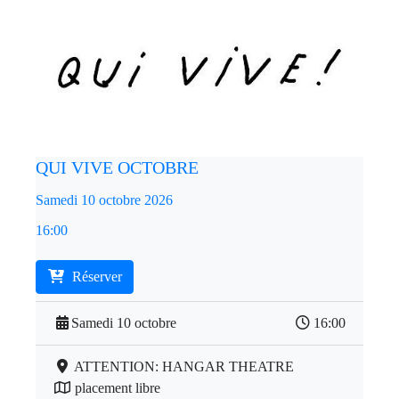
QUI VIVE OCTOBRE
Samedi 10 octobre 2026
16:00
Réserver
Samedi 10 octobre
16:00
ATTENTION: HANGAR THEATRE
placement libre