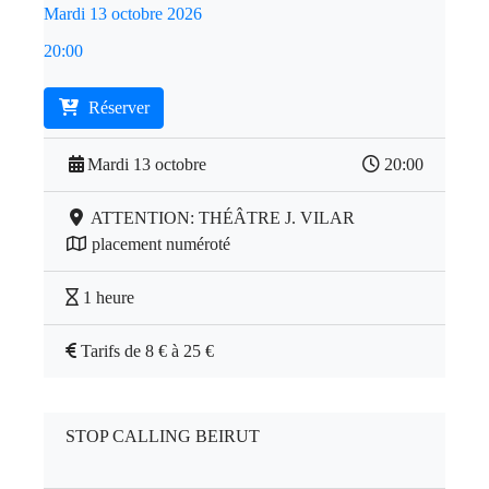
Mardi 13 octobre 2026
20:00
Réserver
Mardi 13 octobre
20:00
ATTENTION: THÉÂTRE J. VILAR
placement numéroté
1 heure
Tarifs de 8 € à 25 €
STOP CALLING BEIRUT