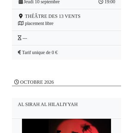
Jeudi 10 septembre
19:00
THÉÂTRE DES 13 VENTS
placement libre
---
Tarif unique de 0 €
OCTOBRE 2026
AL SIRAH AL HILALIYYAH