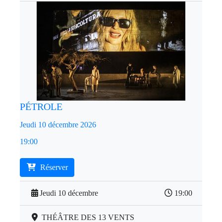
PÉTROLE
Jeudi 10 décembre 2026
19:00
Réserver
Jeudi 10 décembre
19:00
THÉÂTRE DES 13 VENTS