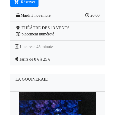
Réserver
Mardi 3 novembre
20:00
THÉÂTRE DES 13 VENTS
placement numéroté
1 heure et 45 minutes
Tarifs de 8 € à 25 €
LA GOUINERAIE