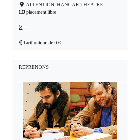
ATTENTION: HANGAR THEATRE
placement libre
---
Tarif unique de 0 €
REPRENONS