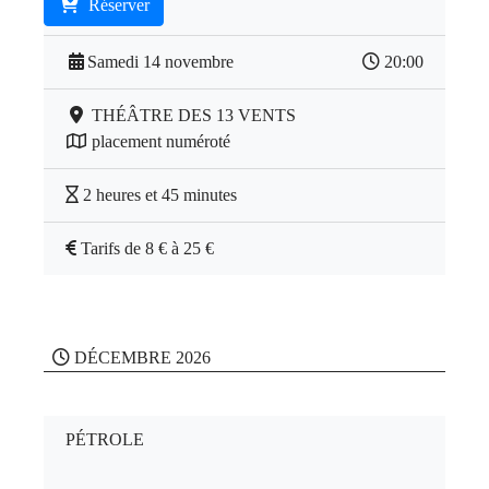
Réserver
Samedi 14 novembre
20:00
THÉÂTRE DES 13 VENTS
placement numéroté
2 heures et 45 minutes
Tarifs de 8 € à 25 €
DÉCEMBRE 2026
PÉTROLE