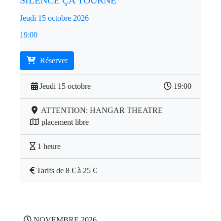
SILENCE ÇA TOURNE
Jeudi 15 octobre 2026
19:00
Réserver
Jeudi 15 octobre
19:00
ATTENTION: HANGAR THEATRE
placement libre
1 heure
Tarifs de 8 € à 25 €
NOVEMBRE 2026