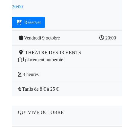
20:00
Réserver
Vendredi 9 octobre
20:00
THÉÂTRE DES 13 VENTS
placement numéroté
3 heures
Tarifs de 8 € à 25 €
QUI VIVE OCTOBRE