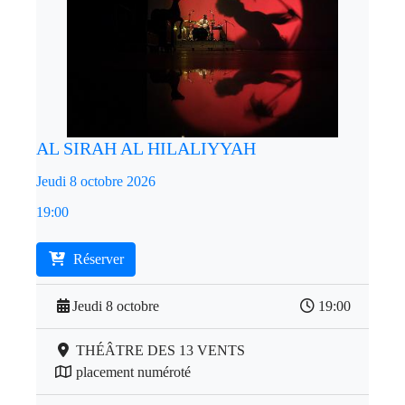
AL SIRAH AL HILALIYYAH
Jeudi 8 octobre 2026
19:00
Réserver
Jeudi 8 octobre
19:00
THÉÂTRE DES 13 VENTS
placement numéroté