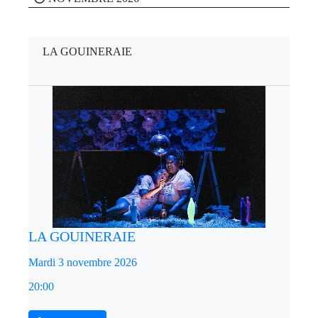
LA GOUINERAIE
LA GOUINERAIE
Mardi 3 novembre 2026
20:00