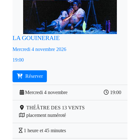
LA GOUINERAIE
Mercredi 4 novembre 2026
19:00
Réserver
Mercredi 4 novembre
19:00
THÉÂTRE DES 13 VENTS
placement numéroté
1 heure et 45 minutes