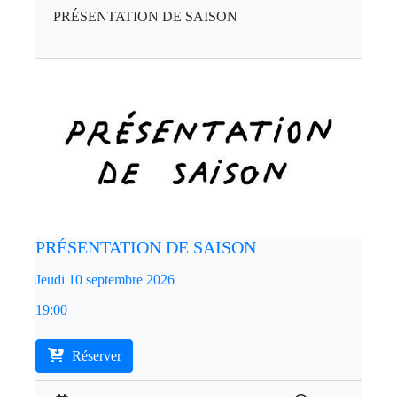
PRÉSENTATION DE SAISON
PRÉSENTATION DE SAISON
Jeudi 10 septembre 2026
19:00
Réserver