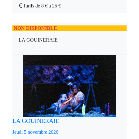
Tarifs de 8 € à 25 €
NON DISPONIBLE
LA GOUINERAIE
LA GOUINERAIE
Jeudi 5 novembre 2026