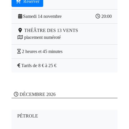
Réserver
Samedi 14 novembre
20:00
THÉÂTRE DES 13 VENTS
placement numéroté
2 heures et 45 minutes
Tarifs de 8 € à 25 €
DÉCEMBRE 2026
PÉTROLE