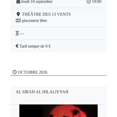
Jeudi 10 septembre
19:00
THÉÂTRE DES 13 VENTS
placement libre
---
Tarif unique de 0 €
OCTOBRE 2026
AL SIRAH AL HILALIYYAH