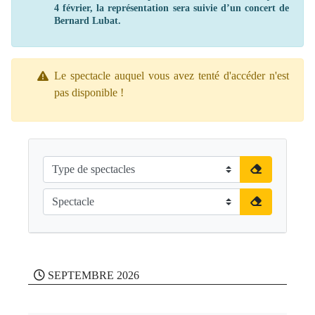
4 février, la représentation sera suivie d’un concert de
Bernard Lubat.
Le spectacle auquel vous avez tenté d'accéder n'est
pas disponible !
SEPTEMBRE 2026