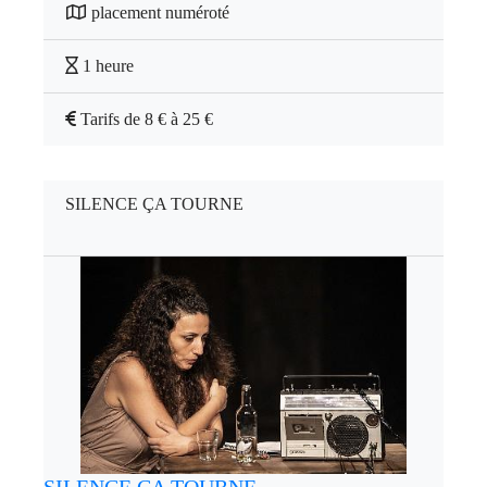
placement numéroté
1 heure
Tarifs de 8 € à 25 €
SILENCE ÇA TOURNE