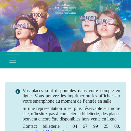
Vos places sont disponibles dans votre compte en
ligne. Vous pouvez les imprimer ou les afficher sur
votre smartphone au moment de l’entrée en salle.
Si une
représentation
n’est plus
réservable
sur notre
site, n’hésitez pas à contacter la billetterie, des places
peuvent encore être disponibles hors vente en ligne.
Contact billetterie : 04 67 99 25 00,