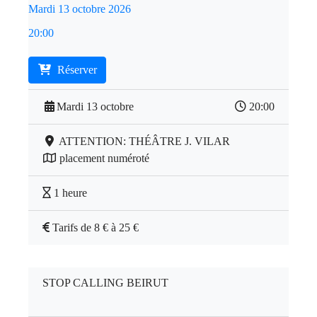
Mardi 13 octobre 2026
20:00
Réserver
Mardi 13 octobre
20:00
ATTENTION: THÉÂTRE J. VILAR
placement numéroté
1 heure
Tarifs de 8 € à 25 €
STOP CALLING BEIRUT