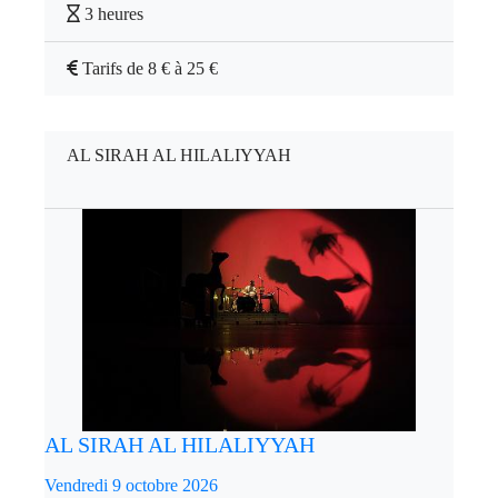
3 heures
Tarifs de 8 € à 25 €
AL SIRAH AL HILALIYYAH
AL SIRAH AL HILALIYYAH
Vendredi 9 octobre 2026