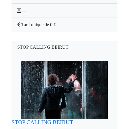
---
Tarif unique de 0 €
STOP CALLING BEIRUT
STOP CALLING BEIRUT