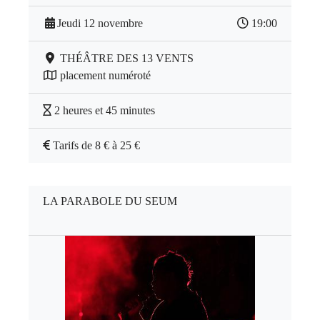
Jeudi 12 novembre
19:00
THÉÂTRE DES 13 VENTS
placement numéroté
2 heures et 45 minutes
Tarifs de 8 € à 25 €
LA PARABOLE DU SEUM