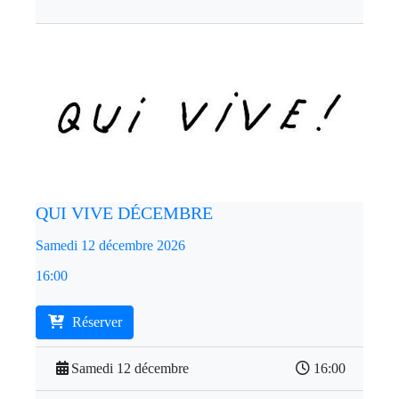
QUI VIVE DÉCEMBRE
Samedi 12 décembre 2026
16:00
Réserver
Samedi 12 décembre
16:00