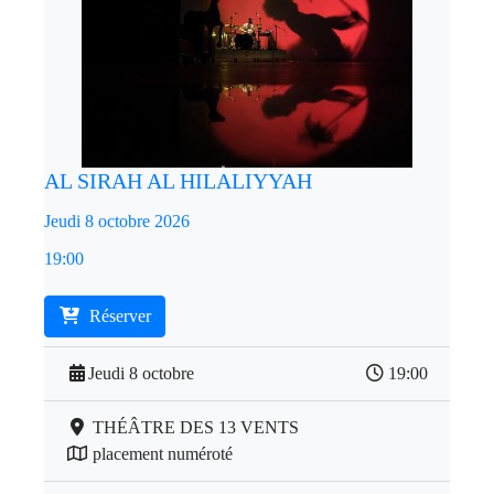
AL SIRAH AL HILALIYYAH
Jeudi 8 octobre 2026
19:00
Réserver
Jeudi 8 octobre
19:00
THÉÂTRE DES 13 VENTS
placement numéroté