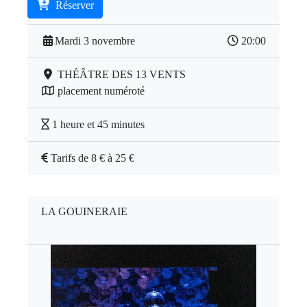
Réserver
Mardi 3 novembre
20:00
THÉÂTRE DES 13 VENTS
placement numéroté
1 heure et 45 minutes
Tarifs de 8 € à 25 €
LA GOUINERAIE