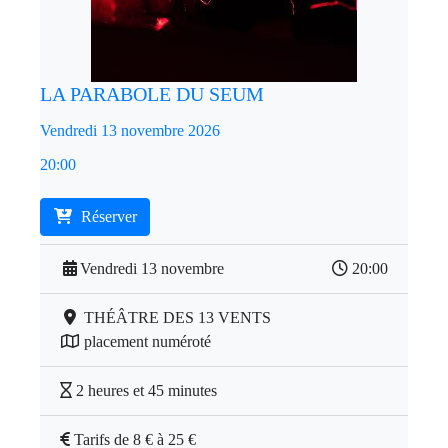
LA PARABOLE DU SEUM
Vendredi 13 novembre 2026
20:00
Réserver
Vendredi 13 novembre
20:00
THÉÂTRE DES 13 VENTS
placement numéroté
2 heures et 45 minutes
Tarifs de 8 € à 25 €