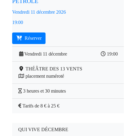
PÉTROLE
Vendredi 11 décembre 2026
19:00
Réserver
Vendredi 11 décembre
19:00
THÉÂTRE DES 13 VENTS
placement numéroté
3 heures et 30 minutes
Tarifs de 8 € à 25 €
QUI VIVE DÉCEMBRE