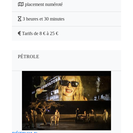
placement numéroté
3 heures et 30 minutes
Tarifs de 8 € à 25 €
PÉTROLE