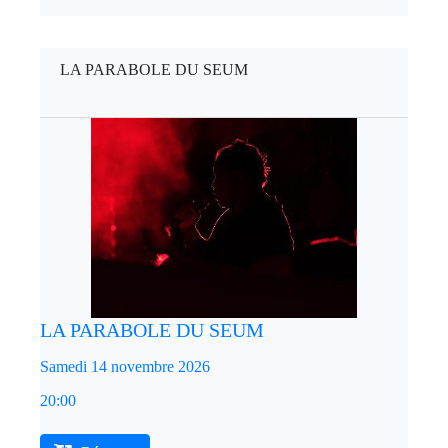
LA PARABOLE DU SEUM
LA PARABOLE DU SEUM
Samedi 14 novembre 2026
20:00