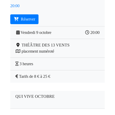
20:00
Réserver
Vendredi 9 octobre
20:00
THÉÂTRE DES 13 VENTS
placement numéroté
3 heures
Tarifs de 8 € à 25 €
QUI VIVE OCTOBRE