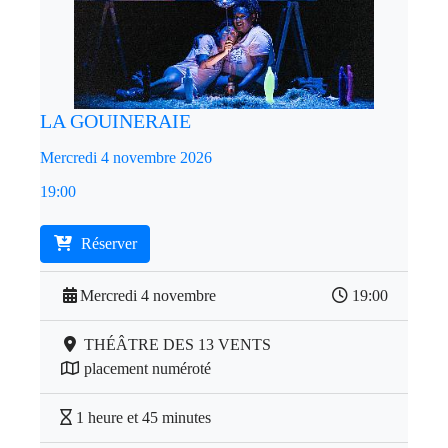
LA GOUINERAIE
Mercredi 4 novembre 2026
19:00
Réserver
Mercredi 4 novembre
19:00
THÉÂTRE DES 13 VENTS
placement numéroté
1 heure et 45 minutes