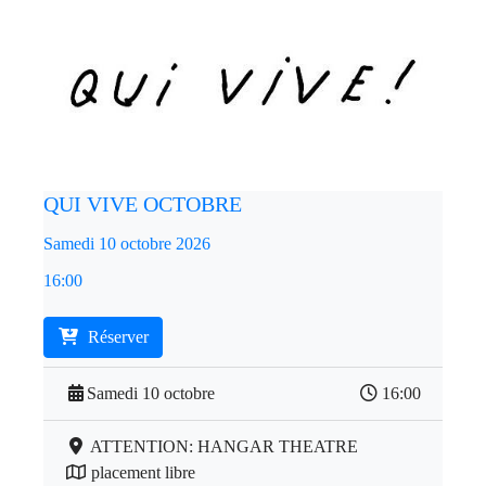
QUI VIVE OCTOBRE
Samedi 10 octobre 2026
16:00
Réserver
Samedi 10 octobre
16:00
ATTENTION: HANGAR THEATRE
placement libre