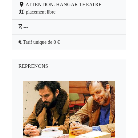
ATTENTION: HANGAR THEATRE
placement libre
---
Tarif unique de 0 €
REPRENONS