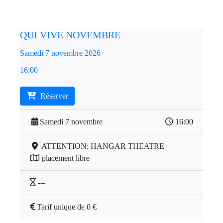
QUI VIVE NOVEMBRE
Samedi 7 novembre 2026
16:00
Réserver
Samedi 7 novembre
16:00
ATTENTION: HANGAR THEATRE
placement libre
---
Tarif unique de 0 €