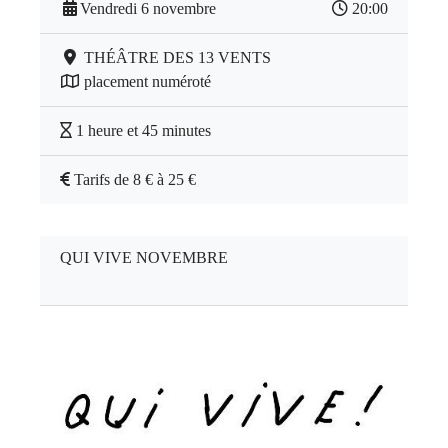
Vendredi 6 novembre
20:00
THÉÂTRE DES 13 VENTS
placement numéroté
1 heure et 45 minutes
Tarifs de 8 € à 25 €
QUI VIVE NOVEMBRE