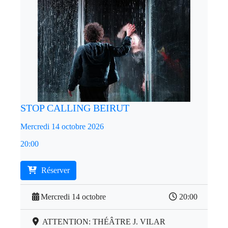
STOP CALLING BEIRUT
Mercredi 14 octobre 2026
20:00
Réserver
Mercredi 14 octobre
20:00
ATTENTION: THÉÂTRE J. VILAR