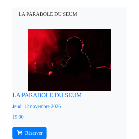
LA PARABOLE DU SEUM
LA PARABOLE DU SEUM
Jeudi 12 novembre 2026
19:00
Réserver