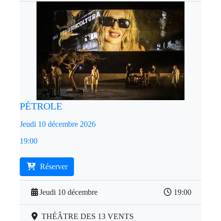
PÉTROLE
Jeudi 10 décembre 2026
19:00
Réserver
Jeudi 10 décembre
19:00
THÉÂTRE DES 13 VENTS