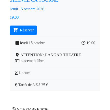
SILENCE ÇA TOURNE
Jeudi 15 octobre 2026
19:00
Réserver
Jeudi 15 octobre
19:00
ATTENTION: HANGAR THEATRE
placement libre
1 heure
Tarifs de 8 € à 25 €
NOVEMBRE 2026