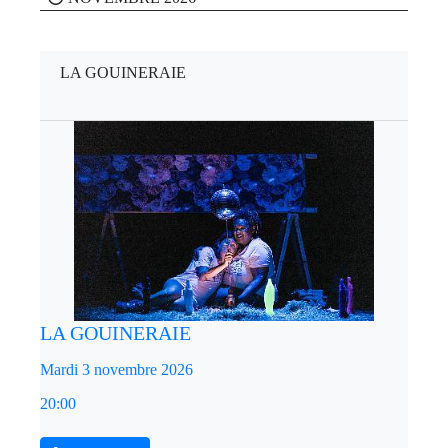
LA GOUINERAIE
LA GOUINERAIE
Mardi 3 novembre 2026
20:00