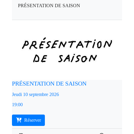
PRÉSENTATION DE SAISON
PRÉSENTATION DE SAISON
Jeudi 10 septembre 2026
19:00
Réserver