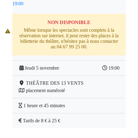
19:00
NON DISPONIBLE
Même lorsque les spectacles sont complets à la
réservation sur internet, il peut rester des places à la
billetterie du théâtre, n'hésitez pas à nous contacter
au 04 67 99 25 00.
Jeudi 5 novembre
19:00
THÉÂTRE DES 13 VENTS
placement numéroté
1 heure et 45 minutes
Tarifs de 8 € à 25 €