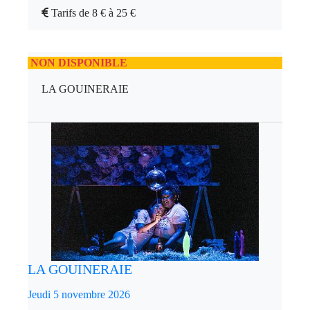
Tarifs de 8 € à 25 €
NON DISPONIBLE
LA GOUINERAIE
LA GOUINERAIE
Jeudi 5 novembre 2026