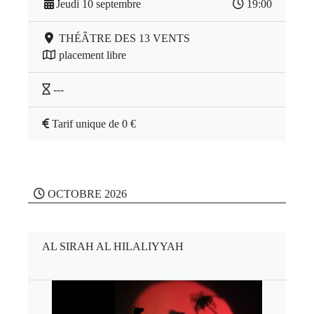
Jeudi 10 septembre
19:00
THÉÂTRE DES 13 VENTS
placement libre
---
Tarif unique de 0 €
OCTOBRE 2026
AL SIRAH AL HILALIYYAH