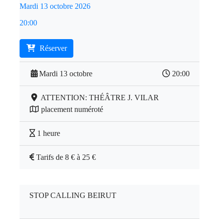
Mardi 13 octobre 2026
20:00
Réserver
Mardi 13 octobre
20:00
ATTENTION: THÉÂTRE J. VILAR
placement numéroté
1 heure
Tarifs de 8 € à 25 €
STOP CALLING BEIRUT