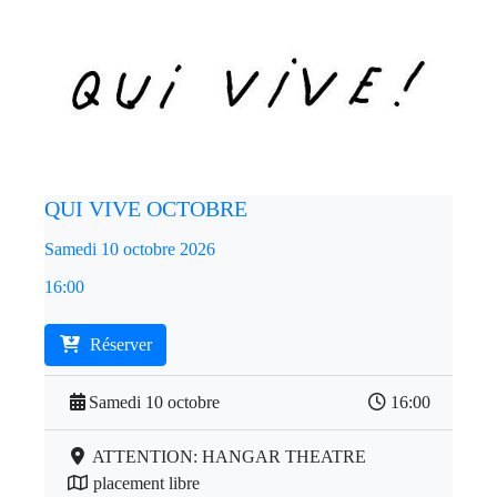
QUI VIVE OCTOBRE
Samedi 10 octobre 2026
16:00
Réserver
Samedi 10 octobre
16:00
ATTENTION: HANGAR THEATRE
placement libre