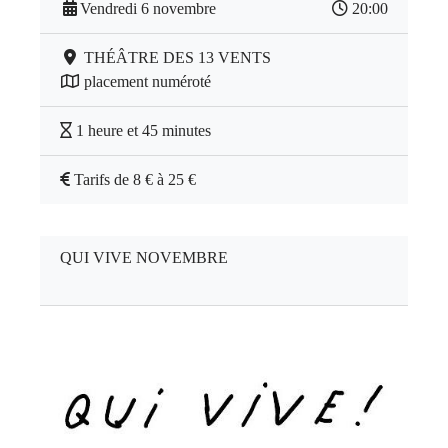
Vendredi 6 novembre
20:00
THÉÂTRE DES 13 VENTS
placement numéroté
1 heure et 45 minutes
Tarifs de 8 € à 25 €
QUI VIVE NOVEMBRE