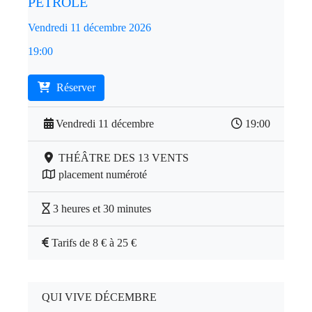
PÉTROLE
Vendredi 11 décembre 2026
19:00
Réserver
Vendredi 11 décembre
19:00
THÉÂTRE DES 13 VENTS
placement numéroté
3 heures et 30 minutes
Tarifs de 8 € à 25 €
QUI VIVE DÉCEMBRE