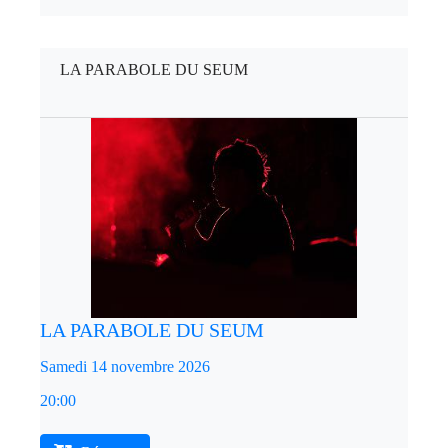
LA PARABOLE DU SEUM
LA PARABOLE DU SEUM
Samedi 14 novembre 2026
20:00