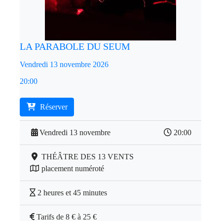
LA PARABOLE DU SEUM
Vendredi 13 novembre 2026
20:00
Réserver
Vendredi 13 novembre
20:00
THÉÂTRE DES 13 VENTS
placement numéroté
2 heures et 45 minutes
Tarifs de 8 € à 25 €