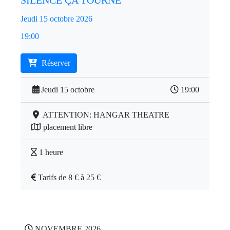
SILENCE ÇA TOURNE
Jeudi 15 octobre 2026
19:00
Réserver
Jeudi 15 octobre
19:00
ATTENTION: HANGAR THEATRE
placement libre
1 heure
Tarifs de 8 € à 25 €
NOVEMBRE 2026