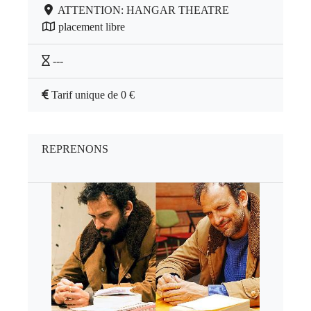
ATTENTION: HANGAR THEATRE
placement libre
---
Tarif unique de 0 €
REPRENONS