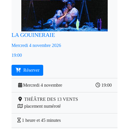
LA GOUINERAIE
Mercredi 4 novembre 2026
19:00
Réserver
Mercredi 4 novembre
19:00
THÉÂTRE DES 13 VENTS
placement numéroté
1 heure et 45 minutes