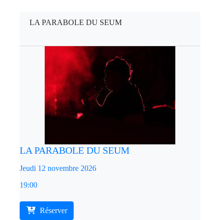
LA PARABOLE DU SEUM
LA PARABOLE DU SEUM
Jeudi 12 novembre 2026
19:00
Réserver