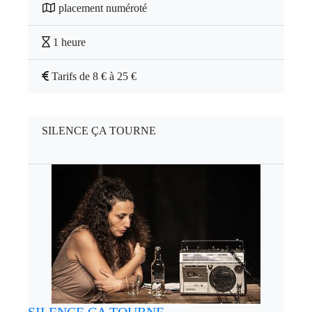
placement numéroté
1 heure
Tarifs de 8 € à 25 €
SILENCE ÇA TOURNE