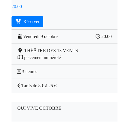
20:00
Réserver
Vendredi 9 octobre
20:00
THÉÂTRE DES 13 VENTS
placement numéroté
3 heures
Tarifs de 8 € à 25 €
QUI VIVE OCTOBRE