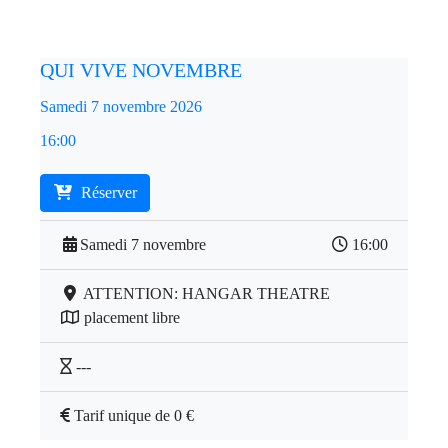
QUI VIVE NOVEMBRE
Samedi 7 novembre 2026
16:00
Réserver
Samedi 7 novembre
16:00
ATTENTION: HANGAR THEATRE
placement libre
---
Tarif unique de 0 €