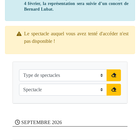
4 février, la représentation sera suivie d’un concert de
Bernard Lubat.
Le spectacle auquel vous avez tenté d'accéder n'est
pas disponible !
SEPTEMBRE 2026