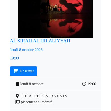
AL SIRAH AL HILALIYYAH
Jeudi 8 octobre 2026
19:00
Réserver
Jeudi 8 octobre
19:00
THÉÂTRE DES 13 VENTS
placement numéroté