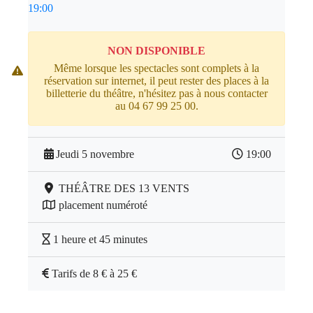
19:00
NON DISPONIBLE
Même lorsque les spectacles sont complets à la
réservation sur internet, il peut rester des places à la
billetterie du théâtre, n'hésitez pas à nous contacter
au 04 67 99 25 00.
Jeudi 5 novembre
19:00
THÉÂTRE DES 13 VENTS
placement numéroté
1 heure et 45 minutes
Tarifs de 8 € à 25 €