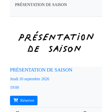
PRÉSENTATION DE SAISON
PRÉSENTATION DE SAISON
Jeudi 10 septembre 2026
19:00
Réserver