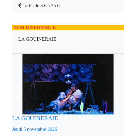
Tarifs de 8 € à 25 €
NON DISPONIBLE
LA GOUINERAIE
LA GOUINERAIE
Jeudi 5 novembre 2026