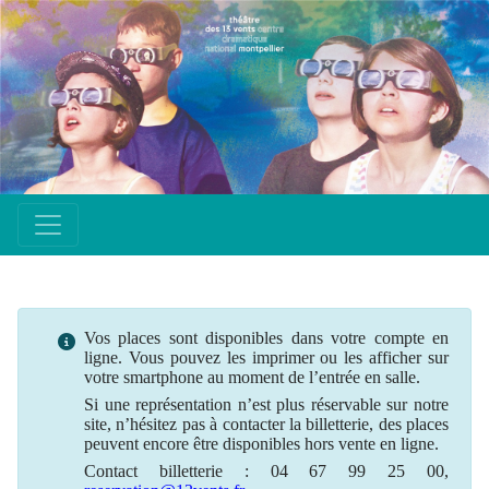
Vos places sont disponibles dans votre compte en
ligne. Vous pouvez les imprimer ou les afficher sur
votre smartphone au moment de l’entrée en salle.
Si une
représentation
n’est plus
réservable
sur notre
site, n’hésitez pas à contacter la billetterie, des places
peuvent encore être disponibles hors vente en ligne.
Contact billetterie : 04 67 99 25 00,