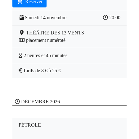
Réserver
Samedi 14 novembre
20:00
THÉÂTRE DES 13 VENTS
placement numéroté
2 heures et 45 minutes
Tarifs de 8 € à 25 €
DÉCEMBRE 2026
PÉTROLE