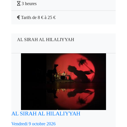
3 heures
Tarifs de 8 € à 25 €
AL SIRAH AL HILALIYYAH
AL SIRAH AL HILALIYYAH
Vendredi 9 octobre 2026