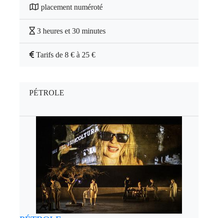
placement numéroté
3 heures et 30 minutes
Tarifs de 8 € à 25 €
PÉTROLE