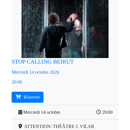
STOP CALLING BEIRUT
Mercredi 14 octobre 2026
20:00
Réserver
Mercredi 14 octobre
20:00
ATTENTION: THÉÂTRE J. VILAR