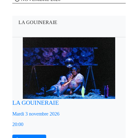
LA GOUINERAIE
LA GOUINERAIE
Mardi 3 novembre 2026
20:00