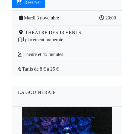
Réserver
Mardi 3 novembre
20:00
THÉÂTRE DES 13 VENTS
placement numéroté
1 heure et 45 minutes
Tarifs de 8 € à 25 €
LA GOUINERAIE