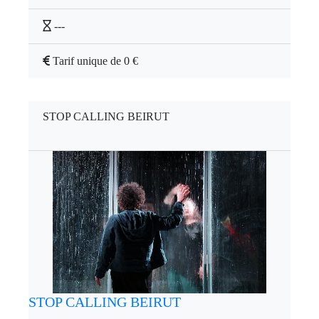
---
Tarif unique de 0 €
STOP CALLING BEIRUT
STOP CALLING BEIRUT