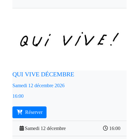
QUI VIVE DÉCEMBRE
Samedi 12 décembre 2026
16:00
Réserver
Samedi 12 décembre
16:00