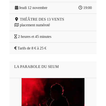
Jeudi 12 novembre
19:00
THÉÂTRE DES 13 VENTS
placement numéroté
2 heures et 45 minutes
Tarifs de 8 € à 25 €
LA PARABOLE DU SEUM