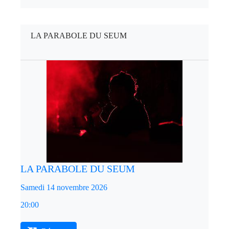
LA PARABOLE DU SEUM
LA PARABOLE DU SEUM
Samedi 14 novembre 2026
20:00