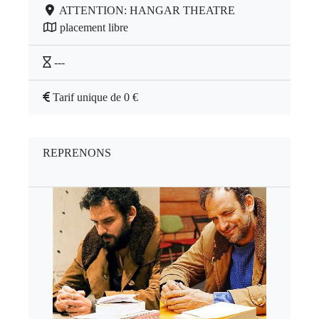
ATTENTION: HANGAR THEATRE
placement libre
---
Tarif unique de 0 €
REPRENONS