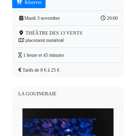
Réserver
Mardi 3 novembre
20:00
THÉÂTRE DES 13 VENTS
placement numéroté
1 heure et 45 minutes
Tarifs de 8 € à 25 €
LA GOUINERAIE