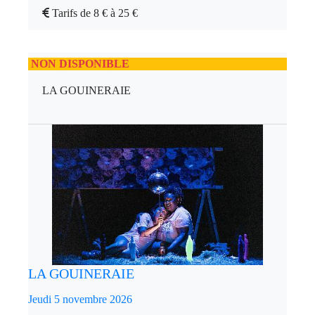
Tarifs de 8 € à 25 €
NON DISPONIBLE
LA GOUINERAIE
LA GOUINERAIE
Jeudi 5 novembre 2026