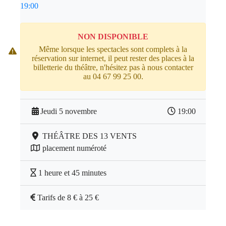
19:00
NON DISPONIBLE
Même lorsque les spectacles sont complets à la
réservation sur internet, il peut rester des places à la
billetterie du théâtre, n'hésitez pas à nous contacter
au 04 67 99 25 00.
Jeudi 5 novembre
19:00
THÉÂTRE DES 13 VENTS
placement numéroté
1 heure et 45 minutes
Tarifs de 8 € à 25 €