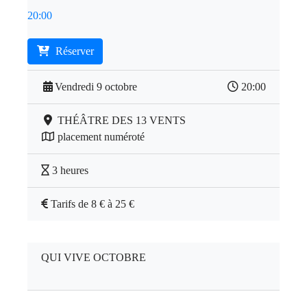
20:00
Réserver
Vendredi 9 octobre
20:00
THÉÂTRE DES 13 VENTS
placement numéroté
3 heures
Tarifs de 8 € à 25 €
QUI VIVE OCTOBRE