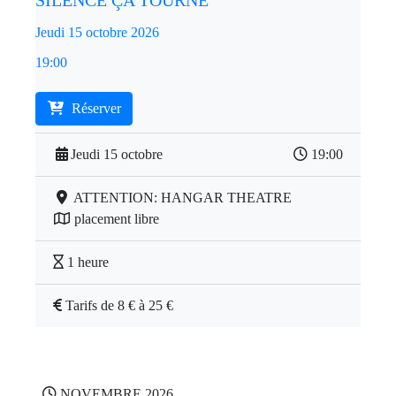
SILENCE ÇA TOURNE
Jeudi 15 octobre 2026
19:00
Réserver
Jeudi 15 octobre
19:00
ATTENTION: HANGAR THEATRE
placement libre
1 heure
Tarifs de 8 € à 25 €
NOVEMBRE 2026