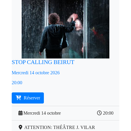
STOP CALLING BEIRUT
Mercredi 14 octobre 2026
20:00
Réserver
Mercredi 14 octobre
20:00
ATTENTION: THÉÂTRE J. VILAR