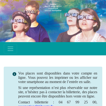
Vos places sont disponibles dans votre compte en
ligne. Vous pouvez les imprimer ou les afficher sur
votre smartphone au moment de l’entrée en salle.
Si une
représentation
n’est plus
réservable
sur notre
site, n’hésitez pas à contacter la billetterie, des places
peuvent encore être disponibles hors vente en ligne.
Contact billetterie : 04 67 99 25 00,