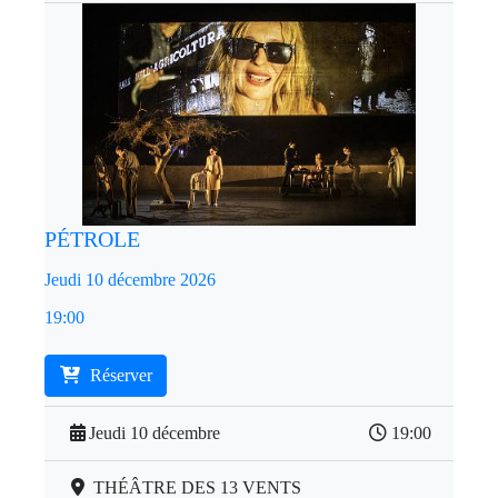
PÉTROLE
Jeudi 10 décembre 2026
19:00
Réserver
Jeudi 10 décembre
19:00
THÉÂTRE DES 13 VENTS