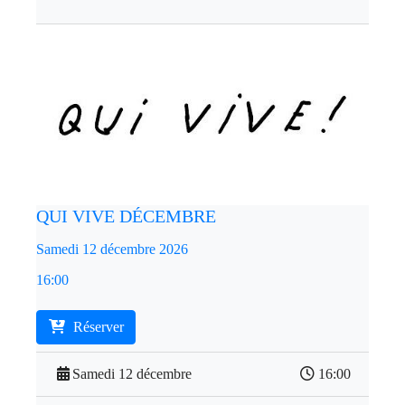
QUI VIVE DÉCEMBRE
Samedi 12 décembre 2026
16:00
Réserver
Samedi 12 décembre
16:00