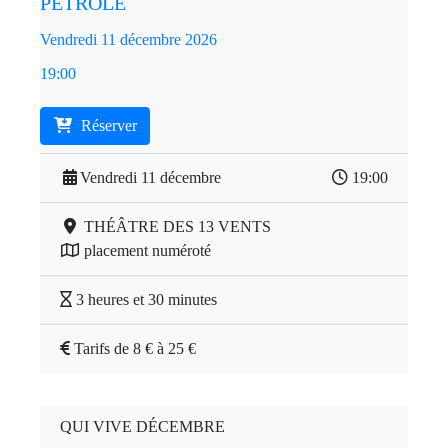
PÉTROLE
Vendredi 11 décembre 2026
19:00
Réserver
Vendredi 11 décembre
19:00
THÉÂTRE DES 13 VENTS
placement numéroté
3 heures et 30 minutes
Tarifs de 8 € à 25 €
QUI VIVE DÉCEMBRE