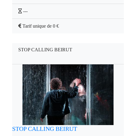
---
Tarif unique de 0 €
STOP CALLING BEIRUT
STOP CALLING BEIRUT