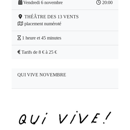
Vendredi 6 novembre
20:00
THÉÂTRE DES 13 VENTS
placement numéroté
1 heure et 45 minutes
Tarifs de 8 € à 25 €
QUI VIVE NOVEMBRE