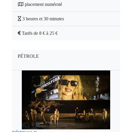
placement numéroté
3 heures et 30 minutes
Tarifs de 8 € à 25 €
PÉTROLE