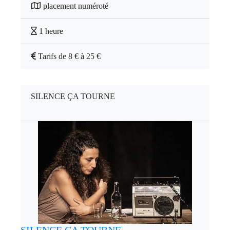
placement numéroté
1 heure
Tarifs de 8 € à 25 €
SILENCE ÇA TOURNE