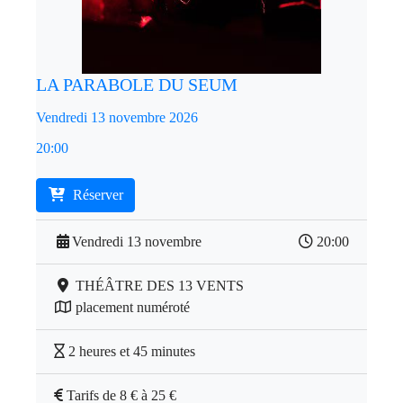
LA PARABOLE DU SEUM
Vendredi 13 novembre 2026
20:00
Réserver
Vendredi 13 novembre
20:00
THÉÂTRE DES 13 VENTS
placement numéroté
2 heures et 45 minutes
Tarifs de 8 € à 25 €