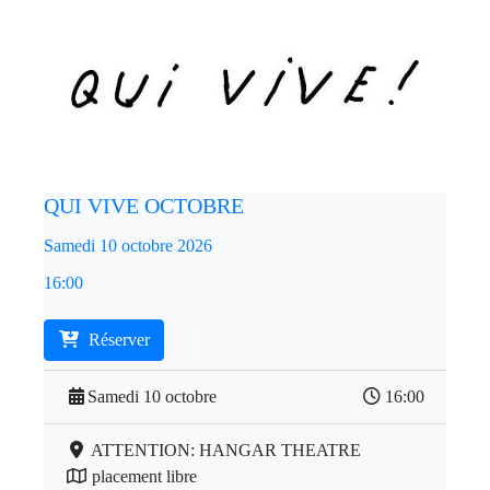
QUI VIVE OCTOBRE
Samedi 10 octobre 2026
16:00
Réserver
Samedi 10 octobre
16:00
ATTENTION: HANGAR THEATRE
placement libre