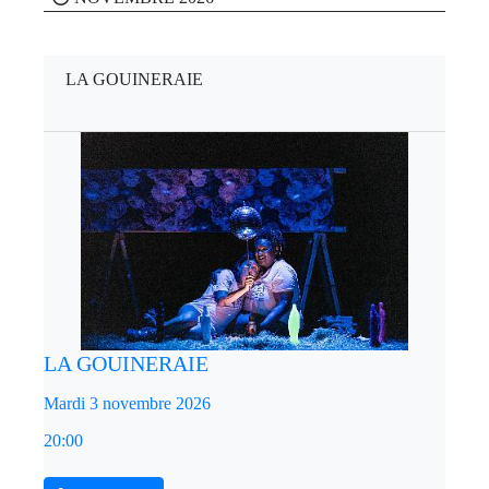
LA GOUINERAIE
LA GOUINERAIE
Mardi 3 novembre 2026
20:00