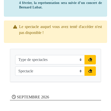
4 février, la représentation sera suivie d’un concert de
Bernard Lubat.
Le spectacle auquel vous avez tenté d'accéder n'est
pas disponible !
SEPTEMBRE 2026