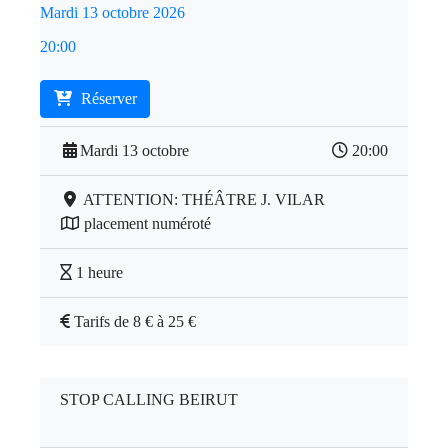
Mardi 13 octobre 2026
20:00
Réserver
Mardi 13 octobre
20:00
ATTENTION: THÉÂTRE J. VILAR
placement numéroté
1 heure
Tarifs de 8 € à 25 €
STOP CALLING BEIRUT