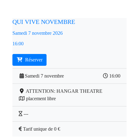
QUI VIVE NOVEMBRE
Samedi 7 novembre 2026
16:00
Réserver
Samedi 7 novembre
16:00
ATTENTION: HANGAR THEATRE
placement libre
---
Tarif unique de 0 €