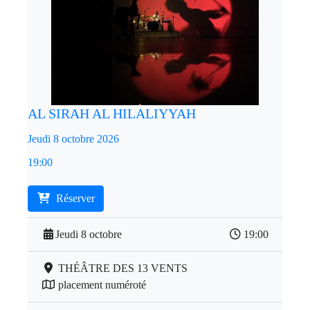
AL SIRAH AL HILALIYYAH
Jeudi 8 octobre 2026
19:00
Réserver
Jeudi 8 octobre
19:00
THÉÂTRE DES 13 VENTS
placement numéroté