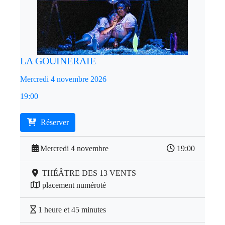
LA GOUINERAIE
Mercredi 4 novembre 2026
19:00
Réserver
Mercredi 4 novembre
19:00
THÉÂTRE DES 13 VENTS
placement numéroté
1 heure et 45 minutes