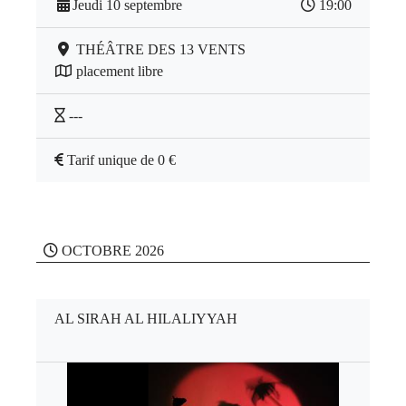
Jeudi 10 septembre
19:00
THÉÂTRE DES 13 VENTS
placement libre
---
Tarif unique de 0 €
OCTOBRE 2026
AL SIRAH AL HILALIYYAH