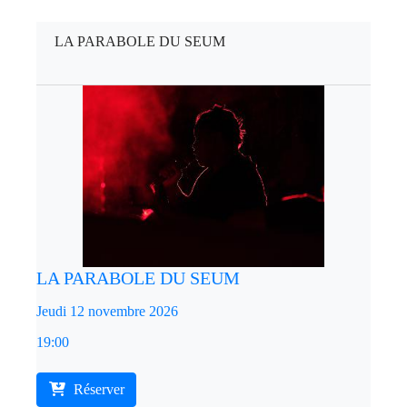
LA PARABOLE DU SEUM
LA PARABOLE DU SEUM
Jeudi 12 novembre 2026
19:00
Réserver