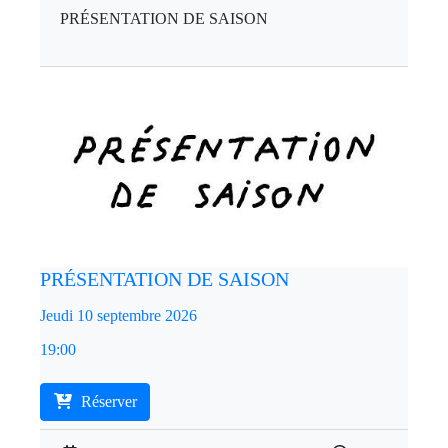
PRÉSENTATION DE SAISON
PRÉSENTATION DE SAISON
Jeudi 10 septembre 2026
19:00
Réserver