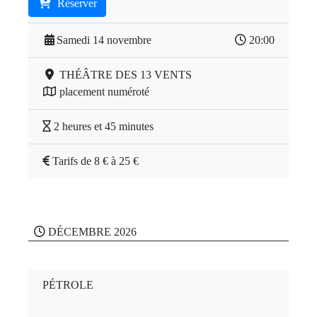
Réserver
Samedi 14 novembre
20:00
THÉÂTRE DES 13 VENTS
placement numéroté
2 heures et 45 minutes
Tarifs de 8 € à 25 €
DÉCEMBRE 2026
PÉTROLE