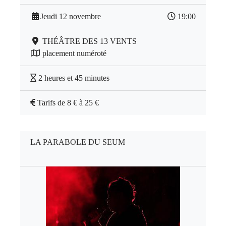
Jeudi 12 novembre
19:00
THÉÂTRE DES 13 VENTS
placement numéroté
2 heures et 45 minutes
Tarifs de 8 € à 25 €
LA PARABOLE DU SEUM