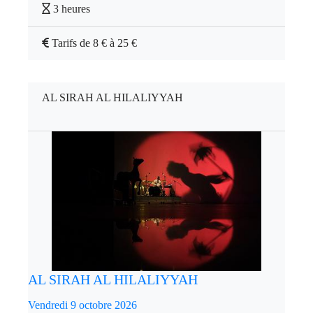
3 heures
Tarifs de 8 € à 25 €
AL SIRAH AL HILALIYYAH
AL SIRAH AL HILALIYYAH
Vendredi 9 octobre 2026