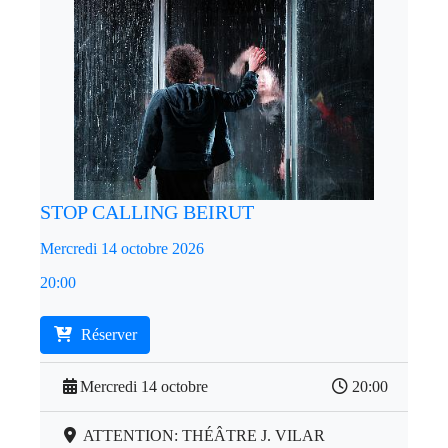
STOP CALLING BEIRUT
Mercredi 14 octobre 2026
20:00
Réserver
Mercredi 14 octobre
20:00
ATTENTION: THÉÂTRE J. VILAR