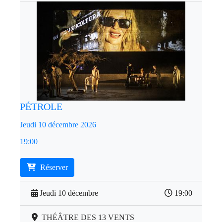
PÉTROLE
Jeudi 10 décembre 2026
19:00
Réserver
Jeudi 10 décembre
19:00
THÉÂTRE DES 13 VENTS