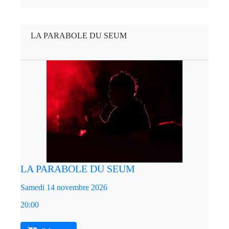
LA PARABOLE DU SEUM
LA PARABOLE DU SEUM
Samedi 14 novembre 2026
20:00