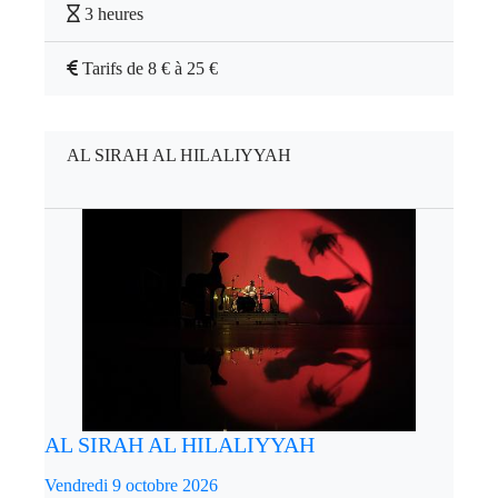
3 heures
Tarifs de 8 € à 25 €
AL SIRAH AL HILALIYYAH
AL SIRAH AL HILALIYYAH
Vendredi 9 octobre 2026