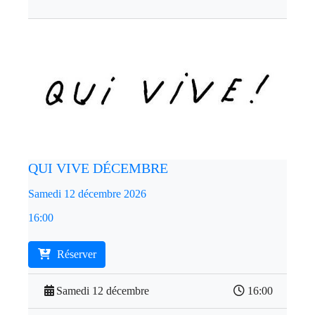
QUI VIVE DÉCEMBRE
Samedi 12 décembre 2026
16:00
Réserver
Samedi 12 décembre
16:00