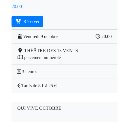
20:00
Réserver
Vendredi 9 octobre
20:00
THÉÂTRE DES 13 VENTS
placement numéroté
3 heures
Tarifs de 8 € à 25 €
QUI VIVE OCTOBRE