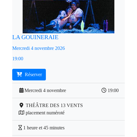
LA GOUINERAIE
Mercredi 4 novembre 2026
19:00
Réserver
Mercredi 4 novembre
19:00
THÉÂTRE DES 13 VENTS
placement numéroté
1 heure et 45 minutes