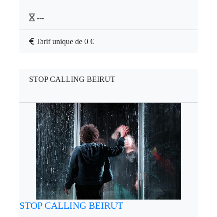
---
Tarif unique de 0 €
STOP CALLING BEIRUT
STOP CALLING BEIRUT