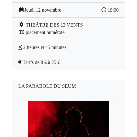
Jeudi 12 novembre
19:00
THÉÂTRE DES 13 VENTS
placement numéroté
2 heures et 45 minutes
Tarifs de 8 € à 25 €
LA PARABOLE DU SEUM