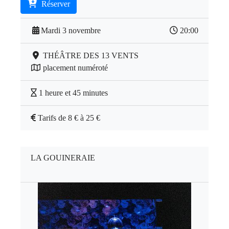
Réserver
Mardi 3 novembre
20:00
THÉÂTRE DES 13 VENTS
placement numéroté
1 heure et 45 minutes
Tarifs de 8 € à 25 €
LA GOUINERAIE