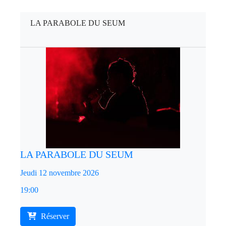
LA PARABOLE DU SEUM
LA PARABOLE DU SEUM
Jeudi 12 novembre 2026
19:00
Réserver