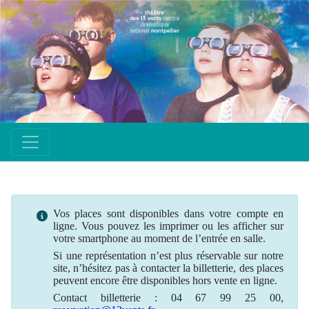
Vos places sont disponibles dans votre compte en
ligne. Vous pouvez les imprimer ou les afficher sur
votre smartphone au moment de l’entrée en salle.
Si une
représentation
n’est plus
réservable
sur notre
site, n’hésitez pas à contacter la billetterie, des places
peuvent encore être disponibles hors vente en ligne.
Contact billetterie : 04 67 99 25 00,