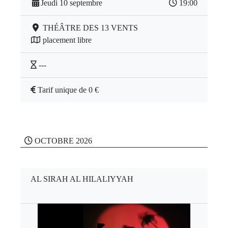
Jeudi 10 septembre
19:00
THÉÂTRE DES 13 VENTS
placement libre
---
Tarif unique de 0 €
OCTOBRE 2026
AL SIRAH AL HILALIYYAH