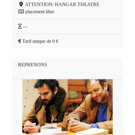
ATTENTION: HANGAR THEATRE
placement libre
---
Tarif unique de 0 €
REPRENONS