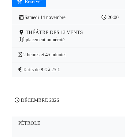
Réserver
Samedi 14 novembre
20:00
THÉÂTRE DES 13 VENTS
placement numéroté
2 heures et 45 minutes
Tarifs de 8 € à 25 €
DÉCEMBRE 2026
PÉTROLE