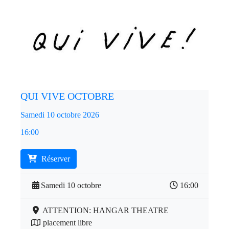
QUI VIVE OCTOBRE
Samedi 10 octobre 2026
16:00
Réserver
Samedi 10 octobre
16:00
ATTENTION: HANGAR THEATRE
placement libre