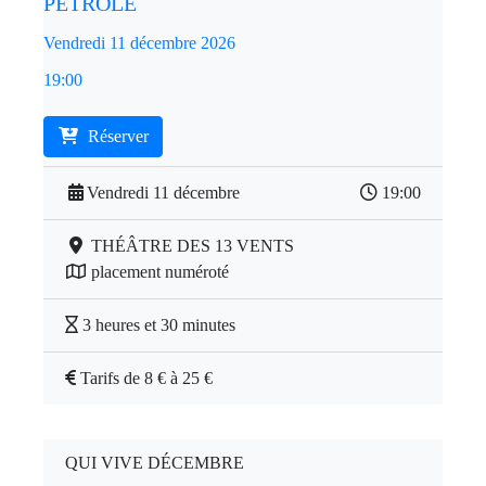
PÉTROLE
Vendredi 11 décembre 2026
19:00
Réserver
Vendredi 11 décembre
19:00
THÉÂTRE DES 13 VENTS
placement numéroté
3 heures et 30 minutes
Tarifs de 8 € à 25 €
QUI VIVE DÉCEMBRE