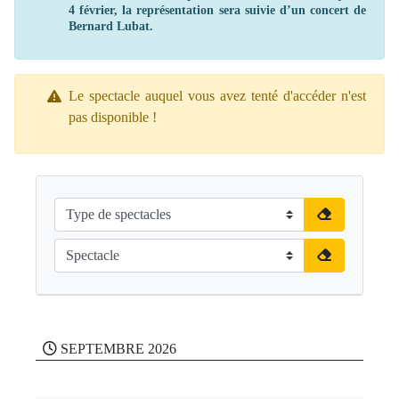
4 février, la représentation sera suivie d’un concert de
Bernard Lubat.
Le spectacle auquel vous avez tenté d'accéder n'est
pas disponible !
SEPTEMBRE 2026