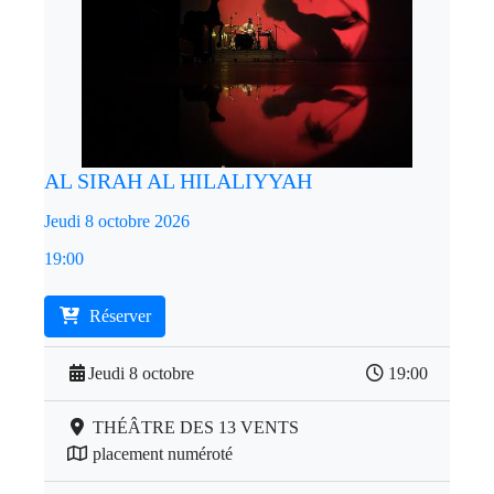
AL SIRAH AL HILALIYYAH
Jeudi 8 octobre 2026
19:00
Réserver
Jeudi 8 octobre
19:00
THÉÂTRE DES 13 VENTS
placement numéroté