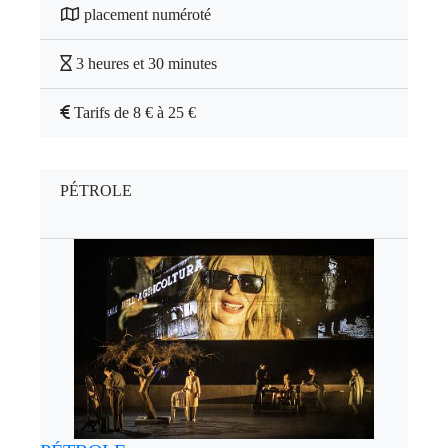
placement numéroté
3 heures et 30 minutes
Tarifs de 8 € à 25 €
PÉTROLE