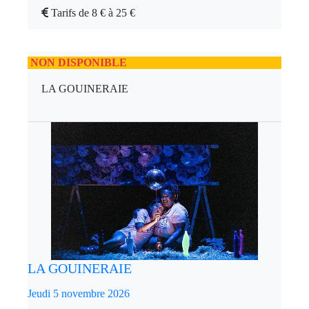
Tarifs de 8 € à 25 €
NON DISPONIBLE
LA GOUINERAIE
LA GOUINERAIE
Jeudi 5 novembre 2026