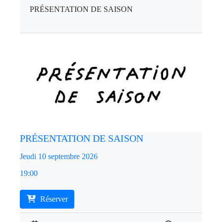
PRÉSENTATION DE SAISON
PRÉSENTATION DE SAISON
Jeudi 10 septembre 2026
19:00
Réserver