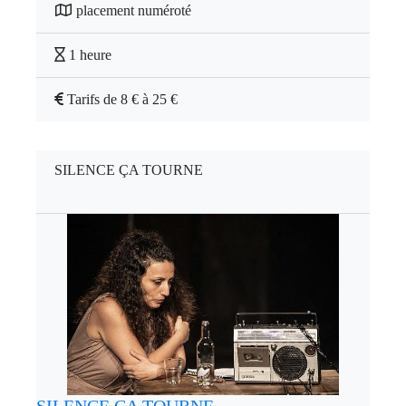
placement numéroté
1 heure
Tarifs de 8 € à 25 €
SILENCE ÇA TOURNE