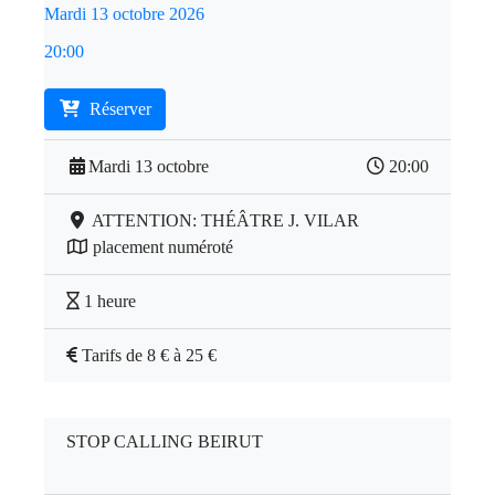
Mardi 13 octobre 2026
20:00
Réserver
Mardi 13 octobre
20:00
ATTENTION: THÉÂTRE J. VILAR
placement numéroté
1 heure
Tarifs de 8 € à 25 €
STOP CALLING BEIRUT