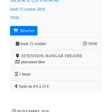
SILENCE ÇA TOURNE
Jeudi 15 octobre 2026
19:00
Réserver
Jeudi 15 octobre
19:00
ATTENTION: HANGAR THEATRE
placement libre
1 heure
Tarifs de 8 € à 25 €
NOVEMBRE 2026