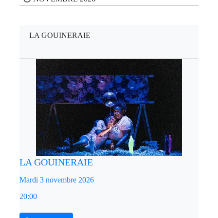
LA GOUINERAIE
LA GOUINERAIE
Mardi 3 novembre 2026
20:00