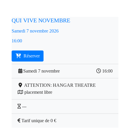
QUI VIVE NOVEMBRE
Samedi 7 novembre 2026
16:00
Réserver
Samedi 7 novembre
16:00
ATTENTION: HANGAR THEATRE
placement libre
---
Tarif unique de 0 €