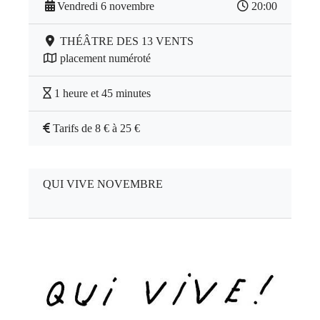
Vendredi 6 novembre
20:00
THÉÂTRE DES 13 VENTS
placement numéroté
1 heure et 45 minutes
Tarifs de 8 € à 25 €
QUI VIVE NOVEMBRE