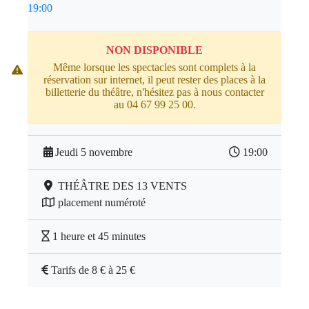
19:00
NON DISPONIBLE
Même lorsque les spectacles sont complets à la
réservation sur internet, il peut rester des places à la
billetterie du théâtre, n'hésitez pas à nous contacter
au 04 67 99 25 00.
Jeudi 5 novembre
19:00
THÉÂTRE DES 13 VENTS
placement numéroté
1 heure et 45 minutes
Tarifs de 8 € à 25 €