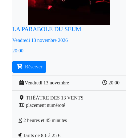
LA PARABOLE DU SEUM
Vendredi 13 novembre 2026
20:00
Réserver
Vendredi 13 novembre
20:00
THÉÂTRE DES 13 VENTS
placement numéroté
2 heures et 45 minutes
Tarifs de 8 € à 25 €