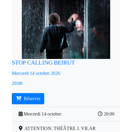
STOP CALLING BEIRUT
Mercredi 14 octobre 2026
20:00
Réserver
Mercredi 14 octobre
20:00
ATTENTION: THÉÂTRE J. VILAR