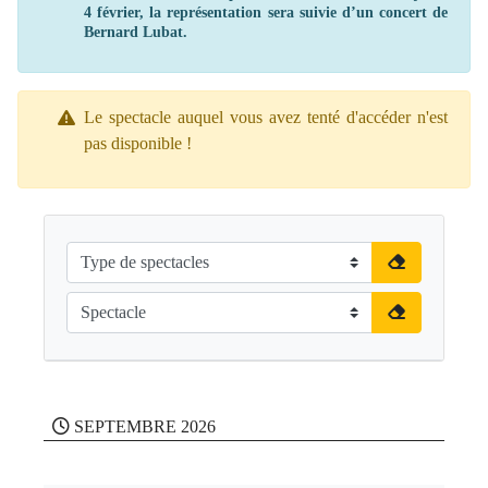
4 février, la représentation sera suivie d’un concert de
Bernard Lubat.
Le spectacle auquel vous avez tenté d'accéder n'est
pas disponible !
SEPTEMBRE 2026