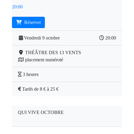
20:00
Réserver
Vendredi 9 octobre
20:00
THÉÂTRE DES 13 VENTS
placement numéroté
3 heures
Tarifs de 8 € à 25 €
QUI VIVE OCTOBRE