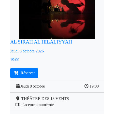
AL SIRAH AL HILALIYYAH
Jeudi 8 octobre 2026
19:00
Réserver
Jeudi 8 octobre
19:00
THÉÂTRE DES 13 VENTS
placement numéroté