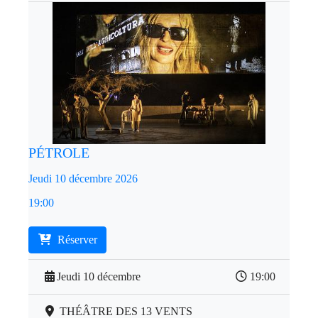
PÉTROLE
Jeudi 10 décembre 2026
19:00
Réserver
Jeudi 10 décembre
19:00
THÉÂTRE DES 13 VENTS