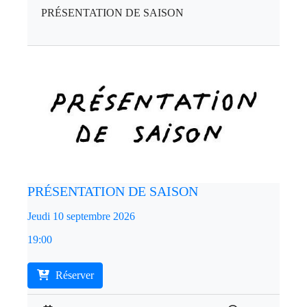
PRÉSENTATION DE SAISON
PRÉSENTATION DE SAISON
Jeudi 10 septembre 2026
19:00
Réserver