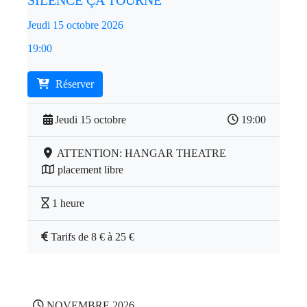
SILENCE ÇA TOURNE
Jeudi 15 octobre 2026
19:00
Réserver
Jeudi 15 octobre
19:00
ATTENTION: HANGAR THEATRE
placement libre
1 heure
Tarifs de 8 € à 25 €
NOVEMBRE 2026