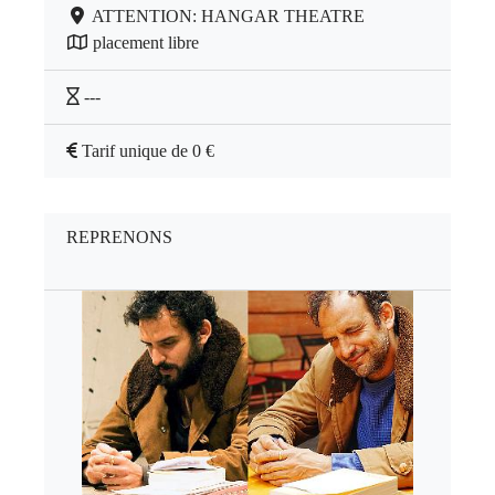
ATTENTION: HANGAR THEATRE
placement libre
---
Tarif unique de 0 €
REPRENONS