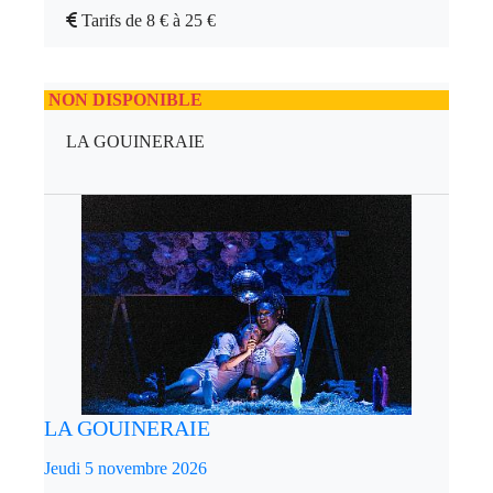
Tarifs de 8 € à 25 €
NON DISPONIBLE
LA GOUINERAIE
LA GOUINERAIE
Jeudi 5 novembre 2026