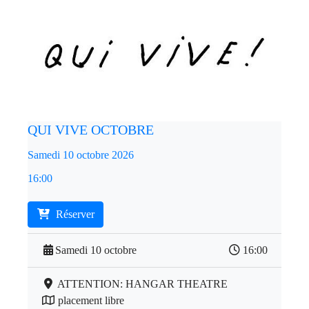
QUI VIVE OCTOBRE
Samedi 10 octobre 2026
16:00
Réserver
Samedi 10 octobre
16:00
ATTENTION: HANGAR THEATRE
placement libre