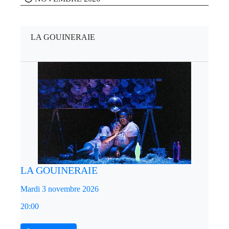
LA GOUINERAIE
LA GOUINERAIE
Mardi 3 novembre 2026
20:00