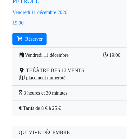
PÉTROLE
Vendredi 11 décembre 2026
19:00
Réserver
Vendredi 11 décembre
19:00
THÉÂTRE DES 13 VENTS
placement numéroté
3 heures et 30 minutes
Tarifs de 8 € à 25 €
QUI VIVE DÉCEMBRE