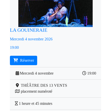
LA GOUINERAIE
Mercredi 4 novembre 2026
19:00
Réserver
Mercredi 4 novembre
19:00
THÉÂTRE DES 13 VENTS
placement numéroté
1 heure et 45 minutes