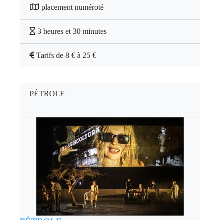
placement numéroté
3 heures et 30 minutes
Tarifs de 8 € à 25 €
PÉTROLE