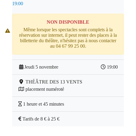
19:00
NON DISPONIBLE
Même lorsque les spectacles sont complets à la
réservation sur internet, il peut rester des places à la
billetterie du théâtre, n'hésitez pas à nous contacter
au 04 67 99 25 00.
Jeudi 5 novembre
19:00
THÉÂTRE DES 13 VENTS
placement numéroté
1 heure et 45 minutes
Tarifs de 8 € à 25 €