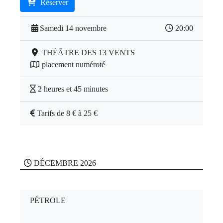
Réserver
Samedi 14 novembre
20:00
THÉÂTRE DES 13 VENTS
placement numéroté
2 heures et 45 minutes
Tarifs de 8 € à 25 €
DÉCEMBRE 2026
PÉTROLE