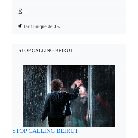
---
Tarif unique de 0 €
STOP CALLING BEIRUT
STOP CALLING BEIRUT