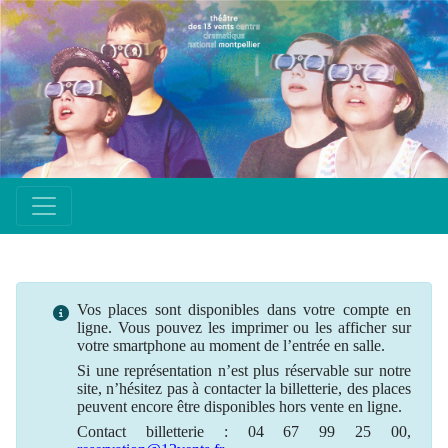
Vos places sont disponibles dans votre compte en
ligne. Vous pouvez les imprimer ou les afficher sur
votre smartphone au moment de l’entrée en salle.
Si une
représentation
n’est plus
réservable
sur notre
site, n’hésitez pas à contacter la billetterie, des places
peuvent encore être disponibles hors vente en ligne.
Contact billetterie : 04 67 99 25 00,