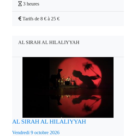
3 heures
Tarifs de 8 € à 25 €
AL SIRAH AL HILALIYYAH
AL SIRAH AL HILALIYYAH
Vendredi 9 octobre 2026