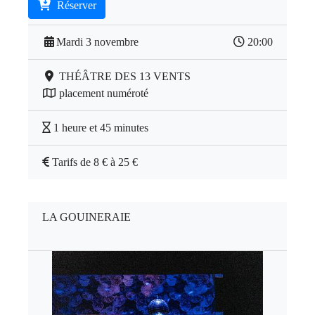
Réserver
Mardi 3 novembre
20:00
THÉÂTRE DES 13 VENTS
placement numéroté
1 heure et 45 minutes
Tarifs de 8 € à 25 €
LA GOUINERAIE