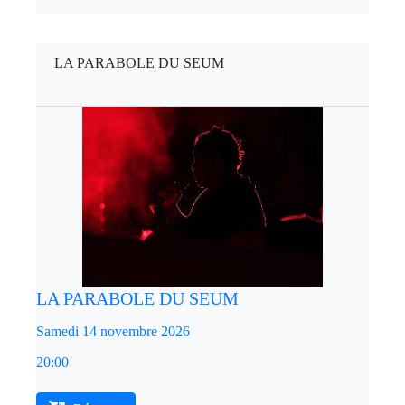
LA PARABOLE DU SEUM
LA PARABOLE DU SEUM
Samedi 14 novembre 2026
20:00