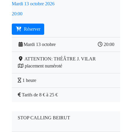
Mardi 13 octobre 2026
20:00
Réserver
Mardi 13 octobre
20:00
ATTENTION: THÉÂTRE J. VILAR
placement numéroté
1 heure
Tarifs de 8 € à 25 €
STOP CALLING BEIRUT