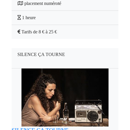
placement numéroté
1 heure
Tarifs de 8 € à 25 €
SILENCE ÇA TOURNE