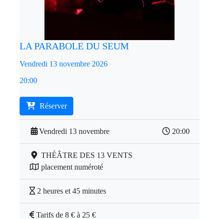
LA PARABOLE DU SEUM
Vendredi 13 novembre 2026
20:00
Réserver
Vendredi 13 novembre
20:00
THÉÂTRE DES 13 VENTS
placement numéroté
2 heures et 45 minutes
Tarifs de 8 € à 25 €