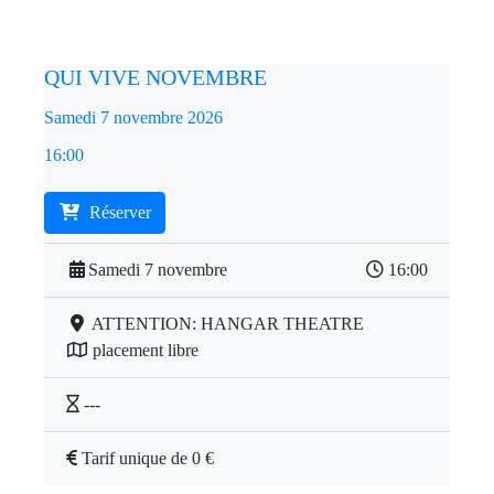
QUI VIVE NOVEMBRE
Samedi 7 novembre 2026
16:00
Réserver
Samedi 7 novembre
16:00
ATTENTION: HANGAR THEATRE
placement libre
---
Tarif unique de 0 €