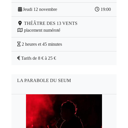
Jeudi 12 novembre
19:00
THÉÂTRE DES 13 VENTS
placement numéroté
2 heures et 45 minutes
Tarifs de 8 € à 25 €
LA PARABOLE DU SEUM