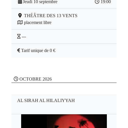
Jeudi 10 septembre
19:00
THÉÂTRE DES 13 VENTS
placement libre
---
Tarif unique de 0 €
OCTOBRE 2026
AL SIRAH AL HILALIYYAH