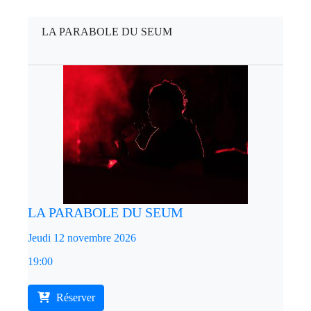
LA PARABOLE DU SEUM
LA PARABOLE DU SEUM
Jeudi 12 novembre 2026
19:00
Réserver