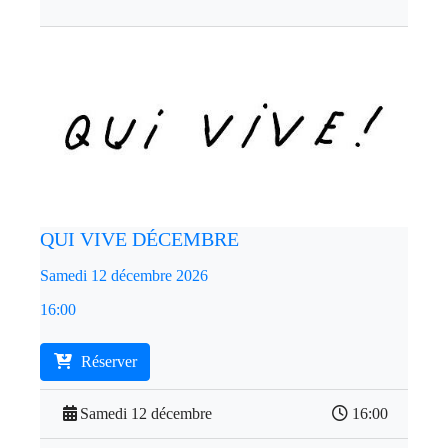
QUI VIVE DÉCEMBRE
Samedi 12 décembre 2026
16:00
Réserver
Samedi 12 décembre
16:00