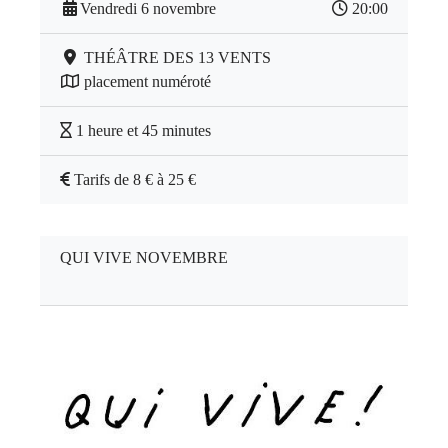
Vendredi 6 novembre
20:00
THÉÂTRE DES 13 VENTS
placement numéroté
1 heure et 45 minutes
Tarifs de 8 € à 25 €
QUI VIVE NOVEMBRE