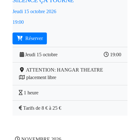
SILENCE ÇA TOURNE
Jeudi 15 octobre 2026
19:00
Réserver
Jeudi 15 octobre
19:00
ATTENTION: HANGAR THEATRE
placement libre
1 heure
Tarifs de 8 € à 25 €
NOVEMBRE 2026