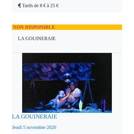
Tarifs de 8 € à 25 €
NON DISPONIBLE
LA GOUINERAIE
LA GOUINERAIE
Jeudi 5 novembre 2026