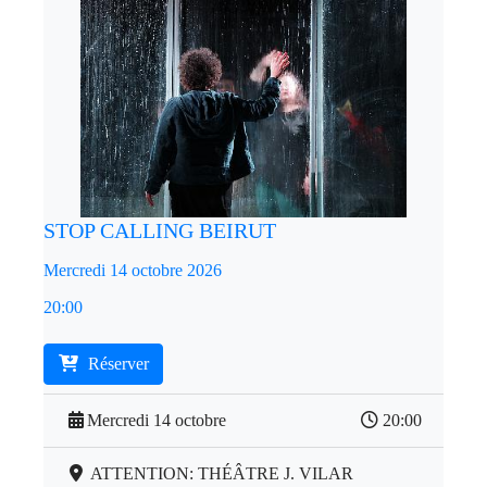
STOP CALLING BEIRUT
Mercredi 14 octobre 2026
20:00
Réserver
Mercredi 14 octobre
20:00
ATTENTION: THÉÂTRE J. VILAR