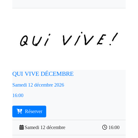
QUI VIVE DÉCEMBRE
Samedi 12 décembre 2026
16:00
Réserver
Samedi 12 décembre
16:00