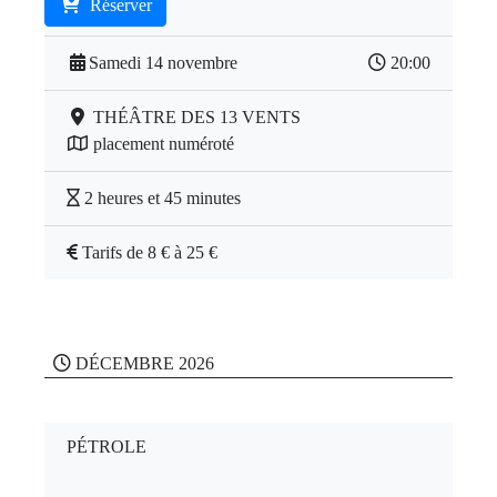
Réserver
Samedi 14 novembre
20:00
THÉÂTRE DES 13 VENTS
placement numéroté
2 heures et 45 minutes
Tarifs de 8 € à 25 €
DÉCEMBRE 2026
PÉTROLE