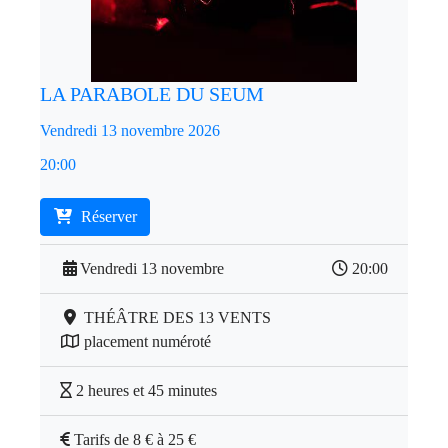
LA PARABOLE DU SEUM
Vendredi 13 novembre 2026
20:00
Réserver
Vendredi 13 novembre
20:00
THÉÂTRE DES 13 VENTS
placement numéroté
2 heures et 45 minutes
Tarifs de 8 € à 25 €