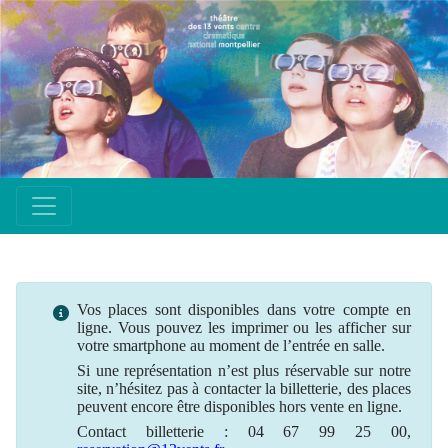
Vos places sont disponibles dans votre compte en
ligne. Vous pouvez les imprimer ou les afficher sur
votre smartphone au moment de l’entrée en salle.
Si une
représentation
n’est plus
réservable
sur notre
site, n’hésitez pas à contacter la billetterie, des places
peuvent encore être disponibles hors vente en ligne.
Contact billetterie : 04 67 99 25 00,