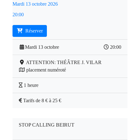
Mardi 13 octobre 2026
20:00
Réserver
Mardi 13 octobre
20:00
ATTENTION: THÉÂTRE J. VILAR
placement numéroté
1 heure
Tarifs de 8 € à 25 €
STOP CALLING BEIRUT