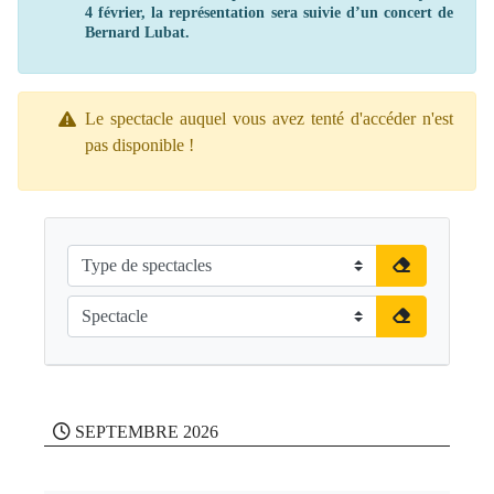
4 février, la représentation sera suivie d’un concert de
Bernard Lubat.
Le spectacle auquel vous avez tenté d'accéder n'est
pas disponible !
SEPTEMBRE 2026