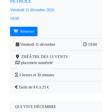
PÉTROLE
Vendredi 11 décembre 2026
19:00
Réserver
Vendredi 11 décembre
19:00
THÉÂTRE DES 13 VENTS
placement numéroté
3 heures et 30 minutes
Tarifs de 8 € à 25 €
QUI VIVE DÉCEMBRE