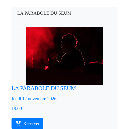
LA PARABOLE DU SEUM
LA PARABOLE DU SEUM
Jeudi 12 novembre 2026
19:00
Réserver