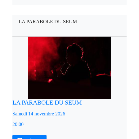
LA PARABOLE DU SEUM
LA PARABOLE DU SEUM
Samedi 14 novembre 2026
20:00