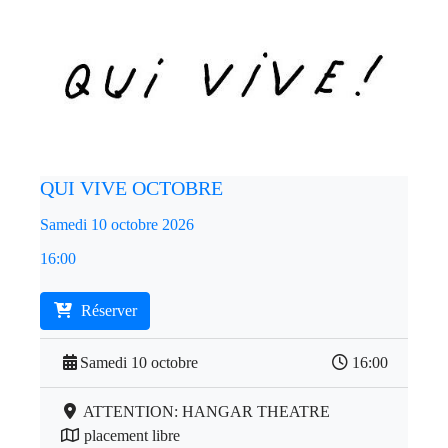
QUI VIVE OCTOBRE
Samedi 10 octobre 2026
16:00
Réserver
Samedi 10 octobre
16:00
ATTENTION: HANGAR THEATRE
placement libre