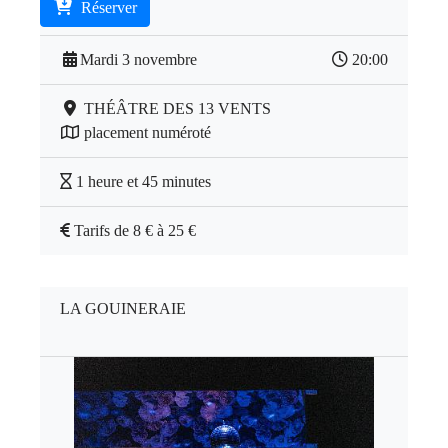
Réserver
Mardi 3 novembre
20:00
THÉÂTRE DES 13 VENTS
placement numéroté
1 heure et 45 minutes
Tarifs de 8 € à 25 €
LA GOUINERAIE