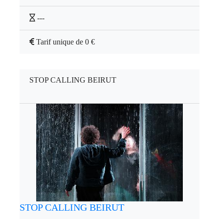
---
Tarif unique de 0 €
STOP CALLING BEIRUT
STOP CALLING BEIRUT