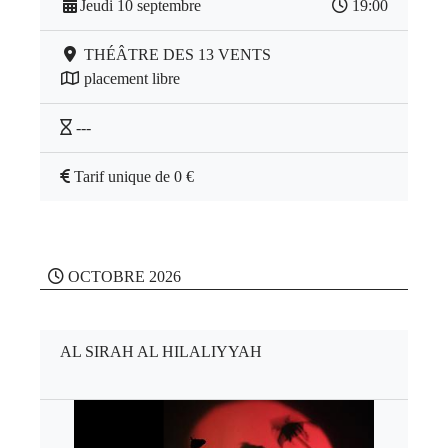
Jeudi 10 septembre
19:00
THÉÂTRE DES 13 VENTS
placement libre
---
Tarif unique de 0 €
OCTOBRE 2026
AL SIRAH AL HILALIYYAH