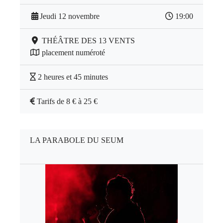
Jeudi 12 novembre
19:00
THÉÂTRE DES 13 VENTS
placement numéroté
2 heures et 45 minutes
Tarifs de 8 € à 25 €
LA PARABOLE DU SEUM