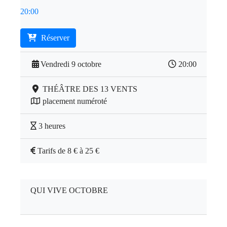
20:00
Réserver
Vendredi 9 octobre
20:00
THÉÂTRE DES 13 VENTS
placement numéroté
3 heures
Tarifs de 8 € à 25 €
QUI VIVE OCTOBRE