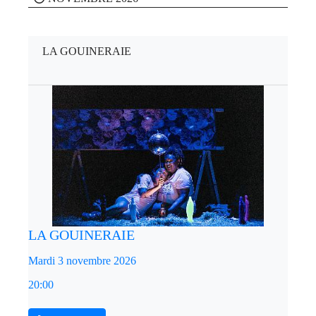
LA GOUINERAIE
LA GOUINERAIE
Mardi 3 novembre 2026
20:00