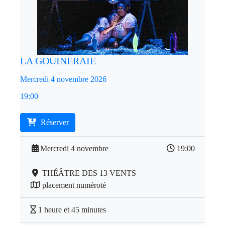
LA GOUINERAIE
Mercredi 4 novembre 2026
19:00
Réserver
Mercredi 4 novembre
19:00
THÉÂTRE DES 13 VENTS
placement numéroté
1 heure et 45 minutes