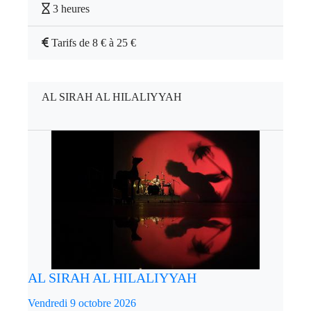
3 heures
Tarifs de 8 € à 25 €
AL SIRAH AL HILALIYYAH
AL SIRAH AL HILALIYYAH
Vendredi 9 octobre 2026