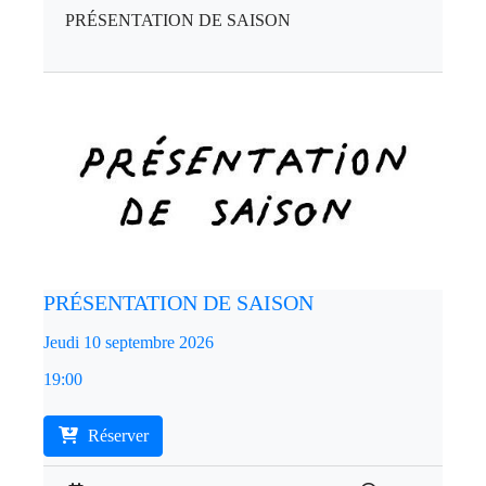
PRÉSENTATION DE SAISON
PRÉSENTATION DE SAISON
Jeudi 10 septembre 2026
19:00
Réserver