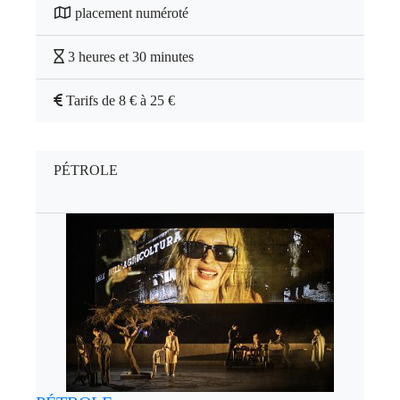
placement numéroté
3 heures et 30 minutes
Tarifs de 8 € à 25 €
PÉTROLE