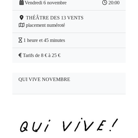
Vendredi 6 novembre
20:00
THÉÂTRE DES 13 VENTS
placement numéroté
1 heure et 45 minutes
Tarifs de 8 € à 25 €
QUI VIVE NOVEMBRE