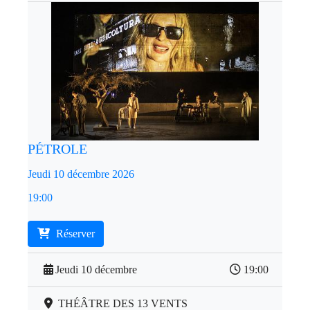
PÉTROLE
Jeudi 10 décembre 2026
19:00
Réserver
Jeudi 10 décembre
19:00
THÉÂTRE DES 13 VENTS