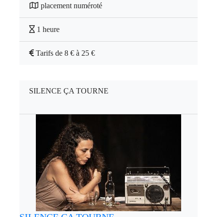
placement numéroté
1 heure
Tarifs de 8 € à 25 €
SILENCE ÇA TOURNE