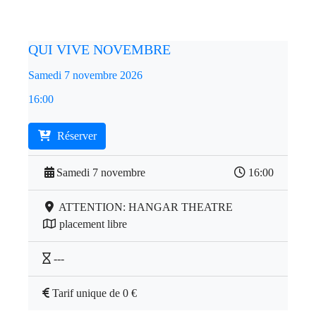
QUI VIVE NOVEMBRE
Samedi 7 novembre 2026
16:00
Réserver
Samedi 7 novembre
16:00
ATTENTION: HANGAR THEATRE
placement libre
---
Tarif unique de 0 €