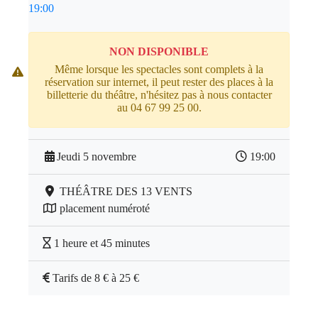
19:00
NON DISPONIBLE
Même lorsque les spectacles sont complets à la
réservation sur internet, il peut rester des places à la
billetterie du théâtre, n'hésitez pas à nous contacter
au 04 67 99 25 00.
Jeudi 5 novembre
19:00
THÉÂTRE DES 13 VENTS
placement numéroté
1 heure et 45 minutes
Tarifs de 8 € à 25 €