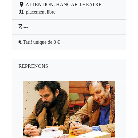
ATTENTION: HANGAR THEATRE
placement libre
---
Tarif unique de 0 €
REPRENONS