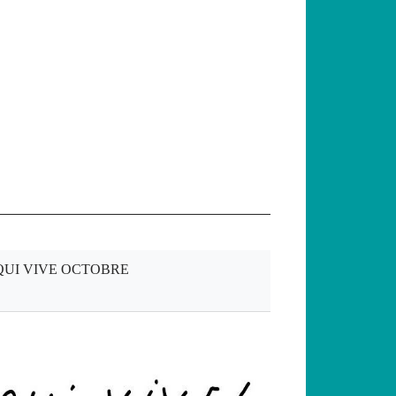
QUI VIVE OCTOBRE