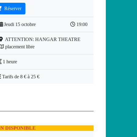
Réserver
Jeudi 15 octobre
19:00
ATTENTION: HANGAR THEATRE
placement libre
1 heure
Tarifs de 8 € à 25 €
N DISPONIBLE