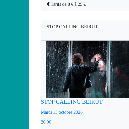
Tarifs de 8 € à 25 €
STOP CALLING BEIRUT
STOP CALLING BEIRUT
Mardi 13 octobre 2026
20:00