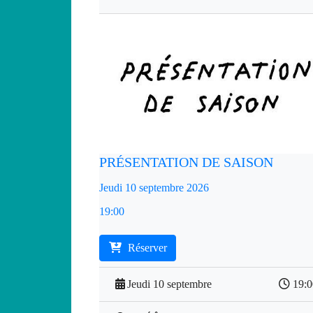
PRÉSENTATION DE SAISON
Jeudi 10 septembre 2026
19:00
Réserver
Jeudi 10 septembre
19: