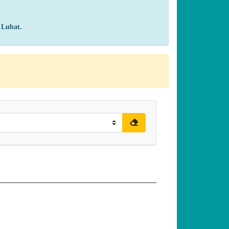
d Lubat.