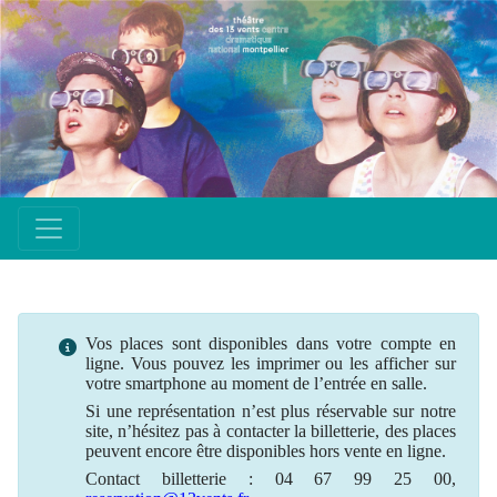
Vos places sont disponibles dans votre compte en
ligne. Vous pouvez les imprimer ou les afficher sur
votre smartphone au moment de l’entrée en salle.
Si une
représentation
n’est plus
réservable
sur notre
site, n’hésitez pas à contacter la billetterie, des places
peuvent encore être disponibles hors vente en ligne.
Contact billetterie : 04 67 99 25 00,