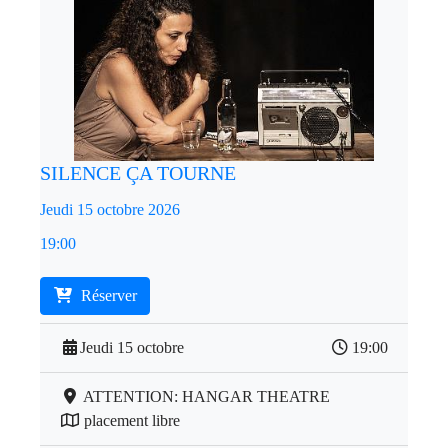
SILENCE ÇA TOURNE
Jeudi 15 octobre 2026
19:00
Réserver
Jeudi 15 octobre
19:00
ATTENTION: HANGAR THEATRE
placement libre