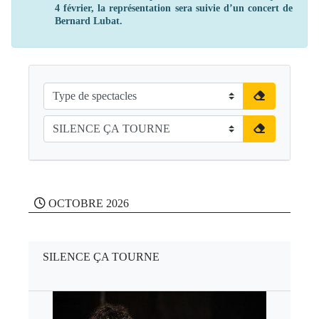
4 février, la représentation sera suivie d’un concert de
Bernard Lubat.
OCTOBRE 2026
SILENCE ÇA TOURNE