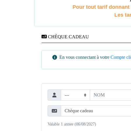
Pour tout tarif donnant 
Les ta
CHÈQUE CADEAU
En vous connectant à votre
Compte cli
Valable 1 annee (06/08/2027)