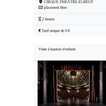
CIRQUE-THÉÂTRE-ELBEUF
placement libre
2 heures
Tarif unique de 0 €
Visite à hauteur d'enfants