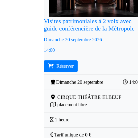
Visites patrimoniales à 2 voix avec
guide conférencière de la Métropole
Dimanche 20 septembre 2026
14:00
Réserver
Dimanche 20 septembre
14:
CIRQUE-THÉÂTRE-ELBEUF
placement libre
1 heure
Tarif unique de 0 €