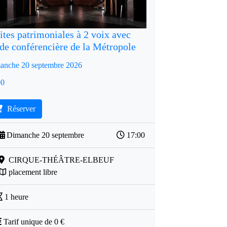
ites patrimoniales à 2 voix avec
de conférencière de la Métropole
anche 20 septembre 2026
00
Réserver
Dimanche 20 septembre
17:00
CIRQUE-THÉÂTRE-ELBEUF
placement libre
1 heure
Tarif unique de 0 €