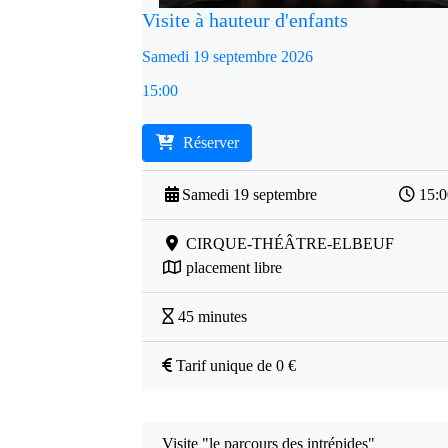
Visite à hauteur d'enfants
Samedi 19 septembre 2026
15:00
Réserver
Samedi 19 septembre
15:
CIRQUE-THÉÂTRE-ELBEUF
placement libre
45 minutes
Tarif unique de 0 €
Visite "le parcours des intrépides"