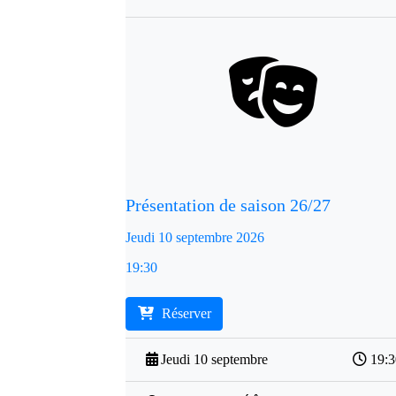
Présentation de saison 26/27
Jeudi 10 septembre 2026
19:30
Réserver
Jeudi 10 septembre
19: