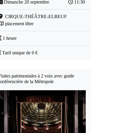
Dimanche 20 septembre
11:30
CIRQUE-THÉÂTRE-ELBEUF
placement libre
1 heure
Tarif unique de 0 €
isites patrimoniales à 2 voix avec guide
onférencière de la Métropole