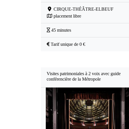
CIRQUE-THÉÂTRE-ELBEUF
placement libre
45 minutes
Tarif unique de 0 €
Visites patrimoniales à 2 voix avec guide
conférencière de la Métropole