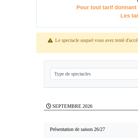
Pour tout tarif donnant 
Les ta
Le spectacle auquel vous avez tenté d'accéd
SEPTEMBRE 2026
Présentation de saison 26/27