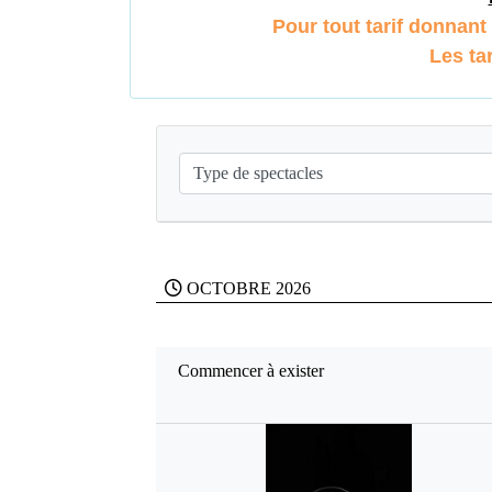
Pour tout tarif donnant 
Les ta
OCTOBRE 2026
Commencer à exister