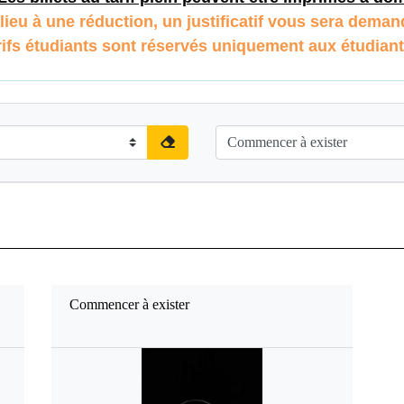
lieu à une réduction, un justificatif vous sera demand
rifs étudiants sont réservés uniquement aux étudian
Commencer à exister