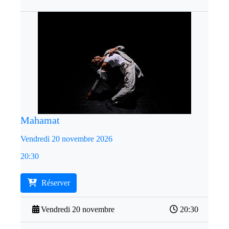
Mahamat
Vendredi 20 novembre 2026
20:30
Réserver
Vendredi 20 novembre
20:30