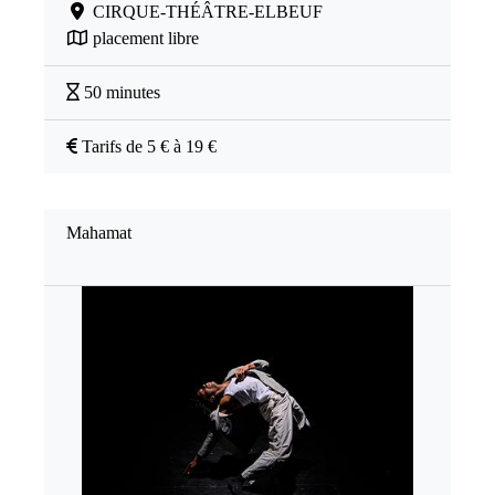
CIRQUE-THÉÂTRE-ELBEUF
placement libre
50 minutes
Tarifs de 5 € à 19 €
Mahamat