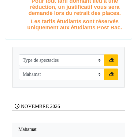
Pour tout tarif donnant lieu à une
réduction, un justificatif vous sera
demandé lors du retrait des places.
Les tarifs étudiants sont réservés
uniquement aux étudiants Post Bac.
NOVEMBRE 2026
Mahamat